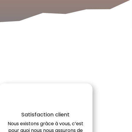
Satisfaction client
Nous existons grâce à vous, c’est
pour quoi nous nous assurons de