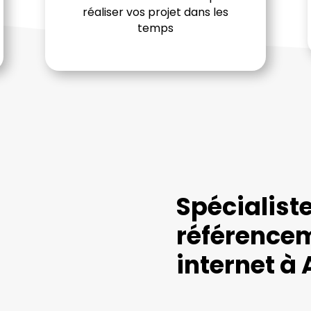
réaliser vos projet dans les
temps
Spécialist
référencem
internet à