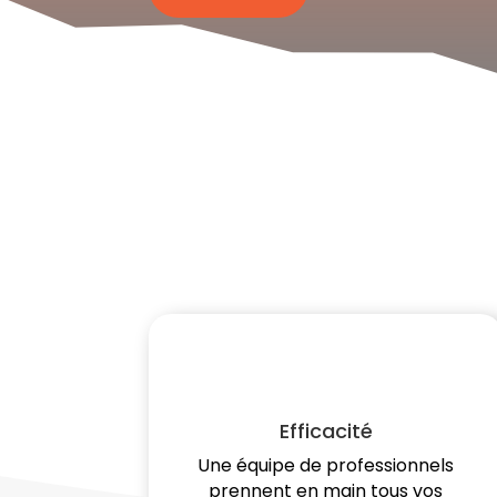
Efficacité
Une équipe de professionnels
prennent en main tous vos