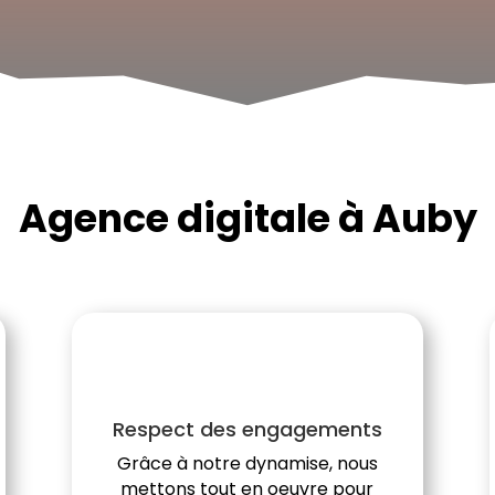
Agence digitale à Auby
Respect des engagements
Grâce à notre dynamise, nous
mettons tout en oeuvre pour