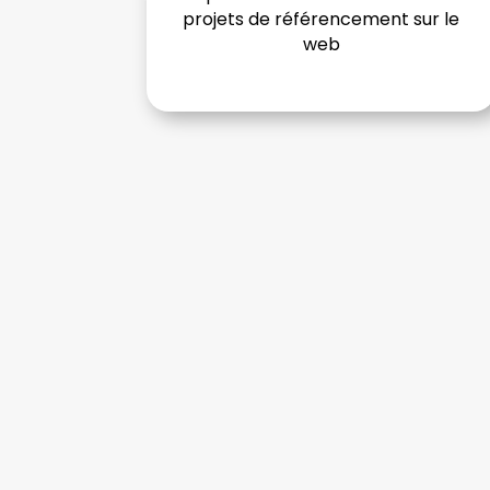
projets de référencement sur le
web