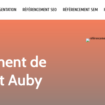
SENTATION
RÉFÉRENCEMENT SEO
RÉFÉRENCEMENT SEM
ment de
et Auby