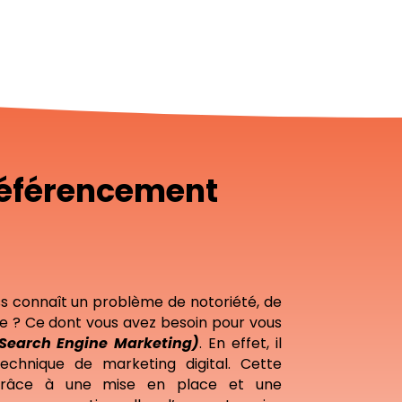
référencement
ss connaît un problème de notoriété, de
e ? Ce dont vous avez besoin pour vous
Search Engine Marketing)
. En effet, il
 technique de marketing digital. Cette
 grâce à une mise en place et une