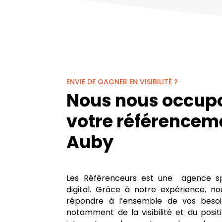
ENVIE DE GAGNER EN VISIBILITÉ ?
Nous nous occup
votre référencem
Auby
Les Référenceurs est une agence sp
digital. Grâce à notre expérience, 
répondre à l’ensemble de vos besoin
notamment de la visibilité et du posi