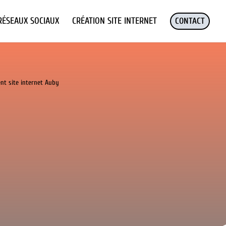
RÉSEAUX SOCIAUX
CRÉATION SITE INTERNET
CONTACT