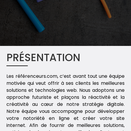
PRÉSENTATION
Les référenceurs.com, c’est avant tout une équipe
motivée qui veut offrir à ses clients les meilleures
solutions et technologies web. Nous adoptons une
approche futuriste et plaçons la réactivité et la
créativité au cœur de notre stratégie digitale.
Notre équipe vous accompagne pour développer
votre notoriété en ligne et créer votre site
internet. Afin de fournir de meilleures solutions,