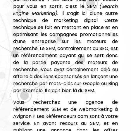
pour vous en sortir, c’est le SEM
(Search
Engine Marketing)
. Il s’agit ici d’une autre
technique de marketing digital. Cette
technique se fait en mettant en place et en
optimisant les campagnes promotionnelles
d’une entreprise sur les moteurs de
recherche. Le SEM, contrairement au SEO, est
un référencement payant qui se sert donc
de la partie payante des moteurs de
recherche. Vous avez certainement déjà eu
affaire à des liens sponsorisés en lançant une
recherche par mots-clés sur Google ou Bing
par exemple. Il s’agit bien là du SEM.
Vous recherchez une agence de
référencement SEM et de webmarketing à
Avignon ? Les Référenceurs.com sont à votre
service. En ayant recours au SEM, et en
publiant une annonce dont les offres