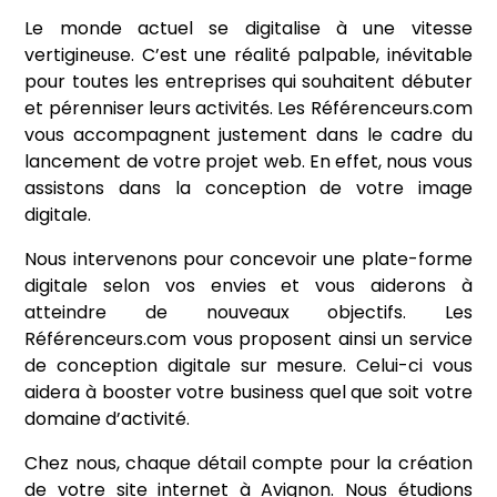
Le monde actuel se digitalise à une vitesse
vertigineuse. C’est une réalité palpable, inévitable
pour toutes les entreprises qui souhaitent débuter
et pérenniser leurs activités. Les Référenceurs.com
vous accompagnent justement dans le cadre du
lancement de votre projet web. En effet, nous vous
assistons dans la conception de votre image
digitale.
Nous intervenons pour concevoir une plate-forme
digitale selon vos envies et vous aiderons à
atteindre de nouveaux objectifs. Les
Référenceurs.com vous proposent ainsi un service
de conception digitale sur mesure. Celui-ci vous
aidera à booster votre business quel que soit votre
domaine d’activité.
Chez nous, chaque détail compte pour la création
de votre site internet à Avignon. Nous étudions