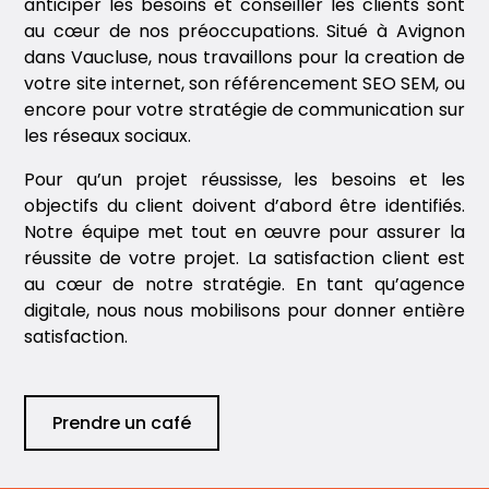
anticiper les besoins et conseiller les clients sont
au cœur de nos préoccupations. Situé à Avignon
dans Vaucluse, nous travaillons pour la creation de
votre site internet, son référencement SEO SEM, ou
encore pour votre stratégie de communication sur
les réseaux sociaux.
Pour qu’un projet réussisse, les besoins et les
objectifs du client doivent d’abord être identifiés.
Notre équipe met tout en œuvre pour assurer la
réussite de votre projet. La satisfaction client est
au cœur de notre stratégie. En tant qu’agence
digitale, nous nous mobilisons pour donner entière
satisfaction.
Prendre un café