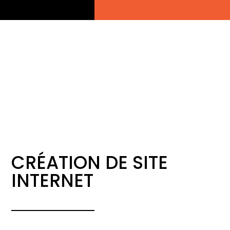
CRÉATION DE SITE
INTERNET