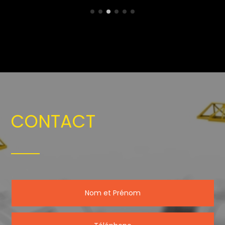
CONTACT