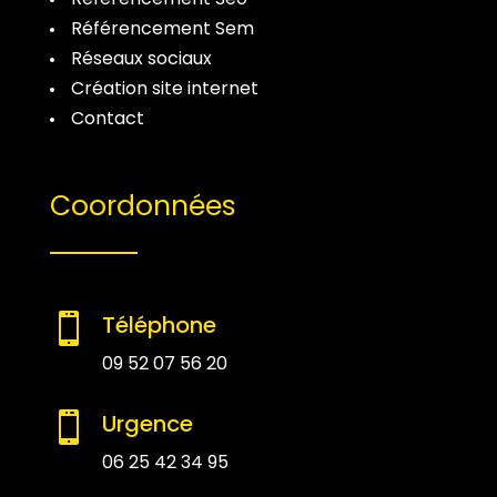
Référencement Sem
Réseaux sociaux
Création site internet
Contact
Coordonnées
Téléphone

09 52 07 56 20
Urgence

06 25 42 34 95