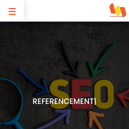
REFERENCEMENT SEM
|