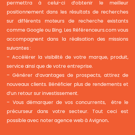
permettra à celui-ci d’obtenir le meilleur
positionnement dans les résultats de recherches
sur différents moteurs de recherche existants
comme Google ou Bing. Les Référenceurs.com vous
accompagnent dans la réalisation des missions
suivantes :
– Accélérer la visibilité de votre marque, produit,
service ainsi que de votre entreprise.
– Générer d’avantages de prospects, attirez de
nouveaux clients. Bénéficier plus de rendements et
d’un retour sur investissement.
– Vous démarquer de vos concurrents, être le
précurseur dans votre secteur. Tout ceci est
possible avec noter agence web à Avignon
.