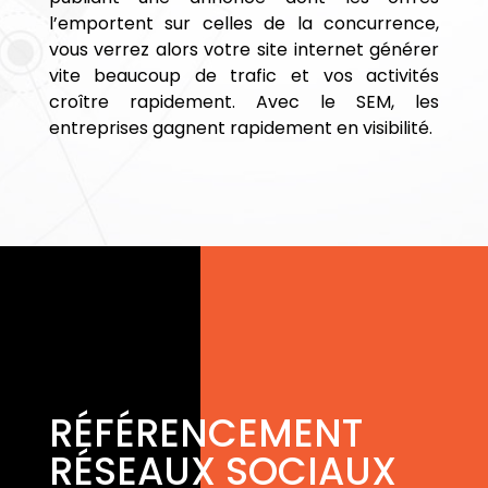
l’emportent sur celles de la concurrence,
vous verrez alors votre site internet générer
vite beaucoup de trafic et vos activités
croître rapidement. Avec le SEM, les
entreprises gagnent rapidement en visibilité.
RÉFÉRENCEMENT
RÉSEAUX SOCIAUX