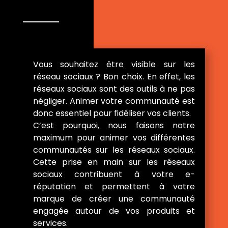
Vous souhaitez être visible sur les
réseau sociaux ? Bon choix. En effet, les
réseaux sociaux sont des outils à ne pas
négliger. Animer votre communauté est
donc essentiel pour fidéliser vos clients.
C’est pourquoi, nous faisons notre
maximum pour animer vos différentes
communautés sur les réseaux sociaux.
Cette prise en main sur les réseaux
sociaux contribuent à votre e-
réputation et permettent à votre
marque de créer une communauté
engagée autour de vos produits et
services.