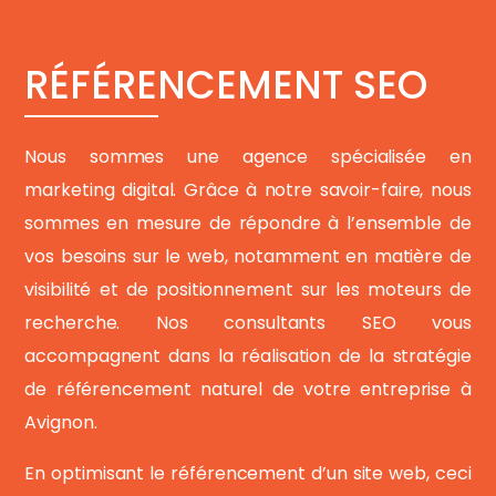
RÉFÉRENCEMENT SEO
Nous sommes une agence spécialisée en
marketing digital. Grâce à notre savoir-faire, nous
sommes en mesure de répondre à l’ensemble de
vos besoins sur le web, notamment en matière de
visibilité et de positionnement sur les moteurs de
recherche. Nos consultants SEO vous
accompagnent dans la réalisation de la stratégie
de référencement naturel de votre entreprise à
Avignon.
En optimisant le référencement d’un site web, ceci