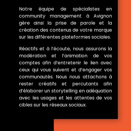
Notre équipe de spécialistes en
community management à Avignon
gère ainsi la prise de parole et la
création des contenus de votre marque
sur les différentes plateformes sociales.
Réactifs et à l’écoute, nous assurons la
modération et l’animation de vos
comptes afin d’entretenir le lien avec
ceux qui vous suivent et d’engager vos
communautés. Nous nous attachons à
rester créatifs et percutants afin
d’élaborer un storytelling en adéquation
avec les usages et les attentes de vos
cibles sur les réseaux sociaux.