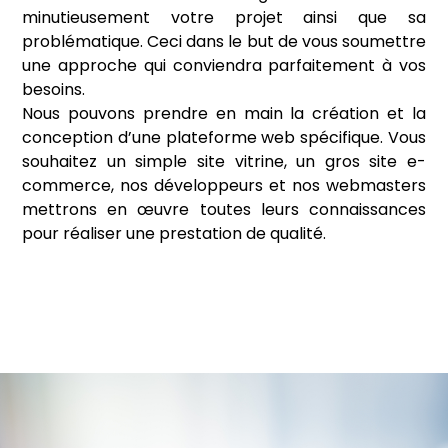
minutieusement votre projet ainsi que sa
problématique. Ceci dans le but de vous soumettre
une approche qui conviendra parfaitement à vos
besoins.
Nous pouvons prendre en main la création et la
conception d’une plateforme web spécifique. Vous
souhaitez un simple site vitrine, un gros site e-
commerce, nos développeurs et nos webmasters
mettrons en œuvre toutes leurs connaissances
pour réaliser une prestation de qualité.