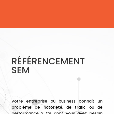
RÉFÉRENCEMENT
SEM
Votre entreprise ou business connaît un
problème de notoriété, de trafic ou de
performance ? Ce dont vous avez besoin