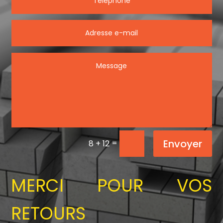
Envoyer
=
8 + 12
MERCI POUR VOS
RETOURS