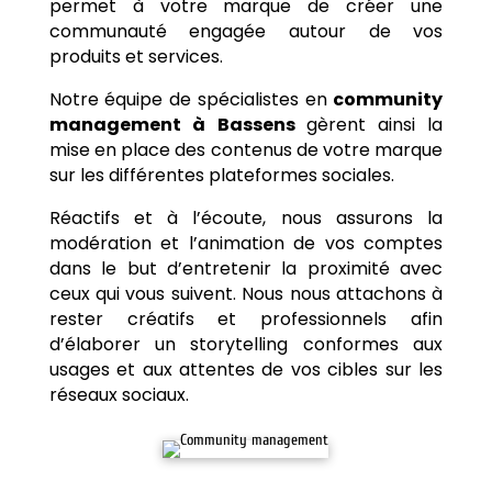
permet à votre marque de créer une
communauté engagée autour de vos
produits et services.
Notre équipe de spécialistes en
community
management à
Bassens
gèrent ainsi la
mise en place des contenus de votre marque
sur les différentes plateformes sociales.
Réactifs et à l’écoute, nous assurons la
modération et l’animation de vos comptes
dans le but d’entretenir la proximité avec
ceux qui vous suivent. Nous nous attachons à
rester créatifs et professionnels afin
d’élaborer un storytelling conformes aux
usages et aux attentes de vos cibles sur les
réseaux sociaux.