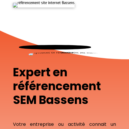
Expert en
référencement
SEM Bassens
Votre entreprise ou activité connait un