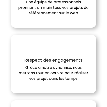
Une équipe de professionnels
prennent en main tous vos projets de
référencement sur le web
Respect des engagements
Grâce à notre dynamise, nous
mettons tout en oeuvre pour réaliser
vos projet dans les temps