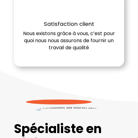
Satisfaction client
Nous existons grâce à vous, c’est pour
quoi nous nous assurons de fournir un
travail de qualité
Spécialiste en