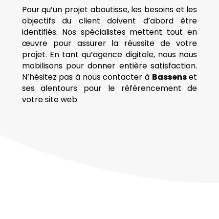
Pour qu’un projet aboutisse, les besoins et les
objectifs du client doivent d’abord être
identifiés. Nos spécialistes mettent tout en
œuvre pour assurer la réussite de votre
projet. En tant qu’agence digitale, nous nous
mobilisons pour donner entière satisfaction.
N’hésitez pas à nous contacter à
Bassens
et
ses alentours pour le référencement de
votre site web.