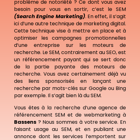
problème de notoriété ? Ce dont vous avez
besoin pour vous en sortir, c’est le SEM
(Search Engine Marketing)
. En effet, il s’agit
ici d’une autre technique de marketing digital.
Cette technique vise à mettre en place et à
optimiser les campagnes promotionnelles
d’une entreprise sur les moteurs de
recherche. Le SEM, contrairement au SEO, est
un référencement payant qui se sert donc
de la partie payante des moteurs de
recherche. Vous avez certainement déjà vu
des liens sponsorisés en lançant une
recherche par mots-clés sur Google ou Bing
par exemple. Il s’agit bien là du SEM.
Vous êtes à la recherche d’une agence de
référencement SEM et de webmarketing à
Bassens
? Nous sommes à votre service. En
faisant usage au SEM, et en publiant une
annonce dont les services l’emportent sur