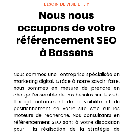
BESOIN DE VISIBILITÉ ?
Nous nous
occupons de votre
référencement SEO
à Bassens
Nous sommes une entreprise spécialisée en
marketing digital. Grâce à notre savoir-faire,
nous sommes en mesure de prendre en
charge l’ensemble de vos besoins sur le web.
Il s’agit notamment de la visibilité et du
positionnement de votre site web sur les
moteurs de recherche. Nos consultants en
référencement SEO sont à votre disposition
pour la réalisation de la stratégie de