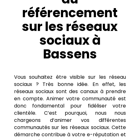
référencement
sur les réseaux
sociaux à
Bassens
Vous souhaitez être visible sur les réseau
sociaux ? Très bonne idée. En effet, les
réseaux sociaux sont des canaux à prendre
en compte. Animer votre communauté est
donc fondamental pour fidéliser votre
clientèle. C’est pourquoi, nous nous
chargeons d’animer vos différentes
communautés sur les réseaux sociaux. Cette
démarche contribue à votre e-réputation et