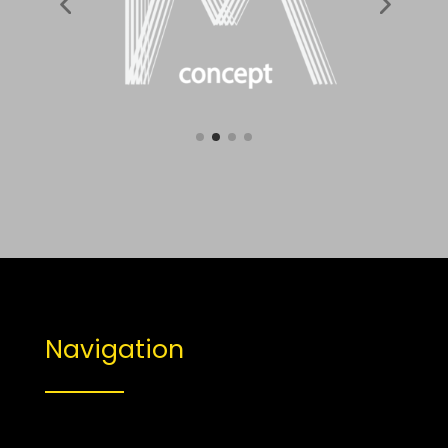
Navigation