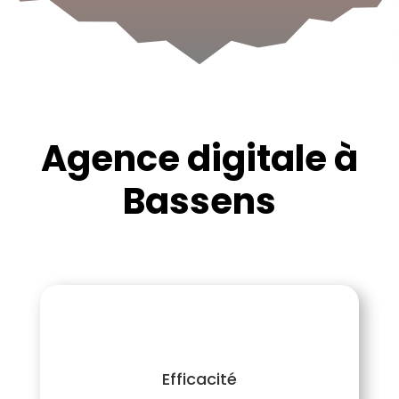
Agence digitale à
Bassens
Efficacité