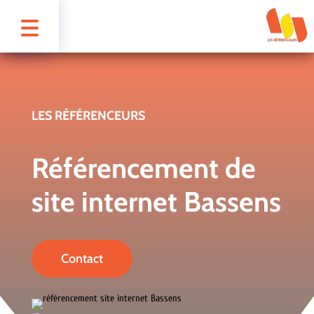
LES RÉFÉRENCEURS
Référencement de
site internet Bassens
Contact