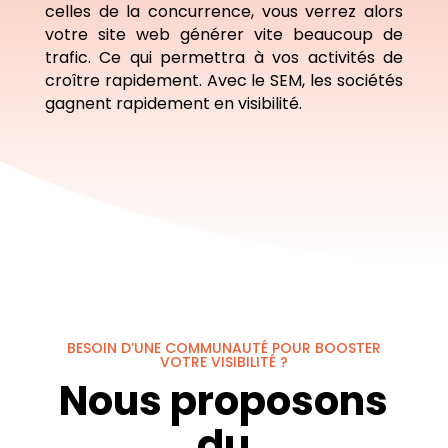
celles de la concurrence, vous verrez alors
votre site web générer vite beaucoup de
trafic. Ce qui permettra à vos activités de
croître rapidement. Avec le SEM, les sociétés
gagnent rapidement en visibilité.
BESOIN D’UNE COMMUNAUTÉ POUR BOOSTER
VOTRE VISIBILITÉ ?
Nous proposons
du