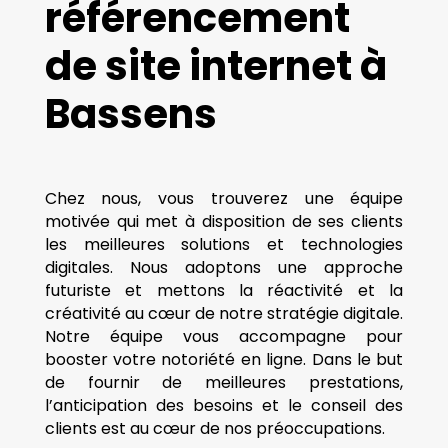
référencement
de site internet à
Bassens
Chez nous, vous trouverez une équipe
motivée qui met à disposition de ses clients
les meilleures solutions et technologies
digitales. Nous adoptons une approche
futuriste et mettons la réactivité et la
créativité au cœur de notre stratégie digitale.
Notre équipe vous accompagne pour
booster votre notoriété en ligne. Dans le but
de fournir de meilleures prestations,
l’anticipation des besoins et le conseil des
clients est au cœur de nos préoccupations.