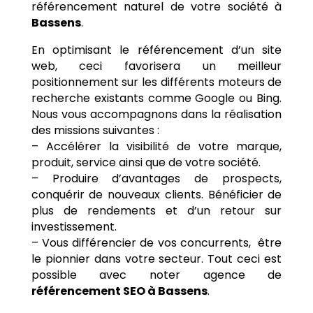
référencement naturel de votre société à
Bassens
.
En optimisant le référencement d’un site
web, ceci favorisera un meilleur
positionnement sur les différents moteurs de
recherche existants comme Google ou Bing.
Nous vous accompagnons dans la réalisation
des missions suivantes :
– Accélérer la visibilité de votre marque,
produit, service ainsi que de votre société.
– Produire d’avantages de prospects,
conquérir de nouveaux clients. Bénéficier de
plus de rendements et d’un retour sur
investissement.
– Vous différencier de vos concurrents, être
le pionnier dans votre secteur. Tout ceci est
possible avec noter agence de
référencement SEO à Bassens
.