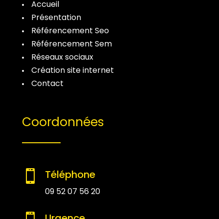
Accueil
Présentation
Référencement Seo
Référencement Sem
Réseaux sociaux
Création site internet
Contact
Coordonnées
Téléphone

09 52 07 56 20
Urgence