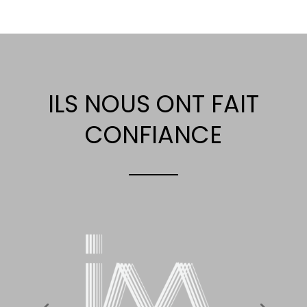
ILS NOUS ONT FAIT
CONFIANCE