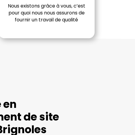
Nous existons grâce à vous, c’est
pour quoi nous nous assurons de
fournir un travail de qualité
e en
ent de site
Brignoles