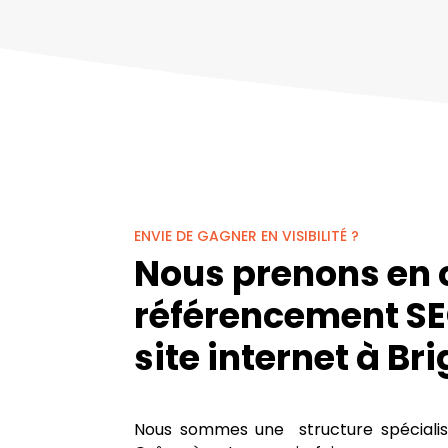
ENVIE DE GAGNER EN VISIBILITÉ ?
Nous prenons en 
référencement SE
site internet à Br
Nous sommes une structure spécialisé