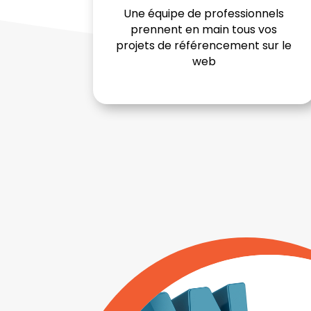
Une équipe de professionnels
prennent en main tous vos
projets de référencement sur le
web