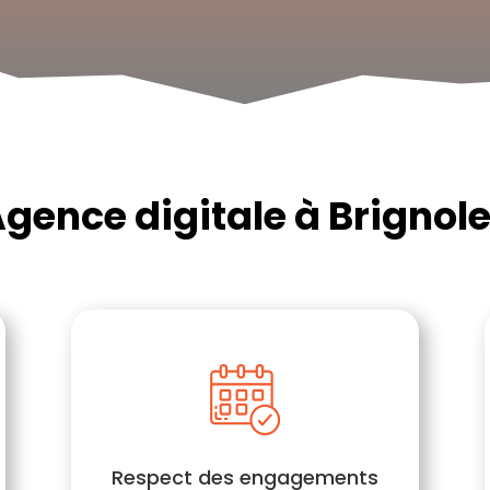
gence digitale à Brignol
Respect des engagements