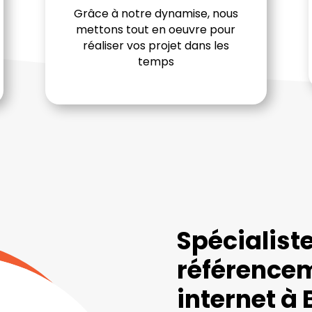
Grâce à notre dynamise, nous
mettons tout en oeuvre pour
réaliser vos projet dans les
temps
Spécialist
référencem
internet à 