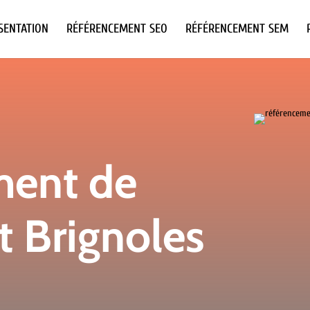
SENTATION
RÉFÉRENCEMENT SEO
RÉFÉRENCEMENT SEM
ment de
et Brignoles