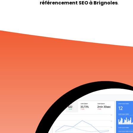
référencement SEO à Brignoles
.