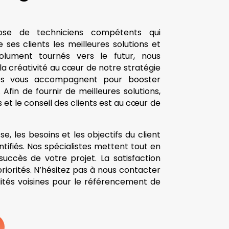
pose de techniciens compétents qui
 ses clients les meilleures solutions et
olument tournés vers le futur, nous
 la créativité au cœur de notre stratégie
istes vous accompagnent pour booster
 Afin de fournir de meilleures solutions,
s et le conseil des clients est au cœur de
se, les besoins et les objectifs du client
ntifiés. Nos spécialistes mettent tout en
uccès de votre projet. La satisfaction
priorités. N’hésitez pas à nous contacter
lités voisines pour le référencement de