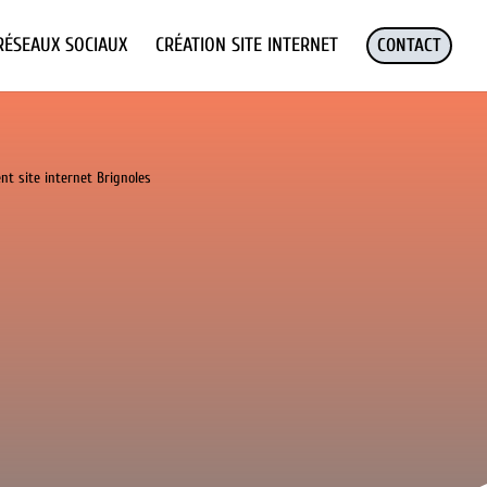
RÉSEAUX SOCIAUX
CRÉATION SITE INTERNET
CONTACT