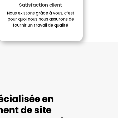
Satisfaction client
Nous existons grâce à vous, c’est
pour quoi nous nous assurons de
fournir un travail de qualité
cialisée en
ent de site