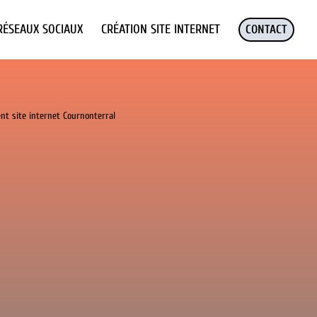
RÉSEAUX SOCIAUX
CRÉATION SITE INTERNET
CONTACT