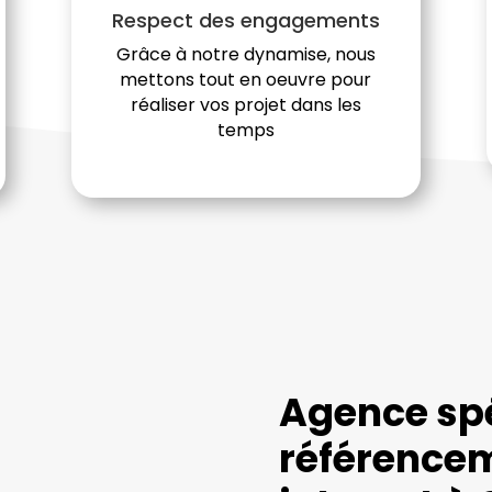
Respect des engagements
Grâce à notre dynamise, nous
mettons tout en oeuvre pour
réaliser vos projet dans les
temps
Agence spé
référencem