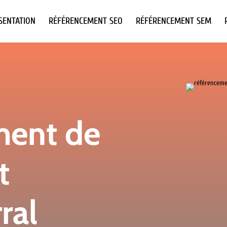
SENTATION
RÉFÉRENCEMENT SEO
RÉFÉRENCEMENT SEM
ment de
t
ral