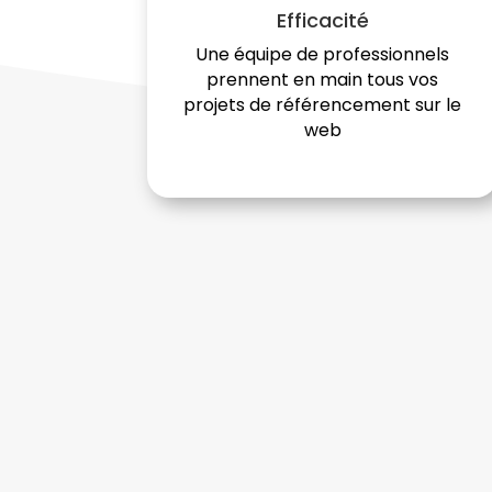
Efficacité
Une équipe de professionnels
prennent en main tous vos
projets de référencement sur le
web