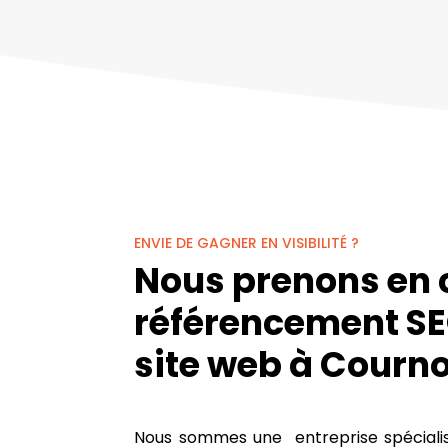
ENVIE DE GAGNER EN VISIBILITÉ ?
Nous prenons en 
référencement SE
site web à Courno
Nous sommes une entreprise spécialisé