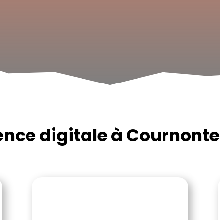
nce digitale à Cournonte