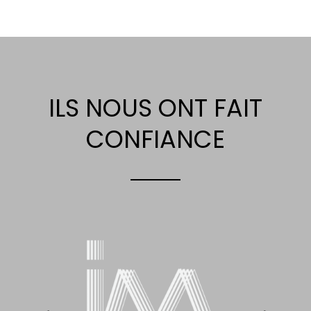
ILS NOUS ONT FAIT
CONFIANCE