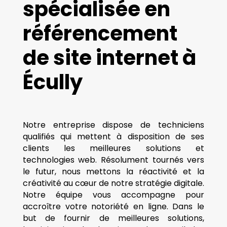
spécialisée en
référencement
de site internet à
Écully
Notre entreprise dispose de techniciens
qualifiés qui mettent à disposition de ses
clients les meilleures solutions et
technologies web. Résolument tournés vers
le futur, nous mettons la réactivité et la
créativité au cœur de notre stratégie digitale.
Notre équipe vous accompagne pour
accroître votre notoriété en ligne. Dans le
but de fournir de meilleures solutions,