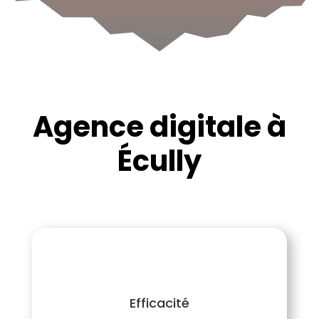
Agence digitale à
Écully
Efficacité