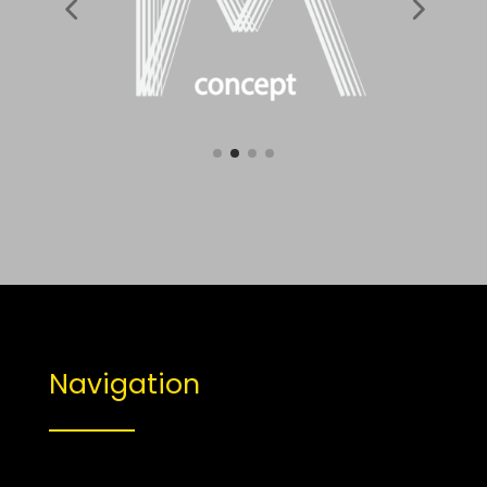
Navigation