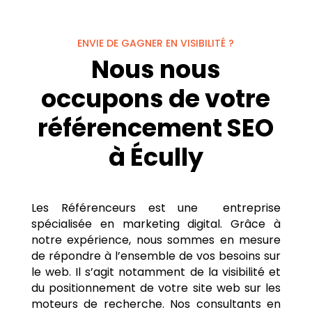
ENVIE DE GAGNER EN VISIBILITÉ ?
Nous nous
occupons de votre
référencement SEO
à Écully
Les Référenceurs est une entreprise
spécialisée en marketing digital. Grâce à
notre expérience, nous sommes en mesure
de répondre à l’ensemble de vos besoins sur
le web. Il s’agit notamment de la visibilité et
du positionnement de votre site web sur les
moteurs de recherche. Nos consultants en