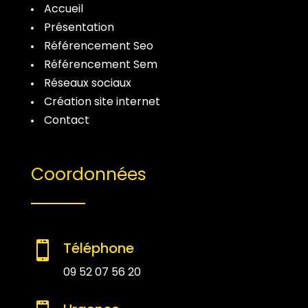
Accueil
Présentation
Référencement Seo
Référencement Sem
Réseaux sociaux
Création site internet
Contact
Coordonnées
Téléphone

09 52 07 56 20