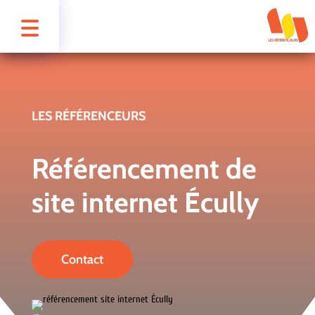
LES RÉFÉRENCEURS
Référencement de
site internet Écully
Contact