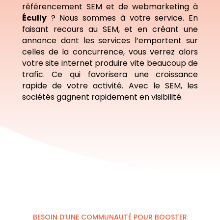
référencement SEM et de webmarketing à
Écully
? Nous sommes à votre service. En
faisant recours au SEM, et en créant une
annonce dont les services l’emportent sur
celles de la concurrence, vous verrez alors
votre site internet produire vite beaucoup de
trafic. Ce qui favorisera une croissance
rapide de votre activité. Avec le SEM, les
sociétés gagnent rapidement en visibilité.
BESOIN D’UNE COMMUNAUTÉ POUR BOOSTER