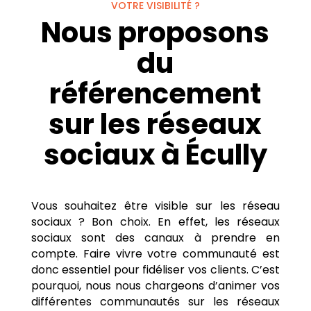
VOTRE VISIBILITÉ ?
Nous proposons
du
référencement
sur les réseaux
sociaux à Écully
Vous souhaitez être visible sur les réseau
sociaux ? Bon choix. En effet, les réseaux
sociaux sont des canaux à prendre en
compte. Faire vivre votre communauté est
donc essentiel pour fidéliser vos clients. C’est
pourquoi, nous nous chargeons d’animer vos
différentes communautés sur les réseaux