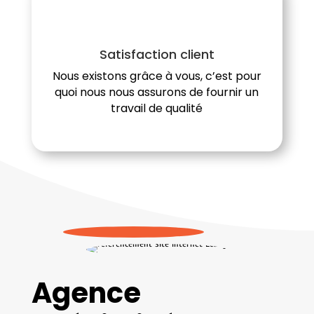
Satisfaction client
Nous existons grâce à vous, c’est pour
quoi nous nous assurons de fournir un
travail de qualité
Agence