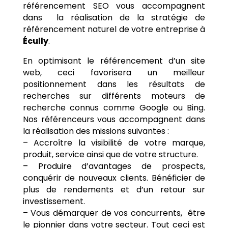
référencement SEO vous accompagnent
dans la réalisation de la stratégie de
référencement naturel de votre entreprise à
Écully
.
En optimisant le référencement d’un site
web, ceci favorisera un meilleur
positionnement dans les résultats de
recherches sur différents moteurs de
recherche connus comme Google ou Bing.
Nos référenceurs vous accompagnent dans
la réalisation des missions suivantes :
– Accroître la visibilité de votre marque,
produit, service ainsi que de votre structure.
– Produire d’avantages de prospects,
conquérir de nouveaux clients. Bénéficier de
plus de rendements et d’un retour sur
investissement.
– Vous démarquer de vos concurrents, être
le pionnier dans votre secteur. Tout ceci est