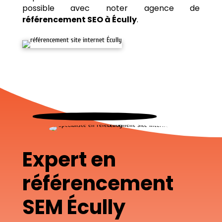
possible avec noter agence de
référencement SEO à Écully
.
Expert en
référencement
SEM Écully