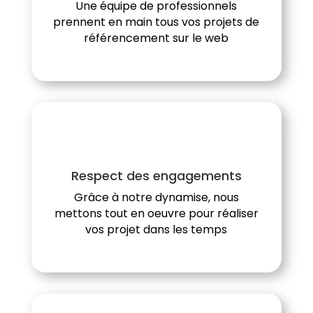
Une équipe de professionnels
prennent en main tous vos projets de
référencement sur le web
Respect des engagements
Grâce à notre dynamise, nous
mettons tout en oeuvre pour réaliser
vos projet dans les temps