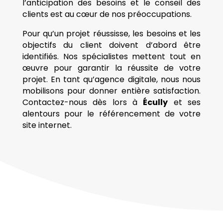
l’anticipation des besoins et le conseil des
clients est au cœur de nos préoccupations.
Pour qu’un projet réussisse, les besoins et les
objectifs du client doivent d’abord être
identifiés. Nos spécialistes mettent tout en
œuvre pour garantir la réussite de votre
projet. En tant qu’agence digitale, nous nous
mobilisons pour donner entière satisfaction.
Contactez-nous dès lors à
Écully
et ses
alentours pour le référencement de votre
site internet.