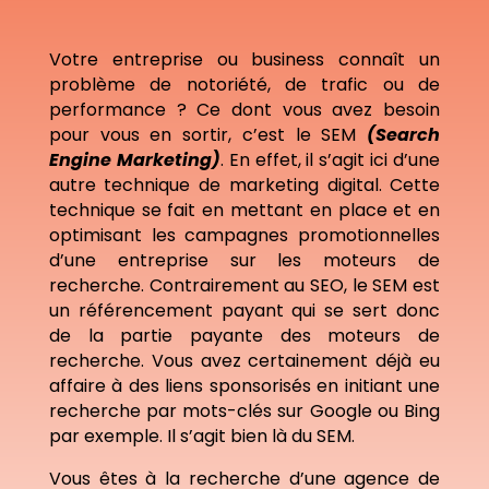
Votre entreprise ou business connaît un
problème de notoriété, de trafic ou de
performance ? Ce dont vous avez besoin
pour vous en sortir, c’est le SEM
(Search
Engine Marketing)
. En effet, il s’agit ici d’une
autre technique de marketing digital. Cette
technique se fait en mettant en place et en
optimisant les campagnes promotionnelles
d’une entreprise sur les moteurs de
recherche. Contrairement au SEO, le SEM est
un référencement payant qui se sert donc
de la partie payante des moteurs de
recherche. Vous avez certainement déjà eu
affaire à des liens sponsorisés en initiant une
recherche par mots-clés sur Google ou Bing
par exemple. Il s’agit bien là du SEM.
Vous êtes à la recherche d’une agence de