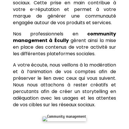
sociaux. Cette prise en main contribue à
votre e-réputation et permet à votre
marque de générer une communauté
engagée autour de vos produits et services.
Nos professionnels en
community
management à
Écully
gèrent ainsi la mise
en place des contenus de votre activité sur
les différentes plateformes sociales.
A votre écoute, nous veillons à la modération
et à l’animation de vos comptes afin de
préserver le lien avec ceux qui vous suivent.
Nous nous attachons à rester créatifs et
percutants afin de créer un storytelling en
adéquation avec les usages et les attentes
de vos cibles sur les réseaux sociaux.