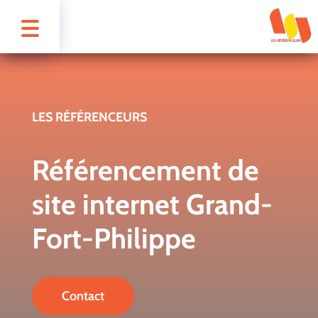
LES RÉFÉRENCEURS
Référencement de
site internet Grand-
Fort-Philippe
Contact