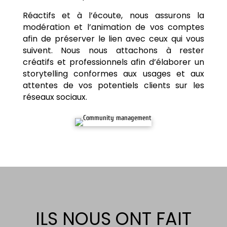
Réactifs et à l’écoute, nous assurons la
modération et l’animation de vos comptes
afin de préserver le lien avec ceux qui vous
suivent. Nous nous attachons à rester
créatifs et professionnels afin d’élaborer un
storytelling conformes aux usages et aux
attentes de vos potentiels clients sur les
réseaux sociaux.
ILS NOUS ONT FAIT