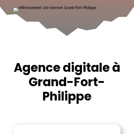
Agence digitale à
Grand-Fort-
Philippe