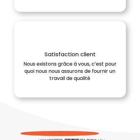
Satisfaction client
Nous existons grâce à vous, c’est pour
quoi nous nous assurons de fournir un
travail de qualité