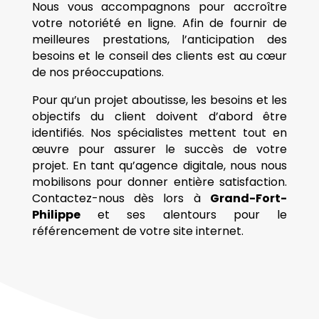
Nous vous accompagnons pour accroître
votre notoriété en ligne. Afin de fournir de
meilleures prestations, l’anticipation des
besoins et le conseil des clients est au cœur
de nos préoccupations.
Pour qu’un projet aboutisse, les besoins et les
objectifs du client doivent d’abord être
identifiés. Nos spécialistes mettent tout en
œuvre pour assurer le succès de votre
projet. En tant qu’agence digitale, nous nous
mobilisons pour donner entière satisfaction.
Contactez-nous dès lors à
Grand-Fort-
Philippe
et ses alentours pour le
référencement de votre site internet.