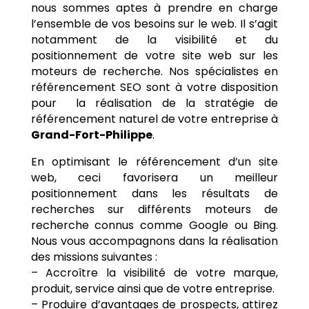
nous sommes aptes à prendre en charge
l’ensemble de vos besoins sur le web. Il s’agit
notamment de la visibilité et du
positionnement de votre site web sur les
moteurs de recherche. Nos spécialistes en
référencement SEO sont à votre disposition
pour la réalisation de la stratégie de
référencement naturel de votre entreprise à
Grand-Fort-Philippe
.
En optimisant le référencement d’un site
web, ceci favorisera un meilleur
positionnement dans les résultats de
recherches sur différents moteurs de
recherche connus comme Google ou Bing.
Nous vous accompagnons dans la réalisation
des missions suivantes :
– Accroître la visibilité de votre marque,
produit, service ainsi que de votre entreprise.
– Produire d’avantages de prospects, attirez