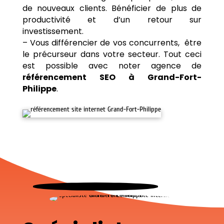
de nouveaux clients. Bénéficier de plus de
productivité et d’un retour sur
investissement.
– Vous différencier de vos concurrents, être
le précurseur dans votre secteur. Tout ceci
est possible avec noter agence de
référencement SEO à Grand-Fort-
Philippe
.