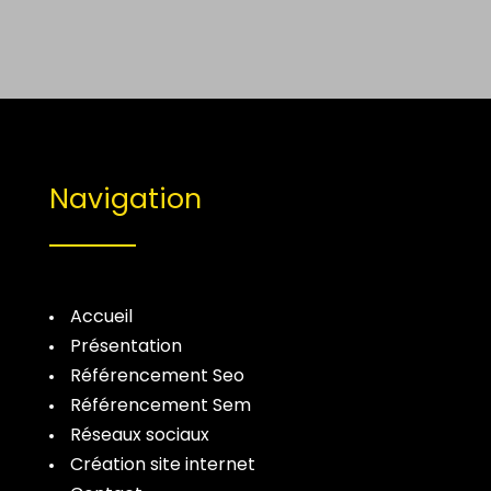
Navigation
Accueil
Présentation
Référencement Seo
Référencement Sem
Réseaux sociaux
Création site internet