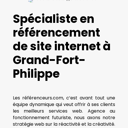
Spécialiste en
référencement
de site internet à
Grand-Fort-
Philippe
Les référenceurs.com, c’est avant tout une
équipe dynamique qui veut offrir à ses clients
les meilleurs services web. Agence au
fonctionnement futuriste, nous axons notre
stratégie web sur la réactivité et la créativité.