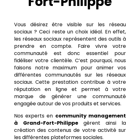
Fort-Philippe
Vous désirez être visible sur les réseau
sociaux ? Ceci reste un choix idéal. En effet,
les réseaux sociaux représentent des outils à
prendre en compte. Faire vivre votre
communauté est donc essentiel pour
fidéliser votre clientèle. C’est pourquoi, nous
faisons notre maximum pour animer vos
différentes communautés sur les réseaux
sociaux. Cette prestation contribue à votre
réputation en ligne et permet à votre
marque de générer une communauté
engagée autour de vos produits et services.
Nos experts en
community management
à
Grand-Fort-Philippe
gèrent ainsi la
création des contenus de votre activité sur
les différentes plateformes sociales.