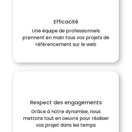
Efficacité
Une équipe de professionnels
prennent en main tous vos projets de
référencement sur le web
Respect des engagements
Grâce à notre dynamise, nous
mettons tout en oeuvre pour réaliser
vos projet dans les temps