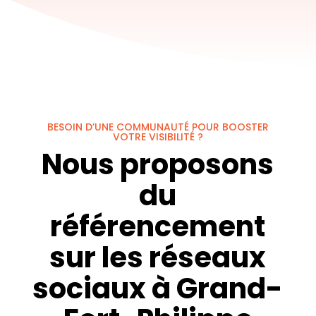
BESOIN D’UNE COMMUNAUTÉ POUR BOOSTER
VOTRE VISIBILITÉ ?
Nous proposons
du
référencement
sur les réseaux
sociaux à Grand-