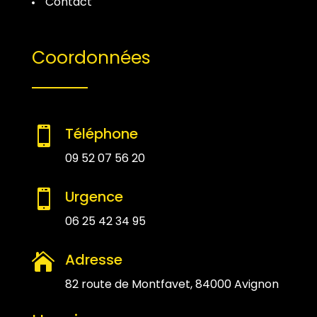
Contact
Coordonnées
Téléphone

09 52 07 56 20
Urgence

06 25 42 34 95
Adresse

82 route de Montfavet, 84000 Avignon