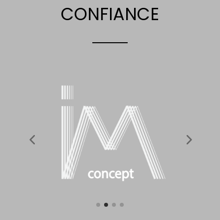
CONFIANCE