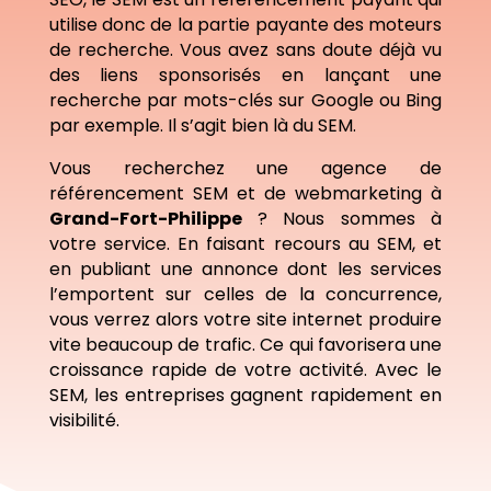
utilise donc de la partie payante des moteurs
de recherche. Vous avez sans doute déjà vu
des liens sponsorisés en lançant une
recherche par mots-clés sur Google ou Bing
par exemple. Il s’agit bien là du SEM.
Vous recherchez une agence de
référencement SEM et de webmarketing à
Grand-Fort-Philippe
? Nous sommes à
votre service. En faisant recours au SEM, et
en publiant une annonce dont les services
l’emportent sur celles de la concurrence,
vous verrez alors votre site internet produire
vite beaucoup de trafic. Ce qui favorisera une
croissance rapide de votre activité. Avec le
SEM, les entreprises gagnent rapidement en
visibilité.