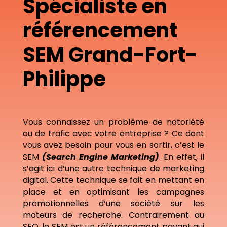
Spécialiste en
référencement
SEM Grand-Fort-
Philippe
Vous connaissez un problème de notoriété
ou de trafic avec votre entreprise ? Ce dont
vous avez besoin pour vous en sortir, c’est le
SEM
(Search Engine Marketing)
. En effet, il
s’agit ici d’une autre technique de marketing
digital. Cette technique se fait en mettant en
place et en optimisant les campagnes
promotionnelles d’une société sur les
moteurs de recherche. Contrairement au
SEO, le SEM est un référencement payant qui