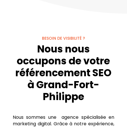
BESOIN DE VISIBILITÉ ?
Nous nous
occupons de votre
référencement SEO
à Grand-Fort-
Philippe
Nous sommes une agence spécialisée en
marketing digital. Grâce à notre expérience,