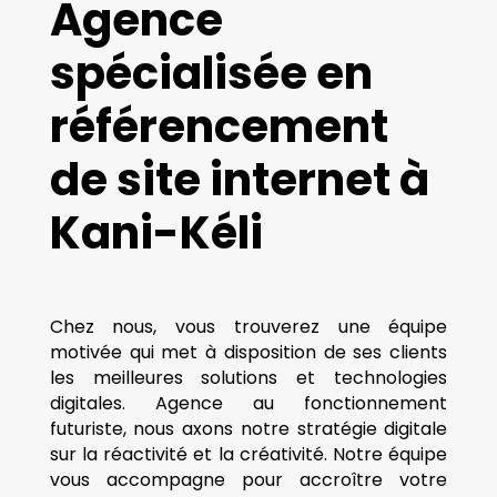
Agence
spécialisée en
référencement
de site internet à
Kani-Kéli
Chez nous, vous trouverez une équipe
motivée qui met à disposition de ses clients
les meilleures solutions et technologies
digitales. Agence au fonctionnement
futuriste, nous axons notre stratégie digitale
sur la réactivité et la créativité. Notre équipe
vous accompagne pour accroître votre