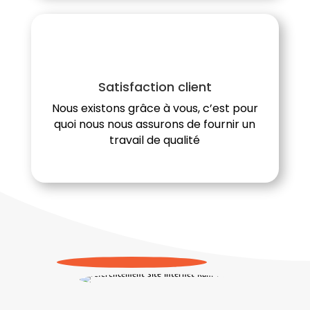
Satisfaction client
Nous existons grâce à vous, c’est pour
quoi nous nous assurons de fournir un
travail de qualité