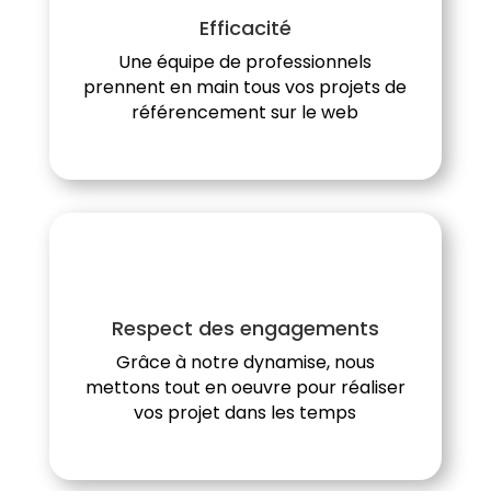
Efficacité
Une équipe de professionnels
prennent en main tous vos projets de
référencement sur le web
Respect des engagements
Grâce à notre dynamise, nous
mettons tout en oeuvre pour réaliser
vos projet dans les temps