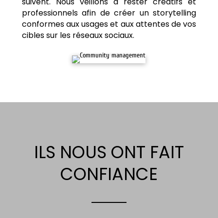
suivent. Nous veillons à rester créatifs et
professionnels afin de créer un storytelling
conformes aux usages et aux attentes de vos
cibles sur les réseaux sociaux.
ILS NOUS ONT FAIT
CONFIANCE