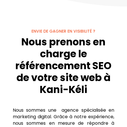
ENVIE DE GAGNER EN VISIBILITÉ ?
Nous prenons en
charge le
référencement SEO
de votre site web à
Kani-Kéli
Nous sommes une agence spécialisée en
marketing digital. Grâce à notre expérience,
nous sommes en mesure de répondre à