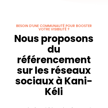
BESOIN D’UNE COMMUNAUTÉ POUR BOOSTER
VOTRE VISIBILITÉ ?
Nous proposons
du
référencement
sur les réseaux
sociaux à Kani-
Kéli