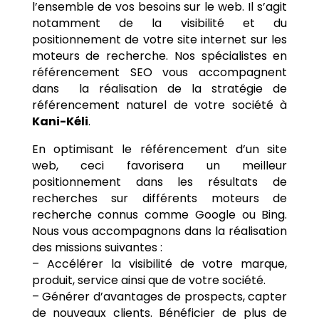
l’ensemble de vos besoins sur le web. Il s’agit
notamment de la visibilité et du
positionnement de votre site internet sur les
moteurs de recherche. Nos spécialistes en
référencement SEO vous accompagnent
dans la réalisation de la stratégie de
référencement naturel de votre société à
Kani-Kéli
.
En optimisant le référencement d’un site
web, ceci favorisera un meilleur
positionnement dans les résultats de
recherches sur différents moteurs de
recherche connus comme Google ou Bing.
Nous vous accompagnons dans la réalisation
des missions suivantes :
– Accélérer la visibilité de votre marque,
produit, service ainsi que de votre société.
– Générer d’avantages de prospects, capter
de nouveaux clients. Bénéficier de plus de