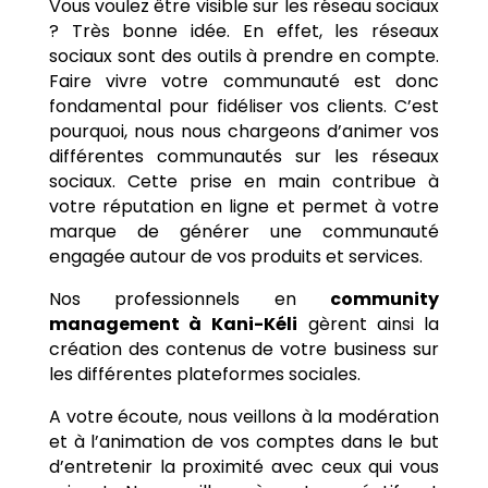
Vous voulez être visible sur les réseau sociaux
? Très bonne idée. En effet, les réseaux
sociaux sont des outils à prendre en compte.
Faire vivre votre communauté est donc
fondamental pour fidéliser vos clients. C’est
pourquoi, nous nous chargeons d’animer vos
différentes communautés sur les réseaux
sociaux. Cette prise en main contribue à
votre réputation en ligne et permet à votre
marque de générer une communauté
engagée autour de vos produits et services.
Nos professionnels en
community
management à
Kani-Kéli
gèrent ainsi la
création des contenus de votre business sur
les différentes plateformes sociales.
A votre écoute, nous veillons à la modération
et à l’animation de vos comptes dans le but
d’entretenir la proximité avec ceux qui vous