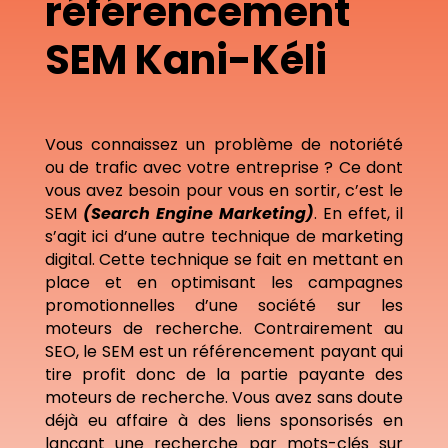
référencement
SEM Kani-Kéli
Vous connaissez un problème de notoriété
ou de trafic avec votre entreprise ? Ce dont
vous avez besoin pour vous en sortir, c’est le
SEM
(Search Engine Marketing)
. En effet, il
s’agit ici d’une autre technique de marketing
digital. Cette technique se fait en mettant en
place et en optimisant les campagnes
promotionnelles d’une société sur les
moteurs de recherche. Contrairement au
SEO, le SEM est un référencement payant qui
tire profit donc de la partie payante des
moteurs de recherche. Vous avez sans doute
déjà eu affaire à des liens sponsorisés en
lançant une recherche par mots-clés sur