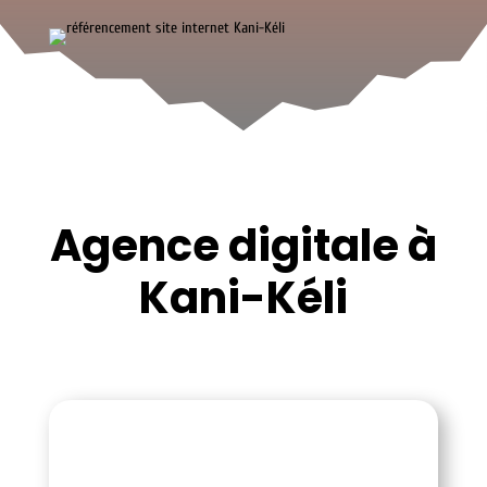
Agence digitale à
Kani-Kéli