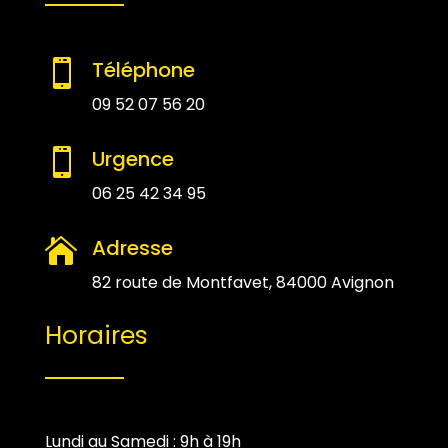
Téléphone

09 52 07 56 20
Urgence

06 25 42 34 95
Adresse

82 route de Montfavet, 84000 Avignon
Horaires
Lundi au Samedi : 9h à 19h