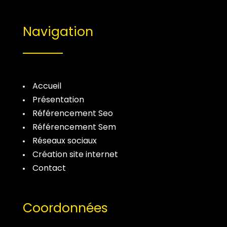
Navigation
Accueil
Présentation
Référencement Seo
Référencement Sem
Réseaux sociaux
Création site internet
Contact
Coordonnées