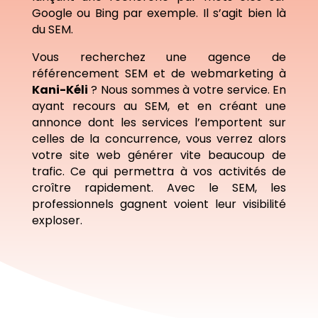
Google ou Bing par exemple. Il s’agit bien là
du SEM.
Vous recherchez une agence de
référencement SEM et de webmarketing à
Kani-Kéli
? Nous sommes à votre service. En
ayant recours au SEM, et en créant une
annonce dont les services l’emportent sur
celles de la concurrence, vous verrez alors
votre site web générer vite beaucoup de
trafic. Ce qui permettra à vos activités de
croître rapidement. Avec le SEM, les
professionnels gagnent voient leur visibilité
exploser.