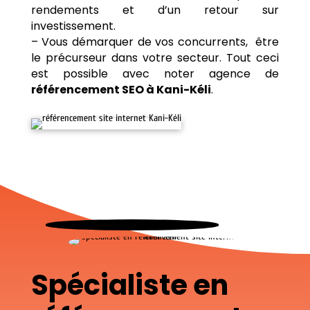
rendements et d’un retour sur
investissement.
– Vous démarquer de vos concurrents, être
le précurseur dans votre secteur. Tout ceci
est possible avec noter agence de
référencement SEO à Kani-Kéli
.
Spécialiste en