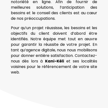
notoriété en ligne. Afin de fournir de
meilleures solutions, l’anticipation des
besoins et le conseil des clients est au cœur
de nos préoccupations.
Pour qu’un projet réussisse, les besoins et les
objectifs du client doivent d’abord être
identifiés. Notre équipe met tout en œuvre
pour garantir la réussite de votre projet. En
tant qu’agence digitale, nous nous mobilisons
pour donner entière satisfaction. Contactez-
nous dès lors à
Kani-Kéli
et ses localités
voisines pour le référencement de votre site
web.