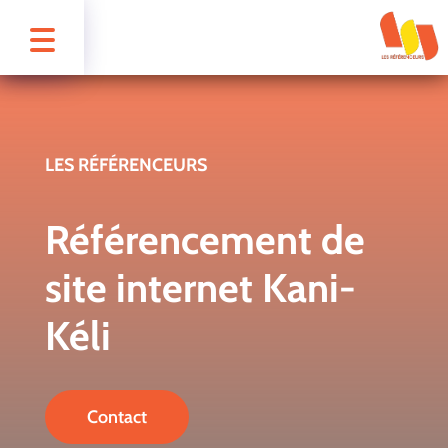
LES RÉFÉRENCEURS
Référencement de
site internet Kani-
Kéli
Contact