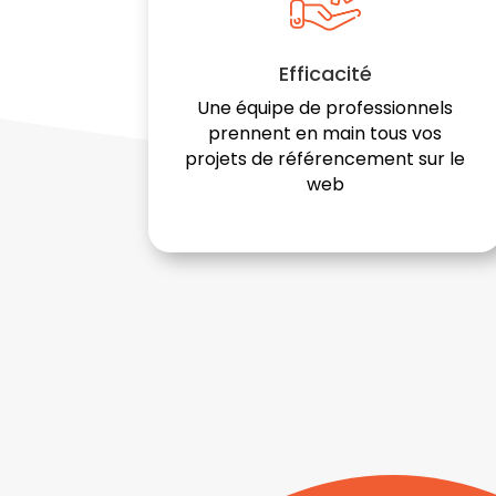
Efficacité
Une équipe de professionnels
prennent en main tous vos
projets de référencement sur le
web