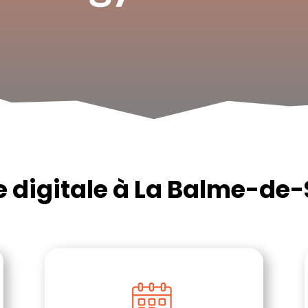
 digitale à La Balme-de-S