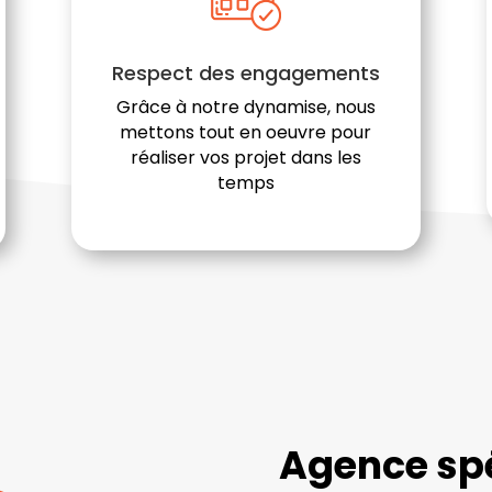
Respect des engagements
Grâce à notre dynamise, nous
mettons tout en oeuvre pour
réaliser vos projet dans les
temps
Agence spé