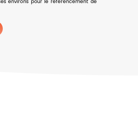
es environs pour le référencement de