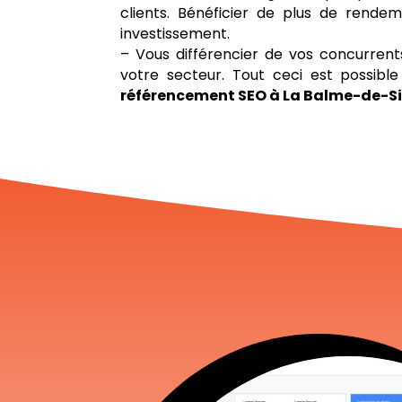
clients. Bénéficier de plus de rendem
investissement.
– Vous différencier de vos concurrent
votre secteur. Tout ceci est possib
référencement SEO à La Balme-de-Si