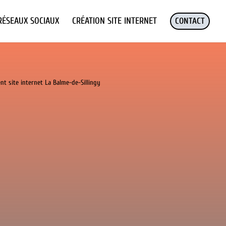
RÉSEAUX SOCIAUX
CRÉATION SITE INTERNET
CONTACT