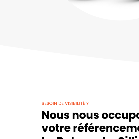
BESOIN DE VISIBILITÉ ?
Nous nous occup
votre référencem