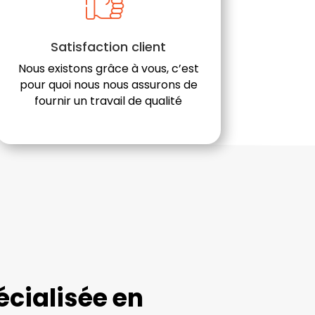
Satisfaction client
Nous existons grâce à vous, c’est
pour quoi nous nous assurons de
fournir un travail de qualité
cialisée en