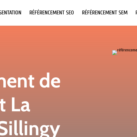
SENTATION
RÉFÉRENCEMENT SEO
RÉFÉRENCEMENT SEM
ment de
t La
illingy