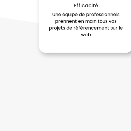
Efficacité
Une équipe de professionnels
prennent en main tous vos
projets de référencement sur le
web