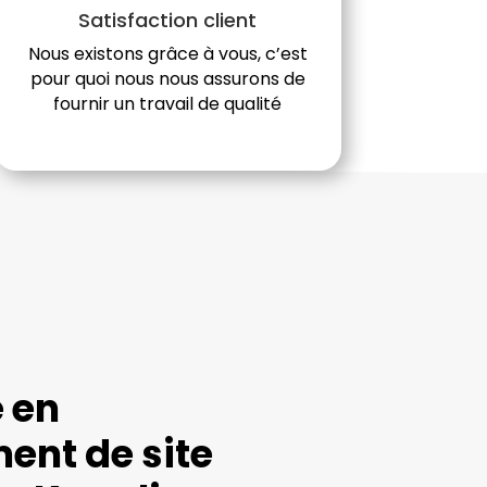
Satisfaction client
Nous existons grâce à vous, c’est
pour quoi nous nous assurons de
fournir un travail de qualité
e en
ent de site