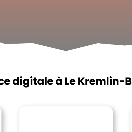
e digitale à Le Kremlin-B