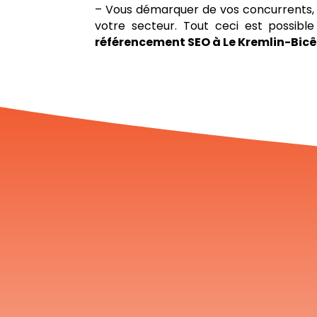
– Vous démarquer de vos concurrents, 
votre secteur. Tout ceci est possib
référencement SEO à Le Kremlin-Bicê