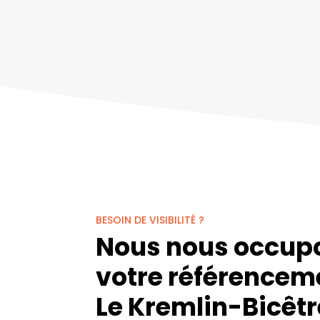
BESOIN DE VISIBILITÉ ?
Nous nous occup
votre référencem
Le Kremlin-Bicêtr