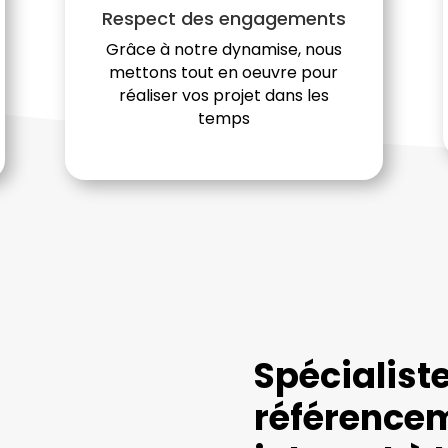
Respect des engagements
Grâce à notre dynamise, nous
mettons tout en oeuvre pour
réaliser vos projet dans les
temps
Spécialist
référencem