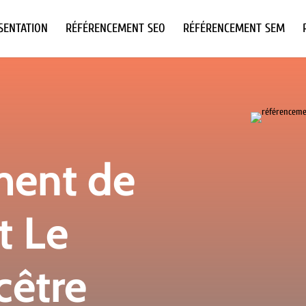
SENTATION
RÉFÉRENCEMENT SEO
RÉFÉRENCEMENT SEM
ment de
t Le
cêtre