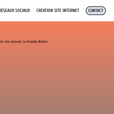
RÉSEAUX SOCIAUX
CRÉATION SITE INTERNET
CONTACT