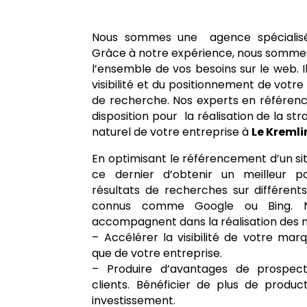
Nous sommes une agence spécialisée
Grâce à notre expérience, nous somme
l’ensemble de vos besoins sur le web. 
visibilité et du positionnement de votre
de recherche. Nos experts en référen
disposition pour la réalisation de la s
naturel de votre entreprise à
Le Kremli
En optimisant le référencement d’un si
ce dernier d’obtenir un meilleur p
résultats de recherches sur différen
connus comme Google ou Bing. N
accompagnent dans la réalisation des mi
– Accélérer la visibilité de votre marqu
que de votre entreprise.
– Produire d’avantages de prospect
clients. Bénéficier de plus de product
investissement.