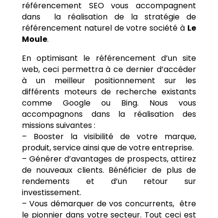
référencement SEO vous accompagnent
dans la réalisation de la stratégie de
référencement naturel de votre société à
Le
Moule
.
En optimisant le référencement d’un site
web, ceci permettra à ce dernier d’accéder
à un meilleur positionnement sur les
différents moteurs de recherche existants
comme Google ou Bing. Nous vous
accompagnons dans la réalisation des
missions suivantes :
– Booster la visibilité de votre marque,
produit, service ainsi que de votre entreprise.
– Générer d’avantages de prospects, attirez
de nouveaux clients. Bénéficier de plus de
rendements et d’un retour sur
investissement.
– Vous démarquer de vos concurrents, être
le pionnier dans votre secteur. Tout ceci est