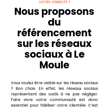
VOTRE VISIBILITÉ ?
Nous proposons
du
référencement
sur les réseaux
sociaux à Le
Moule
Vous voulez être visible sur les réseau sociaux
? Bon choix. En effet, les réseaux sociaux
représentent des outils à ne pas négliger.
Faire vivre votre communauté est donc
essentiel pour fidéliser votre clientèle. C’est