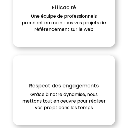
Efficacité
Une équipe de professionnels
prennent en main tous vos projets de
référencement sur le web
Respect des engagements
Grâce à notre dynamise, nous
mettons tout en oeuvre pour réaliser
vos projet dans les temps