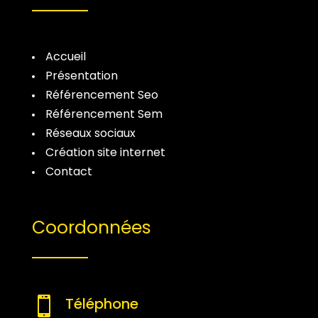
Accueil
Présentation
Référencement Seo
Référencement Sem
Réseaux sociaux
Création site internet
Contact
Coordonnées
Téléphone
