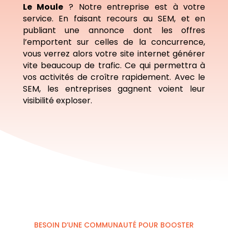
Le Moule
? Notre entreprise est à votre
service. En faisant recours au SEM, et en
publiant une annonce dont les offres
l’emportent sur celles de la concurrence,
vous verrez alors votre site internet générer
vite beaucoup de trafic. Ce qui permettra à
vos activités de croître rapidement. Avec le
SEM, les entreprises gagnent voient leur
visibilité exploser.
BESOIN D’UNE COMMUNAUTÉ POUR BOOSTER