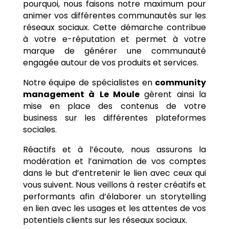
pourquoi, nous faisons notre maximum pour
animer vos différentes communautés sur les
réseaux sociaux. Cette démarche contribue
à votre e-réputation et permet à votre
marque de générer une communauté
engagée autour de vos produits et services.
Notre équipe de spécialistes en
community
management à
Le Moule
gèrent ainsi la
mise en place des contenus de votre
business sur les différentes plateformes
sociales.
Réactifs et à l’écoute, nous assurons la
modération et l’animation de vos comptes
dans le but d’entretenir le lien avec ceux qui
vous suivent. Nous veillons à rester créatifs et
performants afin d’élaborer un storytelling
en lien avec les usages et les attentes de vos
potentiels clients sur les réseaux sociaux.