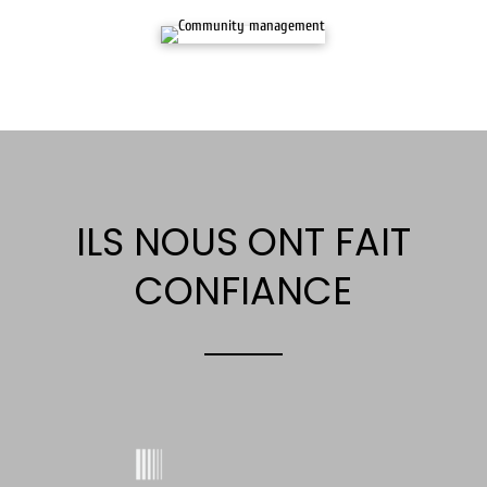
ILS NOUS ONT FAIT
CONFIANCE