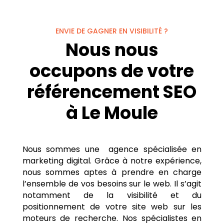
ENVIE DE GAGNER EN VISIBILITÉ ?
Nous nous
occupons de votre
référencement SEO
à Le Moule
Nous sommes une agence spécialisée en
marketing digital. Grâce à notre expérience,
nous sommes aptes à prendre en charge
l’ensemble de vos besoins sur le web. Il s’agit
notamment de la visibilité et du
positionnement de votre site web sur les
moteurs de recherche. Nos spécialistes en