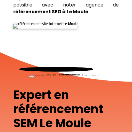
possible avec noter agence de
référencement SEO à Le Moule
.
Expert en
référencement
SEM Le Moule