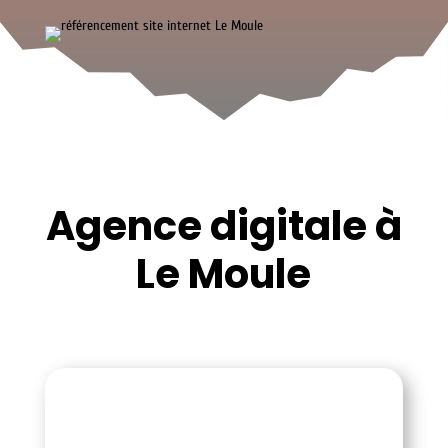
Agence digitale à
Le Moule