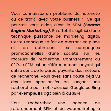
Vous connaissez un problème de notoriété
ou de trafic avec votre business ? Ce qui
pourrait vous aider, c’est le SEM
(Search
Engine Marketing)
. En effet, il s’agit ici d’une
technique puissante de marketing digital.
Cette technique se fait en mettant en place
et en optimisant les campagnes
promotionnelles d’une société sur les
moteurs de recherche. Contrairement au
SEO, le SEM est un référencement payant qui
utilise donc de la partie payante des moteurs
de recherche. Vous avez sans doute déjà vu
des liens sponsorisés en lançant une
recherche par mots-clés sur Google ou Bing
par exemple. Il s’agit bien là du SEM.
Vous recherchez une agence de
référencement SEM et de webmarketing à