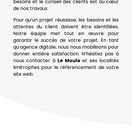
besoins et le conseil des clients est au cœur
de nos travaux.
Pour qu’un projet réussisse, les besoins et les
attentes du client doivent être identifiées.
Notre équipe met tout en œuvre pour
garantir le succès de votre projet. En tant
qu’agence digitale, nous nous mobilisons pour
donner entière satisfaction. N’hésitez pas à
nous contacter à
Le Moule
et ses localités
limitrophes pour le référencement de votre
site web.