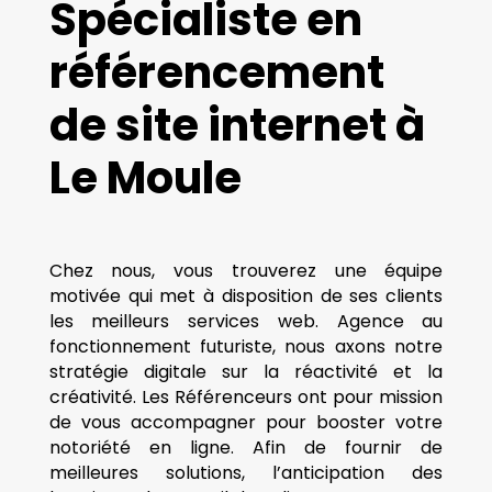
Spécialiste en
référencement
de site internet à
Le Moule
Chez nous, vous trouverez une équipe
motivée qui met à disposition de ses clients
les meilleurs services web. Agence au
fonctionnement futuriste, nous axons notre
stratégie digitale sur la réactivité et la
créativité. Les Référenceurs ont pour mission
de vous accompagner pour booster votre
notoriété en ligne. Afin de fournir de
meilleures solutions, l’anticipation des