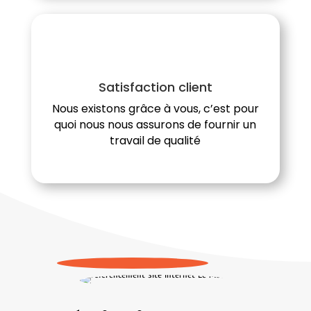
Satisfaction client
Nous existons grâce à vous, c’est pour
quoi nous nous assurons de fournir un
travail de qualité