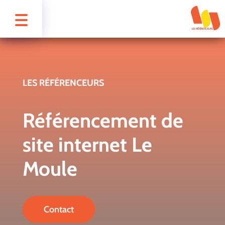
LES RÉFÉRENCEURS
Référencement de
site internet Le
Moule
Contact