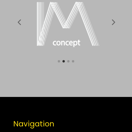
Navigation