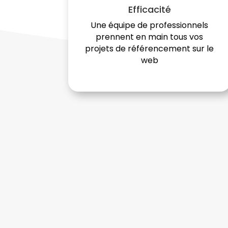
Efficacité
Une équipe de professionnels
prennent en main tous vos
projets de référencement sur le
web