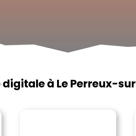
digitale à Le Perreux-s