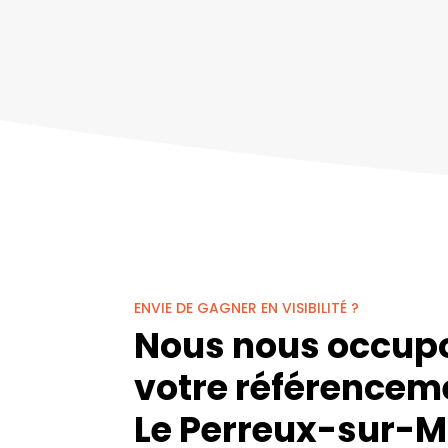
ENVIE DE GAGNER EN VISIBILITÉ ?
Nous nous occup
votre référencem
Le Perreux-sur-