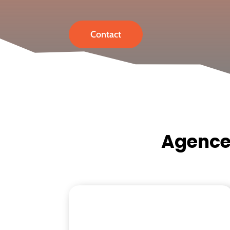
Contact
Agence 