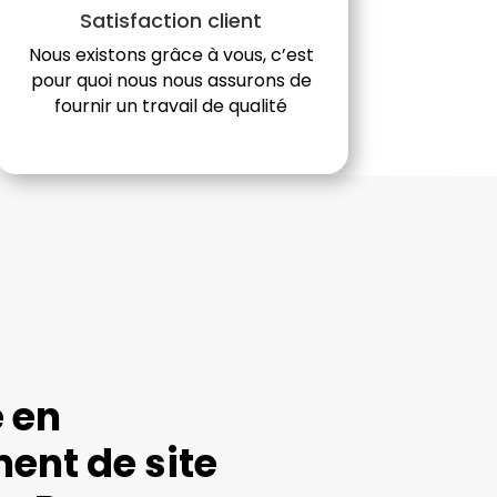
Satisfaction client
Nous existons grâce à vous, c’est
pour quoi nous nous assurons de
fournir un travail de qualité
e en
ent de site