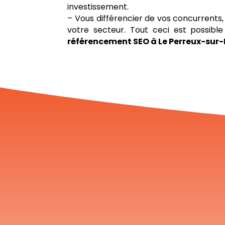
investissement.
– Vous différencier de vos concurrents
votre secteur. Tout ceci est possib
référencement SEO à Le Perreux-sur