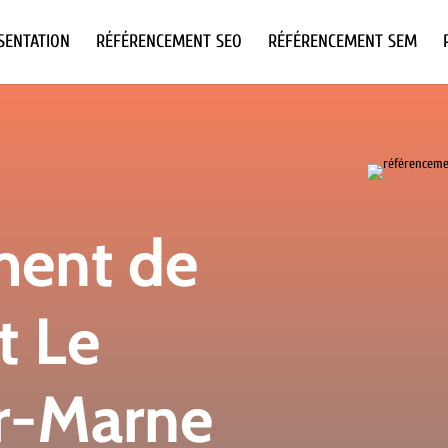
SENTATION
RÉFÉRENCEMENT SEO
RÉFÉRENCEMENT SEM
ment de
t Le
r-Marne