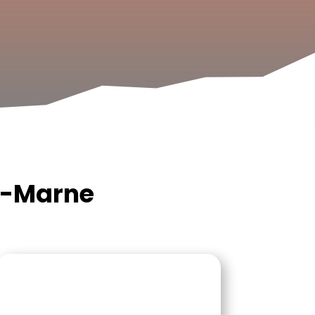
ur-Marne