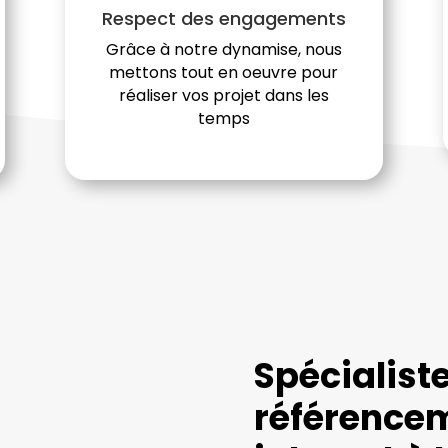
Respect des engagements
Grâce à notre dynamise, nous
mettons tout en oeuvre pour
réaliser vos projet dans les
temps
Spécialist
référencem