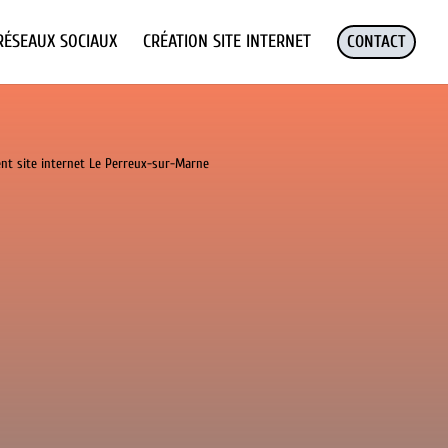
RÉSEAUX SOCIAUX
CRÉATION SITE INTERNET
CONTACT