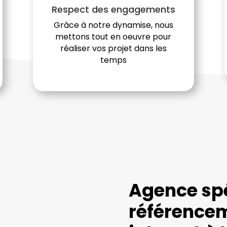
Respect des engagements
Grâce à notre dynamise, nous
mettons tout en oeuvre pour
réaliser vos projet dans les
temps
Agence spé
référencem