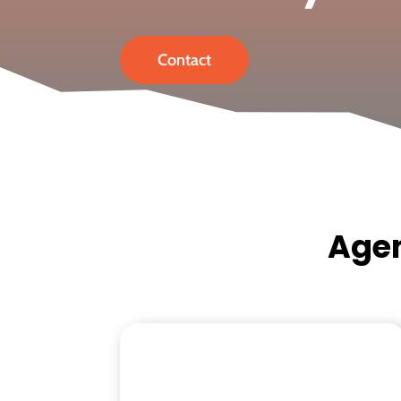
Contact
Agen