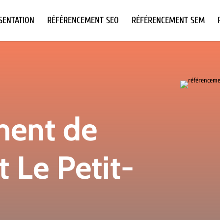
SENTATION
RÉFÉRENCEMENT SEO
RÉFÉRENCEMENT SEM
ment de
t Le Petit-