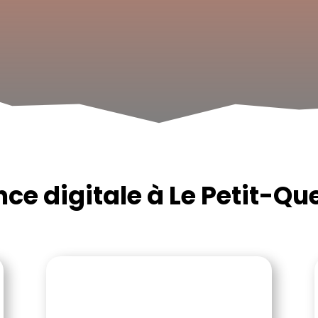
ce digitale à Le Petit-Que