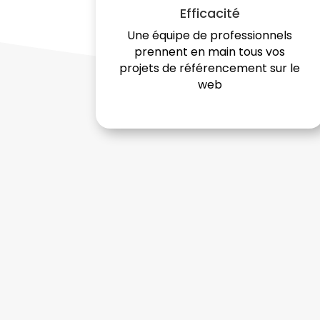
Efficacité
Une équipe de professionnels
prennent en main tous vos
projets de référencement sur le
web