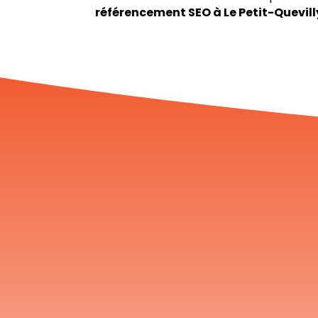
référencement SEO à Le Petit-Quevill