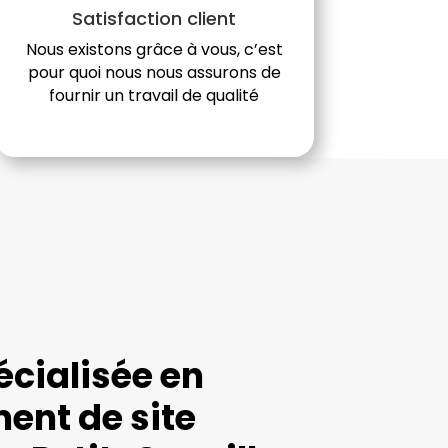
Satisfaction client
Nous existons grâce à vous, c’est
pour quoi nous nous assurons de
fournir un travail de qualité
cialisée en
ent de site