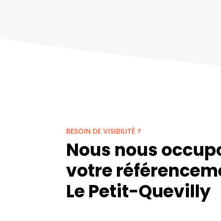
BESOIN DE VISIBILITÉ ?
Nous nous occup
votre référencem
Le Petit-Quevilly