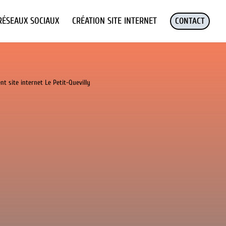
RÉSEAUX SOCIAUX
CRÉATION SITE INTERNET
CONTACT