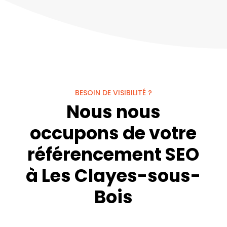
BESOIN DE VISIBILITÉ ?
Nous nous
occupons de votre
référencement SEO
à Les Clayes-sous-
Bois