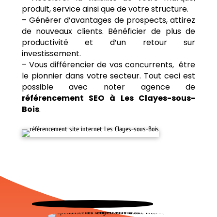
produit, service ainsi que de votre structure.
– Générer d’avantages de prospects, attirez
de nouveaux clients. Bénéficier de plus de
productivité et d’un retour sur
investissement.
– Vous différencier de vos concurrents, être
le pionnier dans votre secteur. Tout ceci est
possible avec noter agence de
référencement SEO à Les Clayes-sous-
Bois
.