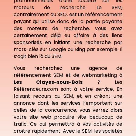
promotionnelles d’une société sur les
moteurs de recherche. Le SEM,
contrairement au SEO, est un référencement
payant qui utilise donc de la partie payante
des moteurs de recherche. Vous avez
certainement déjà eu affaire à des liens
sponsorisés en initiant une recherche par
mots-clés sur Google ou Bing par exemple. Il
s’agit bien là du SEM.
Vous recherchez une agence de
référencement SEM et de webmarketing à
Les Clayes-sous-Bois
? Les
Référenceurs.com sont à votre service. En
faisant recours au SEM, et en créant une
annonce dont les services l’emportent sur
celles de la concurrence, vous verrez alors
votre site web produire vite beaucoup de
trafic. Ce qui permettra à vos activités de
croître rapidement. Avec le SEM, les sociétés