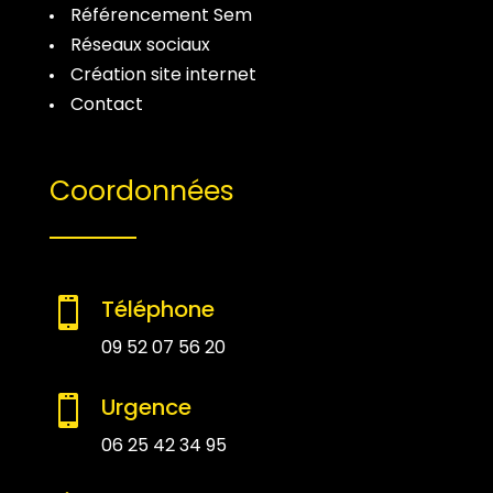
Référencement Sem
Réseaux sociaux
Création site internet
Contact
Coordonnées
Téléphone

09 52 07 56 20
Urgence

06 25 42 34 95