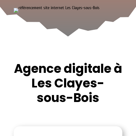
Agence digitale à
Les Clayes-
sous-Bois