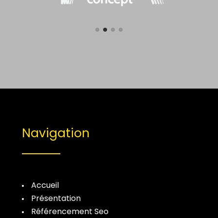
Navigation
Accueil
Présentation
Référencement Seo