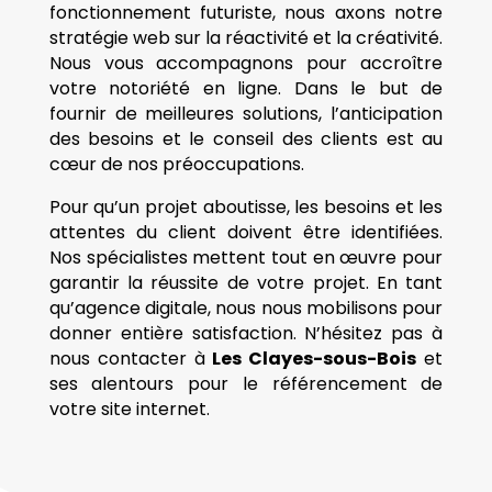
fonctionnement futuriste, nous axons notre
stratégie web sur la réactivité et la créativité.
Nous vous accompagnons pour accroître
votre notoriété en ligne. Dans le but de
fournir de meilleures solutions, l’anticipation
des besoins et le conseil des clients est au
cœur de nos préoccupations.
Pour qu’un projet aboutisse, les besoins et les
attentes du client doivent être identifiées.
Nos spécialistes mettent tout en œuvre pour
garantir la réussite de votre projet. En tant
qu’agence digitale, nous nous mobilisons pour
donner entière satisfaction. N’hésitez pas à
nous contacter à
Les Clayes-sous-Bois
et
ses alentours pour le référencement de
votre site internet.