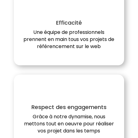
Efficacité
Une équipe de professionnels
prennent en main tous vos projets de
référencement sur le web
Respect des engagements
Grâce à notre dynamise, nous
mettons tout en oeuvre pour réaliser
vos projet dans les temps