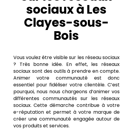
sociaux à Les
Clayes-sous-
Bois
Vous voulez être visible sur les réseau sociaux
? Très bonne idée. En effet, les réseaux
sociaux sont des outils à prendre en compte.
Animer votre communauté est donc
essentiel pour fidéliser votre clientèle. C’est
pourquoi, nous nous chargeons d’animer vos
différentes communautés sur les réseaux
sociaux. Cette démarche contribue à votre
e-réputation et permet à votre marque de
créer une communauté engagée autour de
vos produits et services.