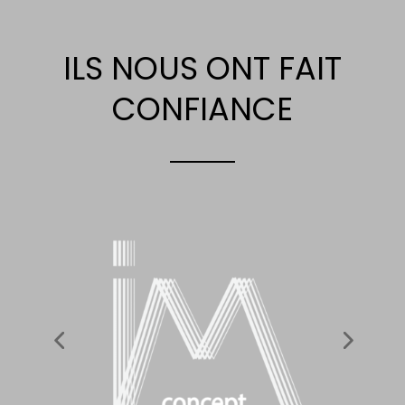
ILS NOUS ONT FAIT
CONFIANCE