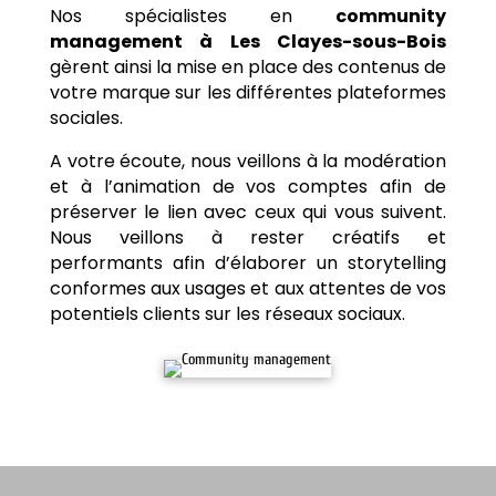
Nos spécialistes en
community
management à
Les Clayes-sous-Bois
gèrent ainsi la mise en place des contenus de
votre marque sur les différentes plateformes
sociales.
A votre écoute, nous veillons à la modération
et à l’animation de vos comptes afin de
préserver le lien avec ceux qui vous suivent.
Nous veillons à rester créatifs et
performants afin d’élaborer un storytelling
conformes aux usages et aux attentes de vos
potentiels clients sur les réseaux sociaux.