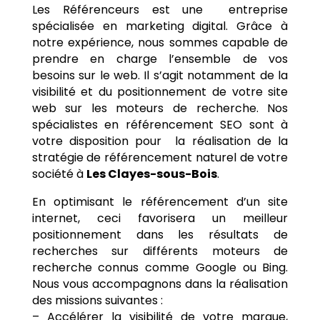
Les Référenceurs est une entreprise
spécialisée en marketing digital. Grâce à
notre expérience, nous sommes capable de
prendre en charge l’ensemble de vos
besoins sur le web. Il s’agit notamment de la
visibilité et du positionnement de votre site
web sur les moteurs de recherche. Nos
spécialistes en référencement SEO sont à
votre disposition pour la réalisation de la
stratégie de référencement naturel de votre
société à
Les Clayes-sous-Bois
.
En optimisant le référencement d’un site
internet, ceci favorisera un meilleur
positionnement dans les résultats de
recherches sur différents moteurs de
recherche connus comme Google ou Bing.
Nous vous accompagnons dans la réalisation
des missions suivantes :
– Accélérer la visibilité de votre marque,