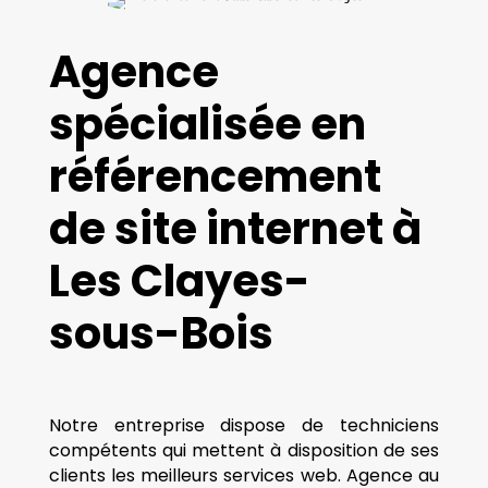
Agence
spécialisée en
référencement
de site internet à
Les Clayes-
sous-Bois
Notre entreprise dispose de techniciens
compétents qui mettent à disposition de ses
clients les meilleurs services web. Agence au