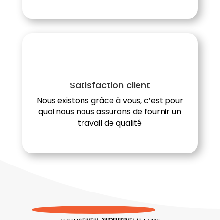
Satisfaction client
Nous existons grâce à vous, c’est pour
quoi nous nous assurons de fournir un
travail de qualité