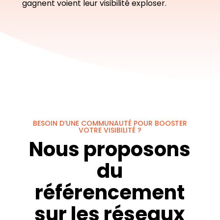
gagnent voient leur visibilité exploser.
BESOIN D’UNE COMMUNAUTÉ POUR BOOSTER
VOTRE VISIBILITÉ ?
Nous proposons
du
référencement
sur les réseaux