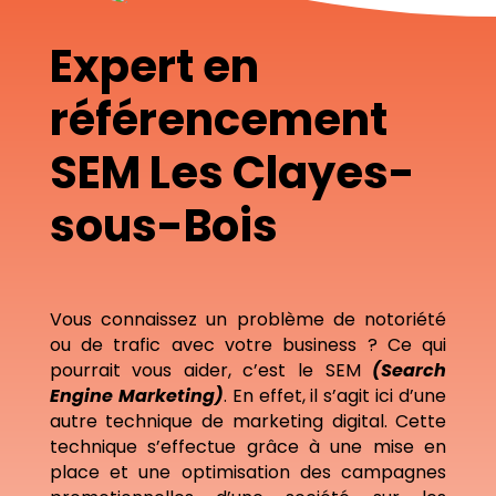
Expert en
référencement
SEM Les Clayes-
sous-Bois
Vous connaissez un problème de notoriété
ou de trafic avec votre business ? Ce qui
pourrait vous aider, c’est le SEM
(Search
Engine Marketing)
. En effet, il s’agit ici d’une
autre technique de marketing digital. Cette
technique s’effectue grâce à une mise en
place et une optimisation des campagnes