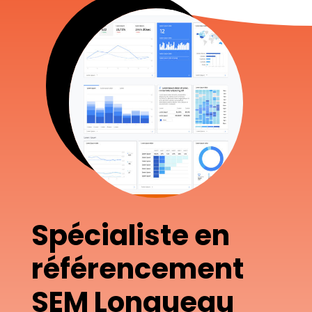
Spécialiste en
référencement
SEM Longueau