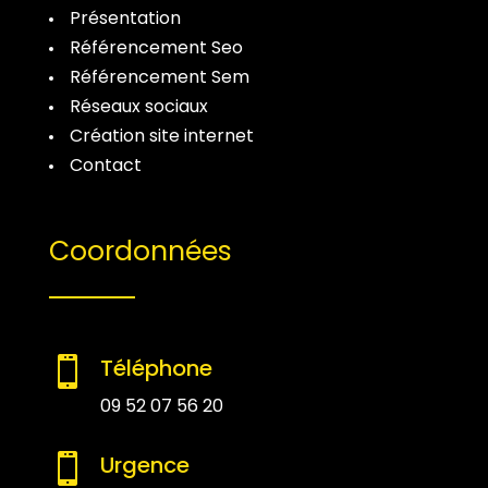
Présentation
Référencement Seo
Référencement Sem
Réseaux sociaux
Création site internet
Contact
Coordonnées
Téléphone

09 52 07 56 20
Urgence
