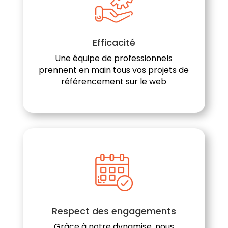
Efficacité
Une équipe de professionnels
prennent en main tous vos projets de
référencement sur le web
Respect des engagements
Grâce à notre dynamise, nous