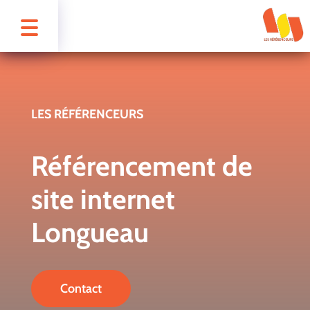
LES RÉFÉRENCEURS
Référencement de
site internet
Longueau
Contact