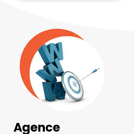
Agence