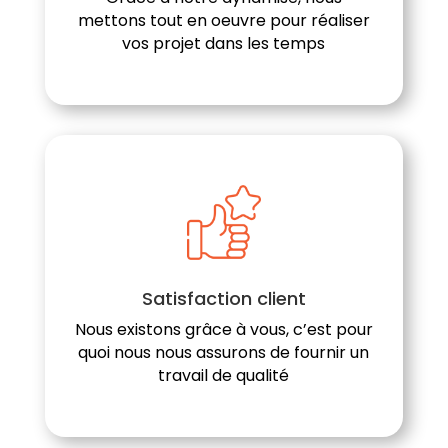
mettons tout en oeuvre pour réaliser
vos projet dans les temps
Satisfaction client
Nous existons grâce à vous, c’est pour
quoi nous nous assurons de fournir un
travail de qualité