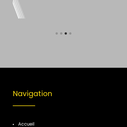
Navigation
Accueil