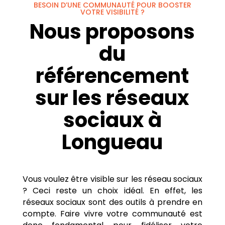
BESOIN D’UNE COMMUNAUTÉ POUR BOOSTER
VOTRE VISIBILITÉ ?
Nous proposons
du
référencement
sur les réseaux
sociaux à
Longueau
Vous voulez être visible sur les réseau sociaux
? Ceci reste un choix idéal. En effet, les
réseaux sociaux sont des outils à prendre en
compte. Faire vivre votre communauté est