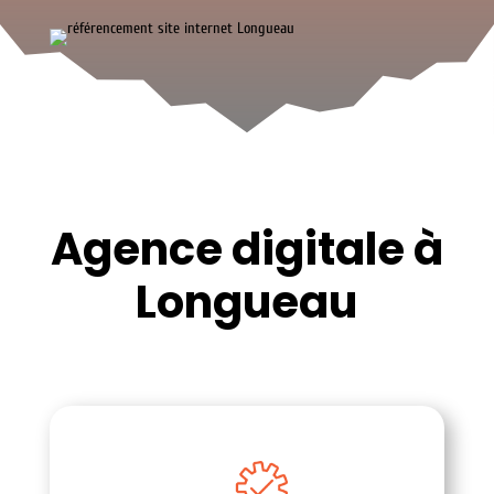
Agence digitale à
Longueau