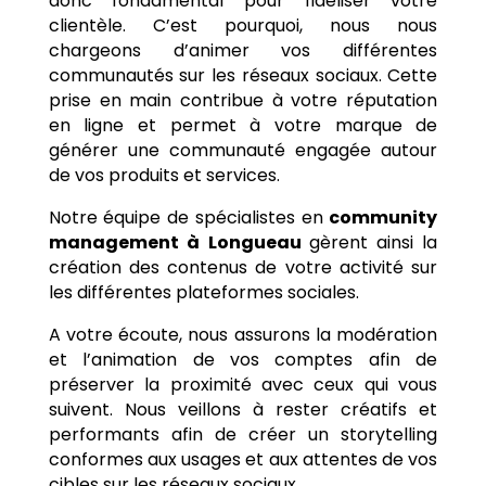
donc fondamental pour fidéliser votre
clientèle. C’est pourquoi, nous nous
chargeons d’animer vos différentes
communautés sur les réseaux sociaux. Cette
prise en main contribue à votre réputation
en ligne et permet à votre marque de
générer une communauté engagée autour
de vos produits et services.
Notre équipe de spécialistes en
community
management à
Longueau
gèrent ainsi la
création des contenus de votre activité sur
les différentes plateformes sociales.
A votre écoute, nous assurons la modération
et l’animation de vos comptes afin de
préserver la proximité avec ceux qui vous
suivent. Nous veillons à rester créatifs et
performants afin de créer un storytelling
conformes aux usages et aux attentes de vos
cibles sur les réseaux sociaux.