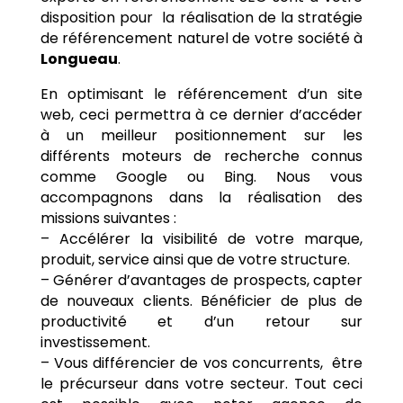
disposition pour la réalisation de la stratégie
de référencement naturel de votre société à
Longueau
.
En optimisant le référencement d’un site
web, ceci permettra à ce dernier d’accéder
à un meilleur positionnement sur les
différents moteurs de recherche connus
comme Google ou Bing. Nous vous
accompagnons dans la réalisation des
missions suivantes :
– Accélérer la visibilité de votre marque,
produit, service ainsi que de votre structure.
– Générer d’avantages de prospects, capter
de nouveaux clients. Bénéficier de plus de
productivité et d’un retour sur
investissement.
– Vous différencier de vos concurrents, être
le précurseur dans votre secteur. Tout ceci