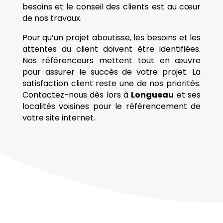
besoins et le conseil des clients est au cœur
de nos travaux.
Pour qu’un projet aboutisse, les besoins et les
attentes du client doivent être identifiées.
Nos référenceurs mettent tout en œuvre
pour assurer le succès de votre projet. La
satisfaction client reste une de nos priorités.
Contactez-nous dès lors à
Longueau
et ses
localités voisines pour le référencement de
votre site internet.