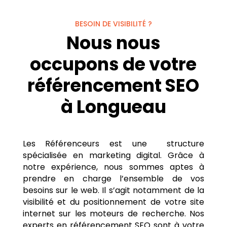
BESOIN DE VISIBILITÉ ?
Nous nous
occupons de votre
référencement SEO
à Longueau
Les Référenceurs est une structure
spécialisée en marketing digital. Grâce à
notre expérience, nous sommes aptes à
prendre en charge l’ensemble de vos
besoins sur le web. Il s’agit notamment de la
visibilité et du positionnement de votre site
internet sur les moteurs de recherche. Nos
experts en référencement SEO sont à votre