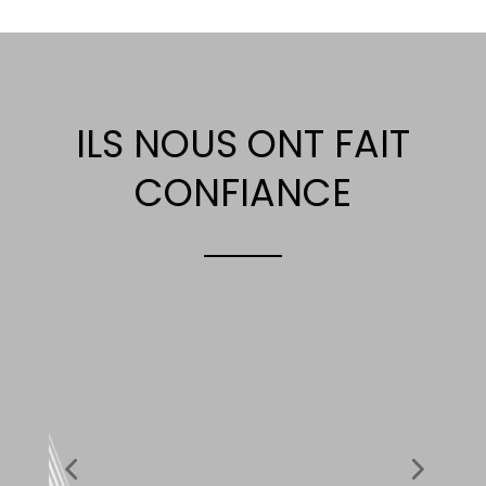
ILS NOUS ONT FAIT
CONFIANCE