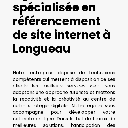
spécialisée en
référencement
de site internet à
Longueau
Notre entreprise dispose de techniciens
compétents qui mettent à disposition de ses
clients les meilleurs services web. Nous
adoptons une approche futuriste et mettons
la réactivité et la créativité au centre de
notre stratégie digitale. Notre équipe vous
accompagne pour développer votre
notoriété en ligne. Dans le but de fournir de
meilleures solutions, l’anticipation des