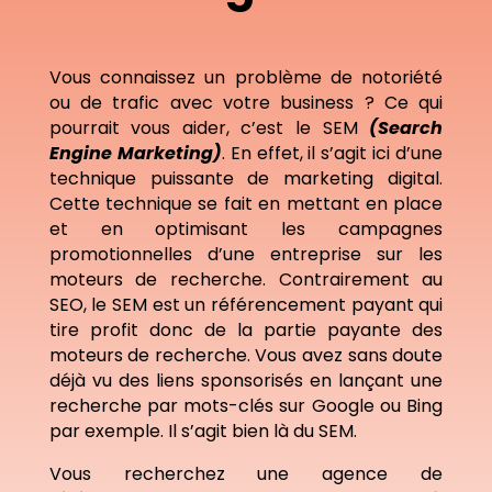
Vous connaissez un problème de notoriété
ou de trafic avec votre business ? Ce qui
pourrait vous aider, c’est le SEM
(Search
Engine Marketing)
. En effet, il s’agit ici d’une
technique puissante de marketing digital.
Cette technique se fait en mettant en place
et en optimisant les campagnes
promotionnelles d’une entreprise sur les
moteurs de recherche. Contrairement au
SEO, le SEM est un référencement payant qui
tire profit donc de la partie payante des
moteurs de recherche. Vous avez sans doute
déjà vu des liens sponsorisés en lançant une
recherche par mots-clés sur Google ou Bing
par exemple. Il s’agit bien là du SEM.
Vous recherchez une agence de