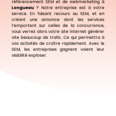
référencement SEM et de webmarketing à
Longueau
? Notre entreprise est à votre
service. En faisant recours au SEM, et en
créant une annonce dont les services
l’emportent sur celles de la concurrence,
vous verrez alors votre site internet générer
vite beaucoup de trafic. Ce qui permettra à
vos activités de croître rapidement. Avec le
SEM, les entreprises gagnent voient leur
visibilité exploser.