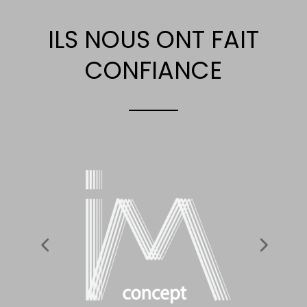
ILS NOUS ONT FAIT
CONFIANCE