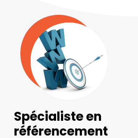
Spécialiste en
référencement