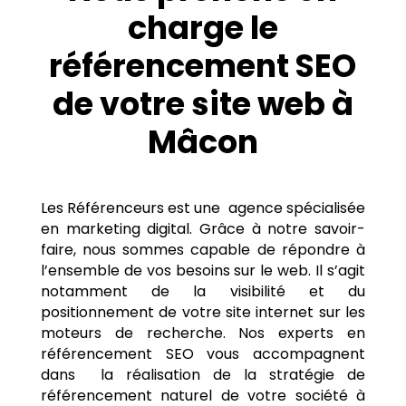
charge le
référencement SEO
de votre site web à
Mâcon
Les Référenceurs est une agence spécialisée
en marketing digital. Grâce à notre savoir-
faire, nous sommes capable de répondre à
l’ensemble de vos besoins sur le web. Il s’agit
notamment de la visibilité et du
positionnement de votre site internet sur les
moteurs de recherche. Nos experts en
référencement SEO vous accompagnent
dans la réalisation de la stratégie de
référencement naturel de votre société à