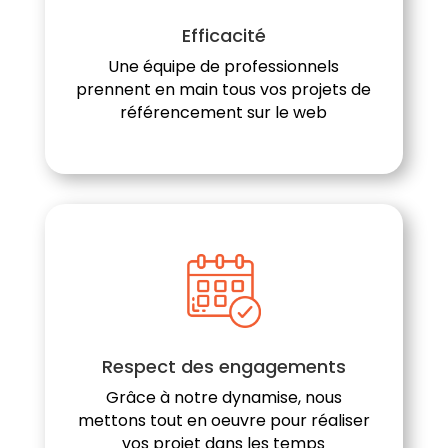
Efficacité
Une équipe de professionnels
prennent en main tous vos projets de
référencement sur le web
Respect des engagements
Grâce à notre dynamise, nous
mettons tout en oeuvre pour réaliser
vos projet dans les temps