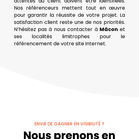
attentes du client doivent être identifiées.
Nos référenceurs mettent tout en œuvre
pour garantir la réussite de votre projet. La
satisfaction client reste une de nos priorités.
N’hésitez pas à nous contacter à
Mâcon
et
ses localités limitrophes pour le
référencement de votre site internet.
ENVIE DE GAGNER EN VISIBILITÉ ?
Nous prenons en