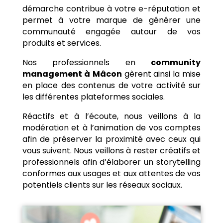
démarche contribue à votre e-réputation et
permet à votre marque de générer une
communauté engagée autour de vos
produits et services.
Nos professionnels en
community
management à
Mâcon
gèrent ainsi la mise
en place des contenus de votre activité sur
les différentes plateformes sociales.
Réactifs et à l’écoute, nous veillons à la
modération et à l’animation de vos comptes
afin de préserver la proximité avec ceux qui
vous suivent. Nous veillons à rester créatifs et
professionnels afin d’élaborer un storytelling
conformes aux usages et aux attentes de vos
potentiels clients sur les réseaux sociaux.