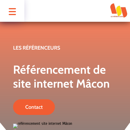
LES RÉFÉRENCEURS
Référencement de
site internet Mâcon
Contact