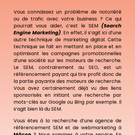
Vous connaissez un problème de notoriété
ou de trafic avec votre business ? Ce qui
pourrait vous aider, c’est le SEM
(Search
Engine Marketing)
. En effet, il s’agit ici d’une
autre technique de marketing digital. Cette
technique se fait en mettant en place et en
optimisant les campagnes promotionnelles
d’une société sur les moteurs de recherche.
Le SEM, contrairement au SEO, est un
référencement payant qui tire profit donc de
la partie payante des moteurs de recherche.
Vous avez certainement déjà vu des liens
sponsorisés en initiant une recherche par
mots-clés sur Google ou Bing par exemple. Il
s’agit bien là du SEM.
Vous êtes à la recherche d’une agence de
référencement SEM et de webmarketing à
Mâcon
? Nous sommes à votre service. En