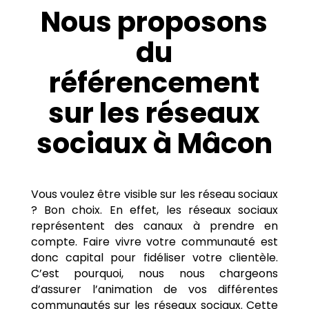
Nous proposons
du
référencement
sur les réseaux
sociaux à Mâcon
Vous voulez être visible sur les réseau sociaux
? Bon choix. En effet, les réseaux sociaux
représentent des canaux à prendre en
compte. Faire vivre votre communauté est
donc capital pour fidéliser votre clientèle.
C’est pourquoi, nous nous chargeons
d’assurer l’animation de vos différentes
communautés sur les réseaux sociaux. Cette