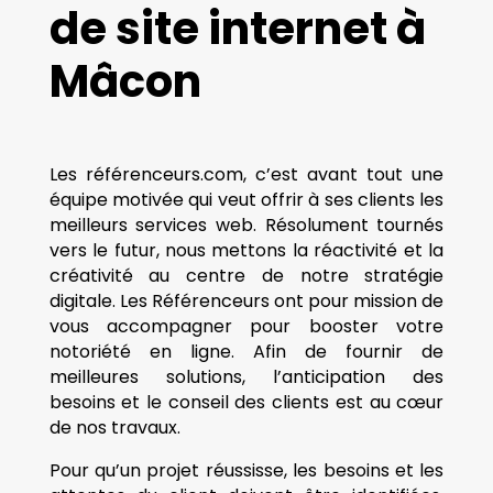
de site internet à
Mâcon
Les référenceurs.com, c’est avant tout une
équipe motivée qui veut offrir à ses clients les
meilleurs services web. Résolument tournés
vers le futur, nous mettons la réactivité et la
créativité au centre de notre stratégie
digitale. Les Référenceurs ont pour mission de
vous accompagner pour booster votre
notoriété en ligne. Afin de fournir de
meilleures solutions, l’anticipation des
besoins et le conseil des clients est au cœur
de nos travaux.
Pour qu’un projet réussisse, les besoins et les