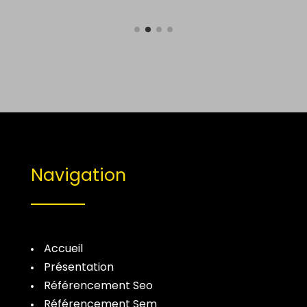
Navigation
Accueil
Présentation
Référencement Seo
Référencement Sem