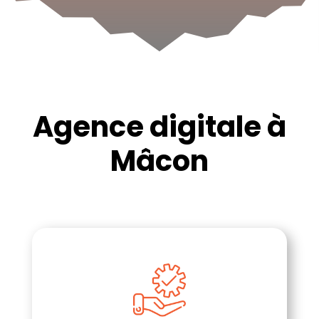
Agence digitale à
Mâcon