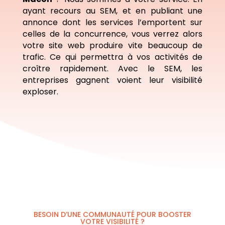
ayant recours au SEM, et en publiant une
annonce dont les services l’emportent sur
celles de la concurrence, vous verrez alors
votre site web produire vite beaucoup de
trafic. Ce qui permettra à vos activités de
croître rapidement. Avec le SEM, les
entreprises gagnent voient leur visibilité
exploser.
BESOIN D’UNE COMMUNAUTÉ POUR BOOSTER
VOTRE VISIBILITÉ ?