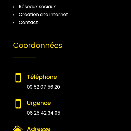
Réseaux sociaux
Création site internet
Contact
Coordonnées
Téléphone

09 52 07 56 20
Urgence

06 25 42 34 95
Adresse
