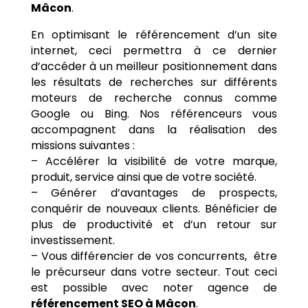
Mâcon
.
En optimisant le référencement d’un site
internet, ceci permettra à ce dernier
d’accéder à un meilleur positionnement dans
les résultats de recherches sur différents
moteurs de recherche connus comme
Google ou Bing. Nos référenceurs vous
accompagnent dans la réalisation des
missions suivantes :
– Accélérer la visibilité de votre marque,
produit, service ainsi que de votre société.
– Générer d’avantages de prospects,
conquérir de nouveaux clients. Bénéficier de
plus de productivité et d’un retour sur
investissement.
– Vous différencier de vos concurrents, être
le précurseur dans votre secteur. Tout ceci
est possible avec noter agence de
référencement SEO à Mâcon
.