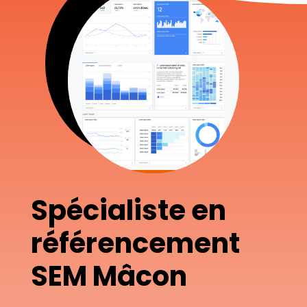
Spécialiste en
référencement
SEM Mâcon