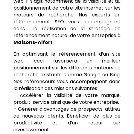
web. Il s’agit notamment de la visibilité et du
positionnement de votre site internet sur les
moteurs de recherche. Nos experts en
référencement SEO vous accompagnent
dans la réalisation de la stratégie de
référencement naturel de votre entreprise à
Maisons-Alfort
.
En optimisant le référencement d’un site
web, ceci favorisera un meilleur
positionnement sur les différents moteurs de
recherche existants comme Google ou Bing.
Nos référenceurs vous accompagnent dans
la réalisation des missions suivantes :
– Accélérer la visibilité de votre marque,
produit, service ainsi que de votre entreprise.
– Générer d’avantages de prospects, attirez
de nouveaux clients. Bénéficier de plus de
productivité et d’un retour sur
investissement.