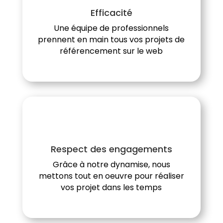
Efficacité
Une équipe de professionnels
prennent en main tous vos projets de
référencement sur le web
Respect des engagements
Grâce à notre dynamise, nous
mettons tout en oeuvre pour réaliser
vos projet dans les temps