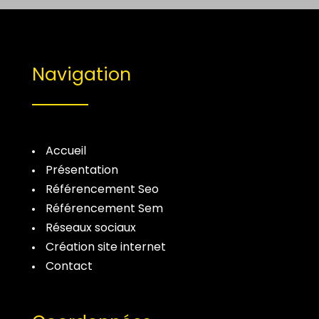
Navigation
Accueil
Présentation
Référencement Seo
Référencement Sem
Réseaux sociaux
Création site internet
Contact