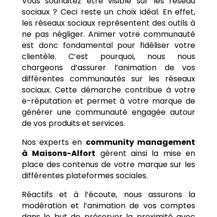
Vous souhaitez être visible sur les réseau
sociaux ? Ceci reste un choix idéal. En effet,
les réseaux sociaux représentent des outils à
ne pas négliger. Animer votre communauté
est donc fondamental pour fidéliser votre
clientèle. C’est pourquoi, nous nous
chargeons d’assurer l’animation de vos
différentes communautés sur les réseaux
sociaux. Cette démarche contribue à votre
e-réputation et permet à votre marque de
générer une communauté engagée autour
de vos produits et services.
Nos experts en
community management
à
Maisons-Alfort
gèrent ainsi la mise en
place des contenus de votre marque sur les
différentes plateformes sociales.
Réactifs et à l’écoute, nous assurons la
modération et l’animation de vos comptes
dans le but de préserver la proximité avec