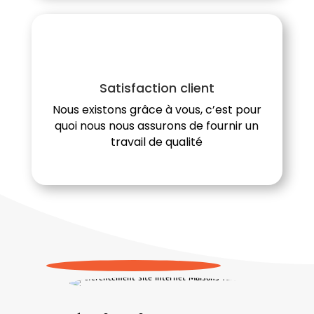
Satisfaction client
Nous existons grâce à vous, c’est pour
quoi nous nous assurons de fournir un
travail de qualité