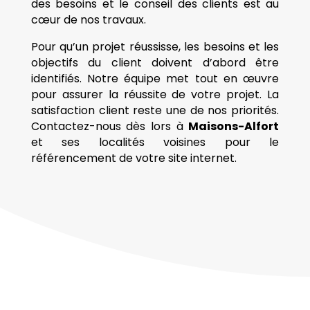
des besoins et le conseil des clients est au
cœur de nos travaux.
Pour qu’un projet réussisse, les besoins et les
objectifs du client doivent d’abord être
identifiés. Notre équipe met tout en œuvre
pour assurer la réussite de votre projet. La
satisfaction client reste une de nos priorités.
Contactez-nous dès lors à
Maisons-Alfort
et ses localités voisines pour le
référencement de votre site internet.