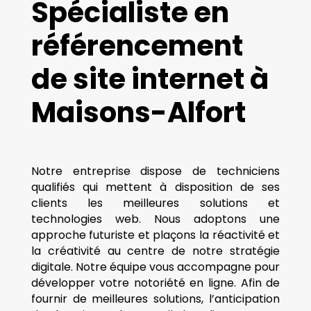
Spécialiste en
référencement
de site internet à
Maisons-Alfort
Notre entreprise dispose de techniciens
qualifiés qui mettent à disposition de ses
clients les meilleures solutions et
technologies web. Nous adoptons une
approche futuriste et plaçons la réactivité et
la créativité au centre de notre stratégie
digitale. Notre équipe vous accompagne pour
développer votre notoriété en ligne. Afin de
fournir de meilleures solutions, l’anticipation