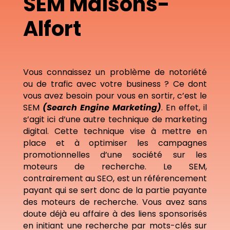
SEM Maisons-
Alfort
Vous connaissez un problème de notoriété
ou de trafic avec votre business ? Ce dont
vous avez besoin pour vous en sortir, c’est le
SEM
(Search Engine Marketing)
. En effet, il
s’agit ici d’une autre technique de marketing
digital. Cette technique vise à mettre en
place et à optimiser les campagnes
promotionnelles d’une société sur les
moteurs de recherche. Le SEM,
contrairement au SEO, est un référencement
payant qui se sert donc de la partie payante
des moteurs de recherche. Vous avez sans
doute déjà eu affaire à des liens sponsorisés
en initiant une recherche par mots-clés sur