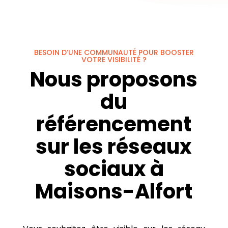
BESOIN D’UNE COMMUNAUTÉ POUR BOOSTER
VOTRE VISIBILITÉ ?
Nous proposons
du
référencement
sur les réseaux
sociaux à
Maisons-Alfort