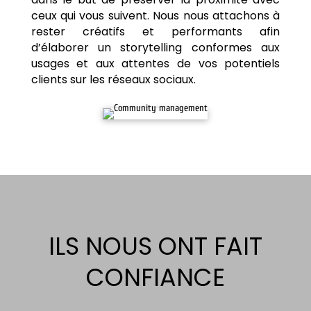
ceux qui vous suivent. Nous nous attachons à
rester créatifs et performants afin
d’élaborer un storytelling conformes aux
usages et aux attentes de vos potentiels
clients sur les réseaux sociaux.
ILS NOUS ONT FAIT
CONFIANCE