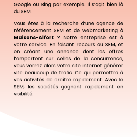
Google ou Bing par exemple. Il s’agit bien là
du SEM.
Vous êtes à la recherche d’une agence de
référencement SEM et de webmarketing à
Maisons-Alfort
? Notre entreprise est à
votre service. En faisant recours au SEM, et
en créant une annonce dont les offres
l’emportent sur celles de la concurrence,
vous verrez alors votre site internet générer
vite beaucoup de trafic. Ce qui permettra à
vos activités de croître rapidement. Avec le
SEM, les sociétés gagnent rapidement en
visibilité.