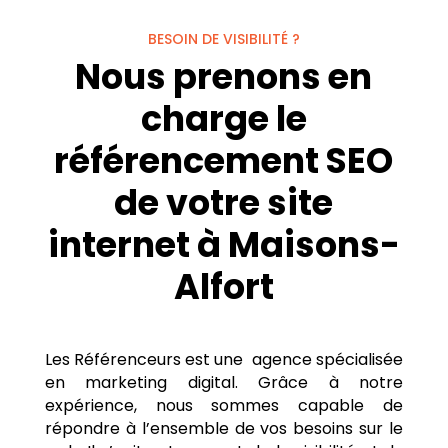
BESOIN DE VISIBILITÉ ?
Nous prenons en
charge le
référencement SEO
de votre site
internet à Maisons-
Alfort
Les Référenceurs est une agence spécialisée
en marketing digital. Grâce à notre
expérience, nous sommes capable de
répondre à l’ensemble de vos besoins sur le