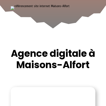
Agence digitale à
Maisons-Alfort