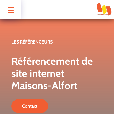
LES RÉFÉRENCEURS
Référencement de
site internet
Maisons-Alfort
Contact