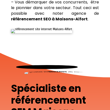
– Vous démarquer de vos concurrents, être
le pionnier dans votre secteur. Tout ceci est
possible avec noter agence de
référencement SEO à Maisons-Alfort
.
Spécialiste en
référencement