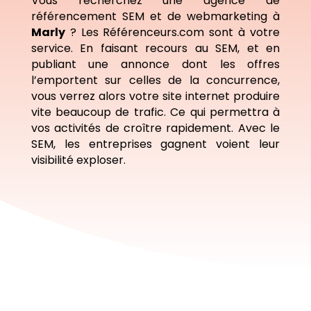
Vous recherchez une agence de
référencement SEM et de webmarketing à
Marly
? Les Référenceurs.com sont à votre
service. En faisant recours au SEM, et en
publiant une annonce dont les offres
l’emportent sur celles de la concurrence,
vous verrez alors votre site internet produire
vite beaucoup de trafic. Ce qui permettra à
vos activités de croître rapidement. Avec le
SEM, les entreprises gagnent voient leur
visibilité exploser.