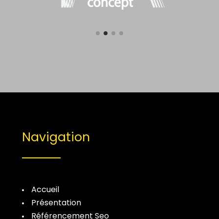
Navigation
Accueil
Présentation
Référencement Seo