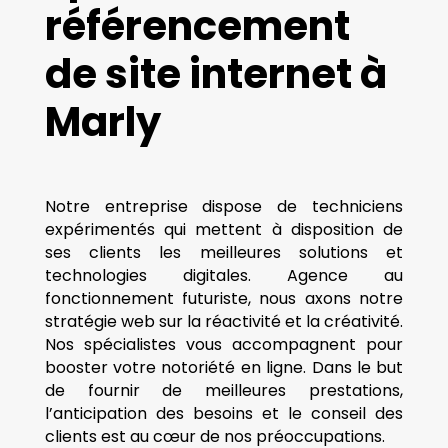
référencement
de site internet à
Marly
Notre entreprise dispose de techniciens
expérimentés qui mettent à disposition de
ses clients les meilleures solutions et
technologies digitales. Agence au
fonctionnement futuriste, nous axons notre
stratégie web sur la réactivité et la créativité.
Nos spécialistes vous accompagnent pour
booster votre notoriété en ligne. Dans le but
de fournir de meilleures prestations,
l’anticipation des besoins et le conseil des
clients est au cœur de nos préoccupations.