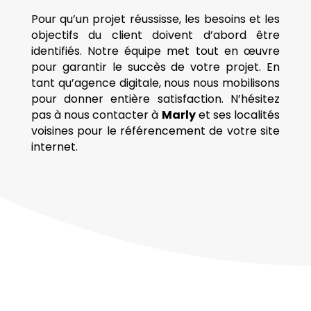
Pour qu’un projet réussisse, les besoins et les
objectifs du client doivent d’abord être
identifiés. Notre équipe met tout en œuvre
pour garantir le succès de votre projet. En
tant qu’agence digitale, nous nous mobilisons
pour donner entière satisfaction. N’hésitez
pas à nous contacter à
Marly
et ses localités
voisines pour le référencement de votre site
internet.