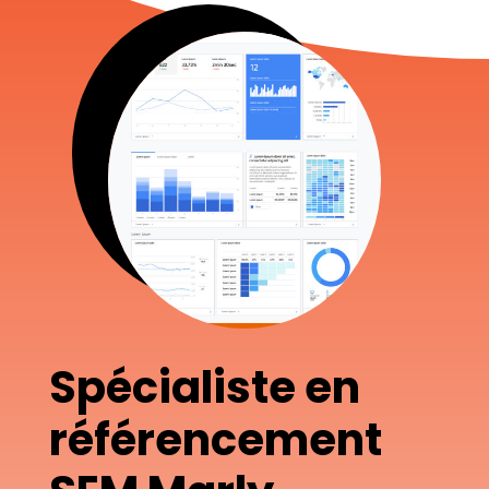
Spécialiste en
référencement