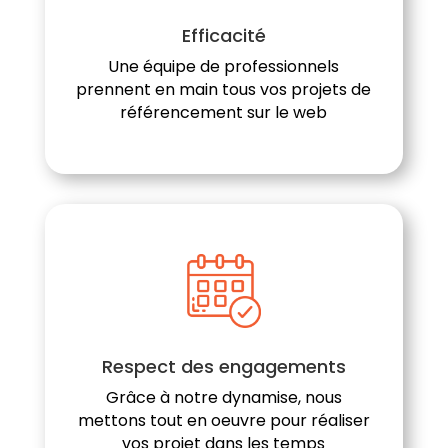
Efficacité
Une équipe de professionnels
prennent en main tous vos projets de
référencement sur le web
Respect des engagements
Grâce à notre dynamise, nous
mettons tout en oeuvre pour réaliser
vos projet dans les temps