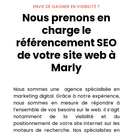
ENVIE DE GAGNER EN VISIBILITÉ ?
Nous prenons en
charge le
référencement SEO
de votre site web à
Marly
Nous sommes une agence spécialisée en
marketing digital. Grâce à notre expérience,
nous sommes en mesure de répondre à
l’ensemble de vos besoins sur le web. Il s’agit
notamment de la visibilité et du
positionnement de votre site internet sur les
moteurs de recherche. Nos spécialistes en