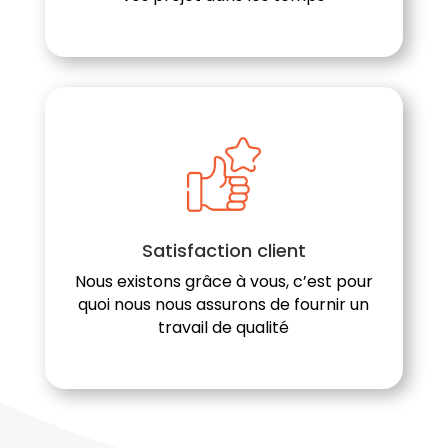
Satisfaction client
Nous existons grâce à vous, c’est pour
quoi nous nous assurons de fournir un
travail de qualité