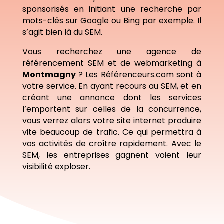
sponsorisés en initiant une recherche par
mots-clés sur Google ou Bing par exemple. Il
s’agit bien là du SEM.
Vous recherchez une agence de
référencement SEM et de webmarketing à
Montmagny
? Les Référenceurs.com sont à
votre service. En ayant recours au SEM, et en
créant une annonce dont les services
l’emportent sur celles de la concurrence,
vous verrez alors votre site internet produire
vite beaucoup de trafic. Ce qui permettra à
vos activités de croître rapidement. Avec le
SEM, les entreprises gagnent voient leur
visibilité exploser.