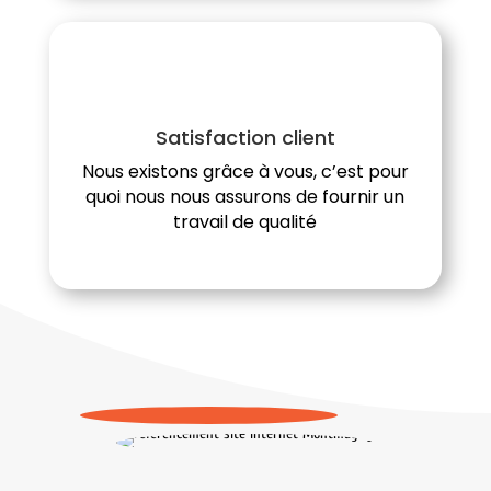
Satisfaction client
Nous existons grâce à vous, c’est pour
quoi nous nous assurons de fournir un
travail de qualité