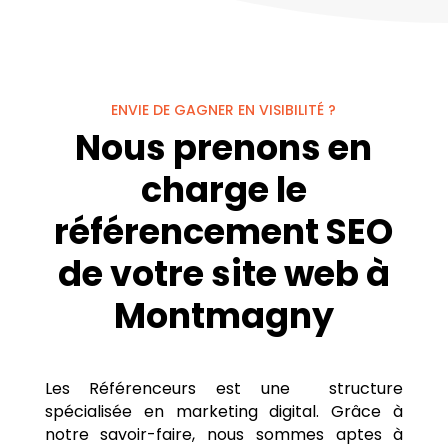
ENVIE DE GAGNER EN VISIBILITÉ ?
Nous prenons en
charge le
référencement SEO
de votre site web à
Montmagny
Les Référenceurs est une structure
spécialisée en marketing digital. Grâce à
notre savoir-faire, nous sommes aptes à