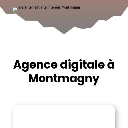
Agence digitale à
Montmagny