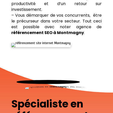
productivité et d’un retour sur
investissement.
– Vous démarquer de vos concurrents, être
le précurseur dans votre secteur. Tout ceci
est possible avec noter agence de
référencement SEO à Montmagny
.
Spécialiste en