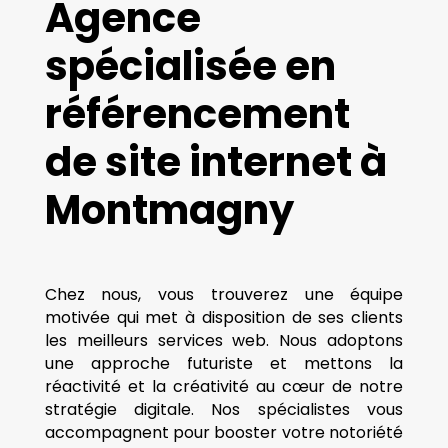
Agence
spécialisée en
référencement
de site internet à
Montmagny
Chez nous, vous trouverez une équipe
motivée qui met à disposition de ses clients
les meilleurs services web. Nous adoptons
une approche futuriste et mettons la
réactivité et la créativité au cœur de notre
stratégie digitale. Nos spécialistes vous
accompagnent pour booster votre notoriété