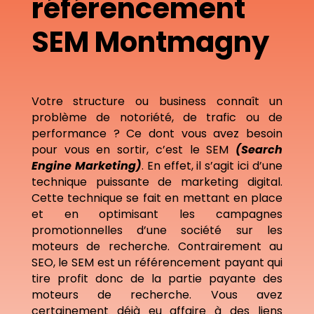
référencement
SEM Montmagny
Votre structure ou business connaît un
problème de notoriété, de trafic ou de
performance ? Ce dont vous avez besoin
pour vous en sortir, c’est le SEM
(Search
Engine Marketing)
. En effet, il s’agit ici d’une
technique puissante de marketing digital.
Cette technique se fait en mettant en place
et en optimisant les campagnes
promotionnelles d’une société sur les
moteurs de recherche. Contrairement au
SEO, le SEM est un référencement payant qui
tire profit donc de la partie payante des
moteurs de recherche. Vous avez
certainement déjà eu affaire à des liens