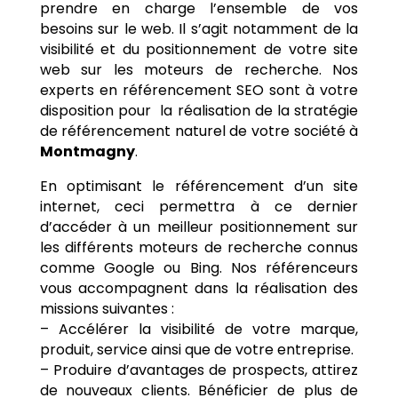
prendre en charge l’ensemble de vos
besoins sur le web. Il s’agit notamment de la
visibilité et du positionnement de votre site
web sur les moteurs de recherche. Nos
experts en référencement SEO sont à votre
disposition pour la réalisation de la stratégie
de référencement naturel de votre société à
Montmagny
.
En optimisant le référencement d’un site
internet, ceci permettra à ce dernier
d’accéder à un meilleur positionnement sur
les différents moteurs de recherche connus
comme Google ou Bing. Nos référenceurs
vous accompagnent dans la réalisation des
missions suivantes :
– Accélérer la visibilité de votre marque,
produit, service ainsi que de votre entreprise.
– Produire d’avantages de prospects, attirez
de nouveaux clients. Bénéficier de plus de