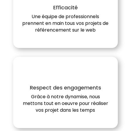
Efficacité
Une équipe de professionnels
prennent en main tous vos projets de
référencement sur le web
Respect des engagements
Grâce à notre dynamise, nous
mettons tout en oeuvre pour réaliser
vos projet dans les temps