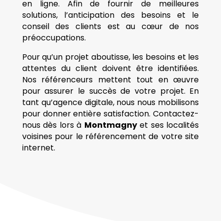
en ligne. Afin de fournir de meilleures
solutions, l’anticipation des besoins et le
conseil des clients est au cœur de nos
préoccupations.
Pour qu’un projet aboutisse, les besoins et les
attentes du client doivent être identifiées.
Nos référenceurs mettent tout en œuvre
pour assurer le succès de votre projet. En
tant qu’agence digitale, nous nous mobilisons
pour donner entière satisfaction. Contactez-
nous dès lors à
Montmagny
et ses localités
voisines pour le référencement de votre site
internet.