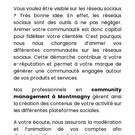
Vous voulez être visible sur les réseau sociaux
? Très bonne idée. En effet, les réseaux
sociaux sont des outils à ne pas négliger.
Animer votre communauté est donc capital
pour fidéliser votre clientèle. C’est pourquoi,
nous nous chargeons d’animer vos
différentes communautés sur les réseaux
sociaux. Cette démarche contribue à votre
e-réputation et permet à votre marque de
générer une communauté engagée autour
de vos produits et services.
Nos professionnels en
community
management à
Montmagny
gèrent ainsi
la création des contenus de votre activité sur
les différentes plateformes sociales.
A votre écoute, nous assurons la modération
et l’animation de vos comptes afin