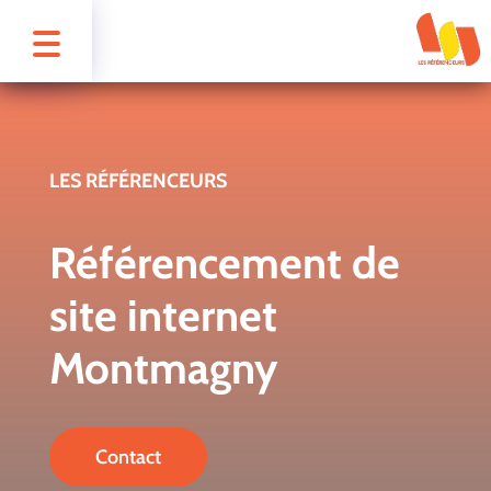
LES RÉFÉRENCEURS
Référencement de
site internet
Montmagny
Contact