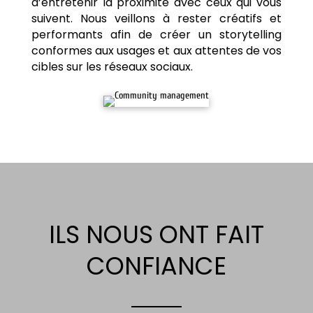
d’entretenir la proximité avec ceux qui vous
suivent. Nous veillons à rester créatifs et
performants afin de créer un storytelling
conformes aux usages et aux attentes de vos
cibles sur les réseaux sociaux.
ILS NOUS ONT FAIT
CONFIANCE