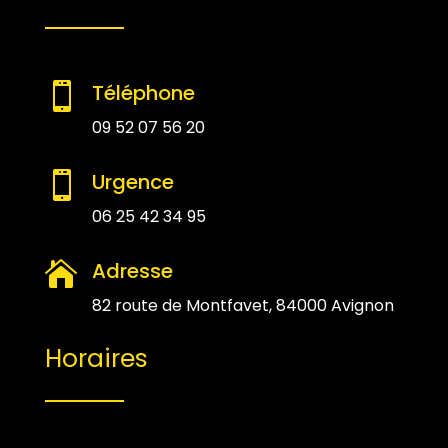
Téléphone

09 52 07 56 20
Urgence

06 25 42 34 95
Adresse

82 route de Montfavet, 84000 Avignon
Horaires