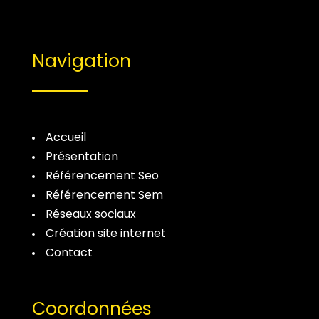
Navigation
Accueil
Présentation
Référencement Seo
Référencement Sem
Réseaux sociaux
Création site internet
Contact
Coordonnées