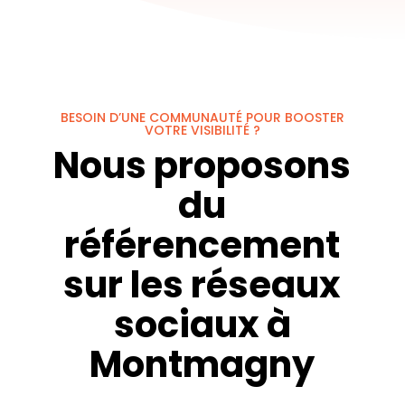
BESOIN D’UNE COMMUNAUTÉ POUR BOOSTER
VOTRE VISIBILITÉ ?
Nous proposons
du
référencement
sur les réseaux
sociaux à
Montmagny