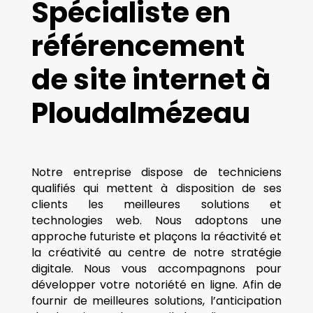
Spécialiste en
référencement
de site internet à
Ploudalmézeau
Notre entreprise dispose de techniciens
qualifiés qui mettent à disposition de ses
clients les meilleures solutions et
technologies web. Nous adoptons une
approche futuriste et plaçons la réactivité et
la créativité au centre de notre stratégie
digitale. Nous vous accompagnons pour
développer votre notoriété en ligne. Afin de
fournir de meilleures solutions, l’anticipation