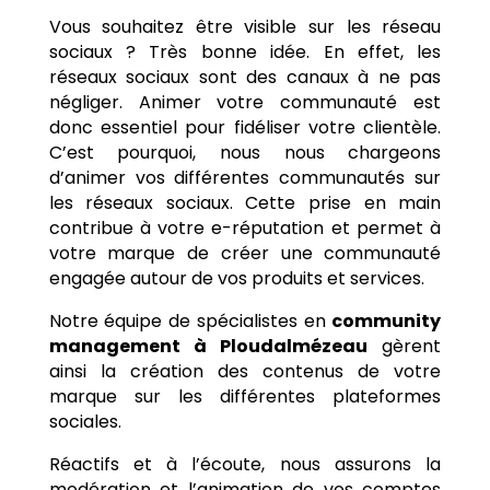
Vous souhaitez être visible sur les réseau
sociaux ? Très bonne idée. En effet, les
réseaux sociaux sont des canaux à ne pas
négliger. Animer votre communauté est
donc essentiel pour fidéliser votre clientèle.
C’est pourquoi, nous nous chargeons
d’animer vos différentes communautés sur
les réseaux sociaux. Cette prise en main
contribue à votre e-réputation et permet à
votre marque de créer une communauté
engagée autour de vos produits et services.
Notre équipe de spécialistes en
community
management à
Ploudalmézeau
gèrent
ainsi la création des contenus de votre
marque sur les différentes plateformes
sociales.
Réactifs et à l’écoute, nous assurons la
modération et l’animation de vos comptes