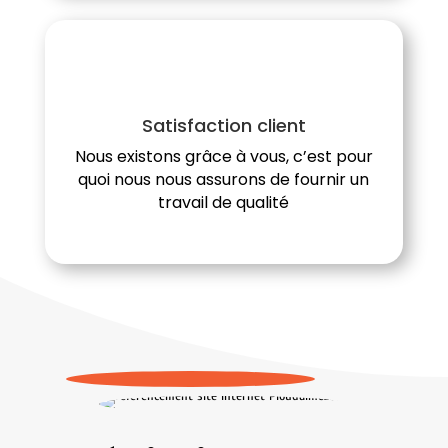
Satisfaction client
Nous existons grâce à vous, c’est pour
quoi nous nous assurons de fournir un
travail de qualité