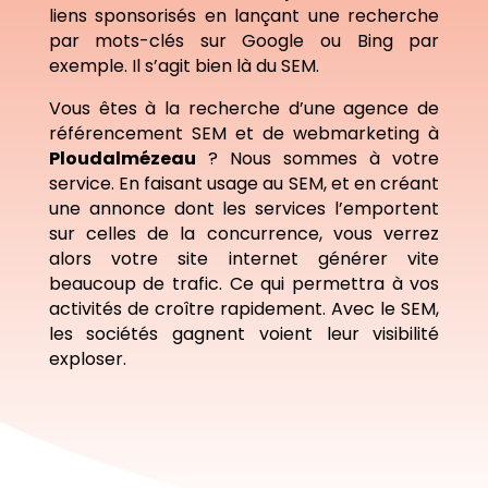
liens sponsorisés en lançant une recherche
par mots-clés sur Google ou Bing par
exemple. Il s’agit bien là du SEM.
Vous êtes à la recherche d’une agence de
référencement SEM et de webmarketing à
Ploudalmézeau
? Nous sommes à votre
service. En faisant usage au SEM, et en créant
une annonce dont les services l’emportent
sur celles de la concurrence, vous verrez
alors votre site internet générer vite
beaucoup de trafic. Ce qui permettra à vos
activités de croître rapidement. Avec le SEM,
les sociétés gagnent voient leur visibilité
exploser.