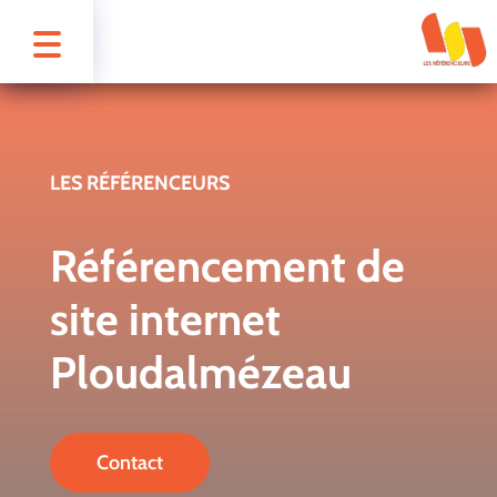
LES RÉFÉRENCEURS
Référencement de
site internet
Ploudalmézeau
Contact