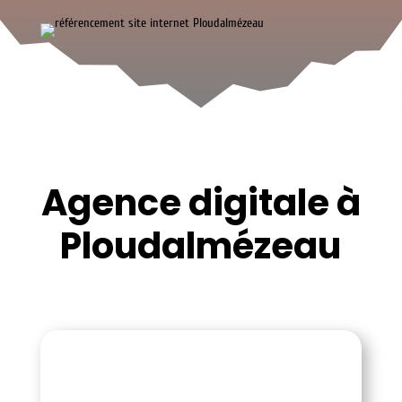
Agence digitale à
Ploudalmézeau