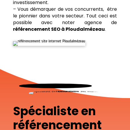
investissement.
– Vous démarquer de vos concurrents, être
le pionnier dans votre secteur. Tout ceci est
possible avec noter agence de
référencement SEO à Ploudalmézeau
.
Spécialiste en
référencement