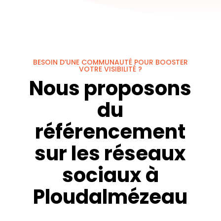
BESOIN D’UNE COMMUNAUTÉ POUR BOOSTER
VOTRE VISIBILITÉ ?
Nous proposons
du
référencement
sur les réseaux
sociaux à
Ploudalmézeau