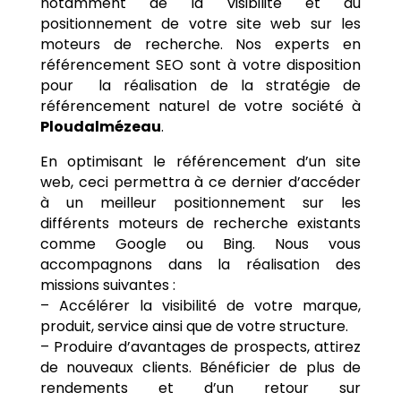
notamment de la visibilité et du
positionnement de votre site web sur les
moteurs de recherche. Nos experts en
référencement SEO sont à votre disposition
pour la réalisation de la stratégie de
référencement naturel de votre société à
Ploudalmézeau
.
En optimisant le référencement d’un site
web, ceci permettra à ce dernier d’accéder
à un meilleur positionnement sur les
différents moteurs de recherche existants
comme Google ou Bing. Nous vous
accompagnons dans la réalisation des
missions suivantes :
– Accélérer la visibilité de votre marque,
produit, service ainsi que de votre structure.
– Produire d’avantages de prospects, attirez
de nouveaux clients. Bénéficier de plus de
rendements et d’un retour sur