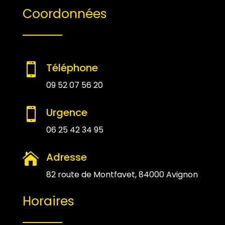
Coordonnées
Téléphone

09 52 07 56 20
Urgence

06 25 42 34 95
Adresse

82 route de Montfavet, 84000 Avignon
Horaires