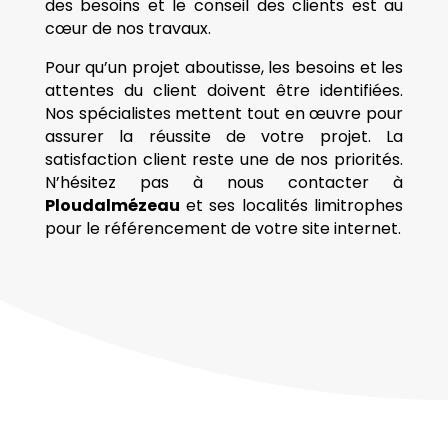
des besoins et le conseil des clients est au
cœur de nos travaux.
Pour qu’un projet aboutisse, les besoins et les
attentes du client doivent être identifiées.
Nos spécialistes mettent tout en œuvre pour
assurer la réussite de votre projet. La
satisfaction client reste une de nos priorités.
N’hésitez pas à nous contacter à
Ploudalmézeau
et ses localités limitrophes
pour le référencement de votre site internet.