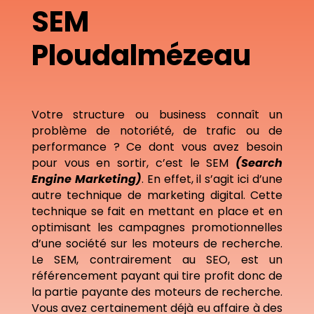
SEM
Ploudalmézeau
Votre structure ou business connaît un
problème de notoriété, de trafic ou de
performance ? Ce dont vous avez besoin
pour vous en sortir, c’est le SEM
(Search
Engine Marketing)
. En effet, il s’agit ici d’une
autre technique de marketing digital. Cette
technique se fait en mettant en place et en
optimisant les campagnes promotionnelles
d’une société sur les moteurs de recherche.
Le SEM, contrairement au SEO, est un
référencement payant qui tire profit donc de
la partie payante des moteurs de recherche.
Vous avez certainement déjà eu affaire à des