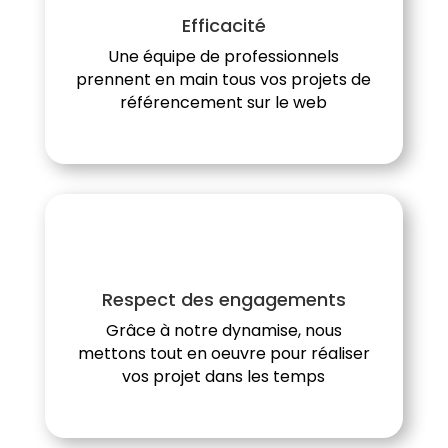
Efficacité
Une équipe de professionnels
prennent en main tous vos projets de
référencement sur le web
Respect des engagements
Grâce à notre dynamise, nous
mettons tout en oeuvre pour réaliser
vos projet dans les temps