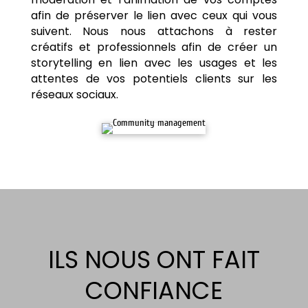
afin de préserver le lien avec ceux qui vous
suivent. Nous nous attachons à rester
créatifs et professionnels afin de créer un
storytelling en lien avec les usages et les
attentes de vos potentiels clients sur les
réseaux sociaux.
ILS NOUS ONT FAIT
CONFIANCE