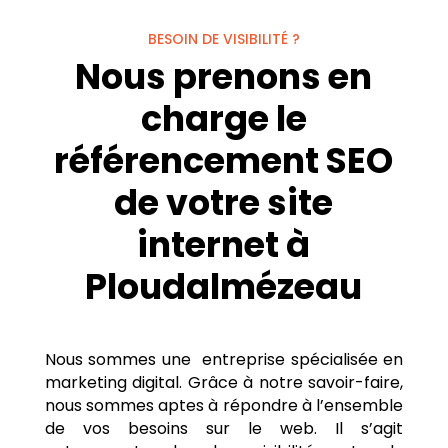
BESOIN DE VISIBILITÉ ?
Nous prenons en
charge le
référencement SEO
de votre site
internet à
Ploudalmézeau
Nous sommes une entreprise spécialisée en
marketing digital. Grâce à notre savoir-faire,
nous sommes aptes à répondre à l’ensemble
de vos besoins sur le web. Il s’agit