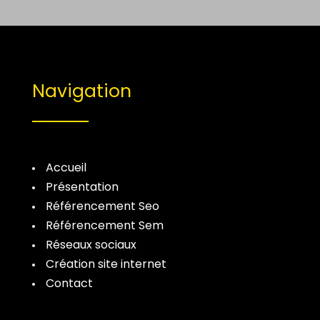
Navigation
Accueil
Présentation
Référencement Seo
Référencement Sem
Réseaux sociaux
Création site internet
Contact