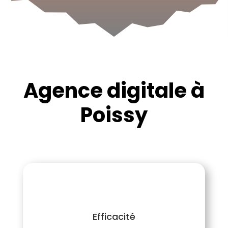
Agence digitale à
Poissy
Efficacité