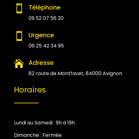
Téléphone

09 52 07 56 20
Urgence

06 25 42 34 95
Adresse

82 route de Montfavet, 84000 Avignon
Horaires
Lundi au Samedi : 9h à 19h
Dimanche : Fermée