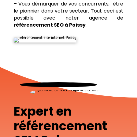
– Vous démarquer de vos concurrents, être
le pionnier dans votre secteur. Tout ceci est
possible avec noter agence de
référencement SEO à Poissy
.
Expert en
référencement