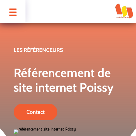
LES RÉFÉRENCEURS
Référencement de
site internet Poissy
Contact