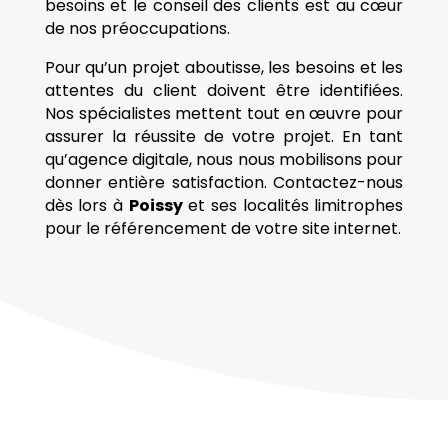
besoins et le conseil des clients est au cœur
de nos préoccupations.
Pour qu’un projet aboutisse, les besoins et les
attentes du client doivent être identifiées.
Nos spécialistes mettent tout en œuvre pour
assurer la réussite de votre projet. En tant
qu’agence digitale, nous nous mobilisons pour
donner entière satisfaction. Contactez-nous
dès lors à
Poissy
et ses localités limitrophes
pour le référencement de votre site internet.