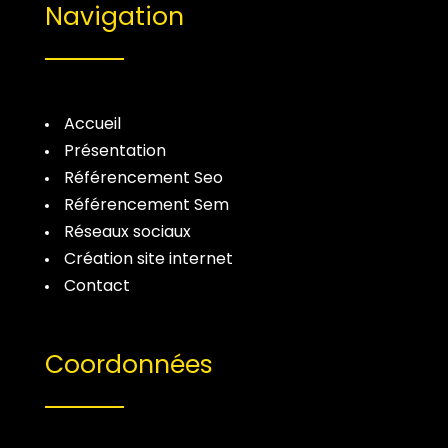
Navigation
Accueil
Présentation
Référencement Seo
Référencement Sem
Réseaux sociaux
Création site internet
Contact
Coordonnées