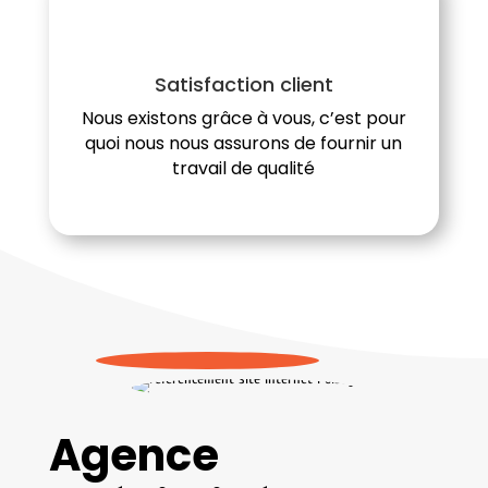
Satisfaction client
Nous existons grâce à vous, c’est pour
quoi nous nous assurons de fournir un
travail de qualité
Agence