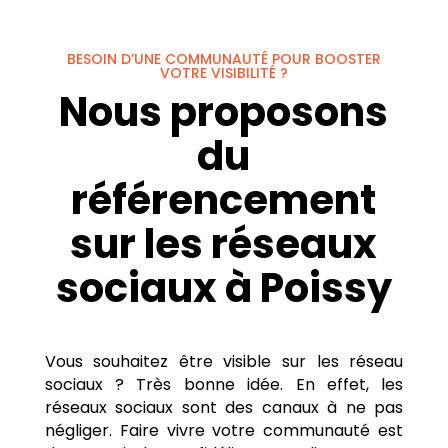
BESOIN D’UNE COMMUNAUTÉ POUR BOOSTER
VOTRE VISIBILITÉ ?
Nous proposons
du
référencement
sur les réseaux
sociaux à Poissy
Vous souhaitez être visible sur les réseau
sociaux ? Très bonne idée. En effet, les
réseaux sociaux sont des canaux à ne pas
négliger. Faire vivre votre communauté est