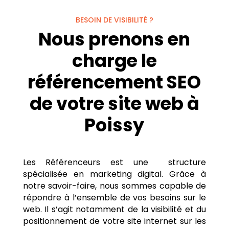
BESOIN DE VISIBILITÉ ?
Nous prenons en
charge le
référencement SEO
de votre site web à
Poissy
Les Référenceurs est une structure
spécialisée en marketing digital. Grâce à
notre savoir-faire, nous sommes capable de
répondre à l’ensemble de vos besoins sur le
web. Il s’agit notamment de la visibilité et du
positionnement de votre site internet sur les