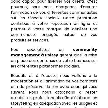
donc capital pour fidéliser vos clients. C’est
pourquoi, nous nous chargeons d’assurer
l’animation de vos différentes communautés
sur les réseaux sociaux. Cette prestation
contribue à votre réputation en ligne et
permet à votre marque de générer une
communauté engagée autour de vos
produits et services.
Nos spécialistes en
community
management à
Poissy
gèrent ainsi la mise
en place des contenus de votre business sur
les différentes plateformes sociales.
Réactifs et à l’écoute, nous veillons à la
modération et à l’animation de vos comptes
afin de préserver le lien avec ceux qui vous
suivent. Nous nous attachons à rester
créatifs et professionnels afin d’élaborer un
storytelling en adéquation avec les usages et