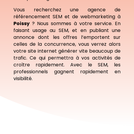
Vous recherchez une agence de
référencement SEM et de webmarketing à
Poissy
? Nous sommes à votre service. En
faisant usage au SEM, et en publiant une
annonce dont les offres l’emportent sur
celles de la concurrence, vous verrez alors
votre site internet générer vite beaucoup de
trafic. Ce qui permettra à vos activités de
croître rapidement. Avec le SEM, les
professionnels gagnent rapidement en
visibilité.