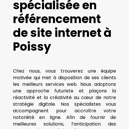
spécialisée en
référencement
de site internet à
Poissy
Chez nous, vous trouverez une équipe
motivée qui met à disposition de ses clients
les meilleurs services web. Nous adoptons
une approche futuriste et plaçons la
réactivité et la créativité au cœur de notre
stratégie digitale. Nos spécialistes vous
accompagnent pour accroître votre
notoriété en ligne. Afin de fournir de
meilleures solutions, l’anticipation des