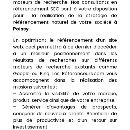
moteurs de recherche. Nos consultants en
référencement SEO sont à votre disposition
pour la réalisation de la stratégie de
référencement naturel de votre société à
Poissy
.
En optimisant le référencement d’un site
web, ceci permettra à ce dernier d’accéder
à un meilleur positionnement dans les
résultats de recherches sur différents
moteurs de recherche existants comme
Google ou Bing. Les Référenceurs.com vous
accompagnent dans la réalisation des
missions suivantes :
– Accroître la visibilité de votre marque,
produit, service ainsi que de votre entreprise.
– Générer d’avantages de prospects,
conquérir de nouveaux clients. Bénéficier de
plus de productivité et d’un retour sur
investissement.