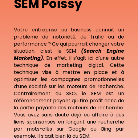
SEM Poissy
Votre entreprise ou business connaît un
problème de notoriété, de trafic ou de
performance ? Ce qui pourrait changer votre
situation, c’est le SEM
(Search Engine
Marketing)
. En effet, il s’agit ici d’une autre
technique de marketing digital. Cette
technique vise à mettre en place et à
optimiser les campagnes promotionnelles
d’une société sur les moteurs de recherche.
Contrairement au SEO, le SEM est un
référencement payant qui tire profit donc de
la partie payante des moteurs de recherche.
Vous avez sans doute déjà eu affaire à des
liens sponsorisés en lançant une recherche
par mots-clés sur Google ou Bing par
exemple. Il s’agit bien là du SEM.