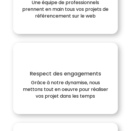
Une équipe de professionnels
prennent en main tous vos projets de
référencement sur le web
Respect des engagements
Grâce à notre dynamise, nous
mettons tout en oeuvre pour réaliser
vos projet dans les temps