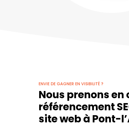
ENVIE DE GAGNER EN VISIBILITÉ ?
Nous prenons en 
référencement SE
site web à Pont-l