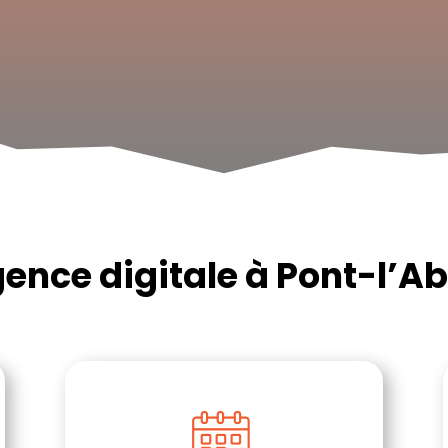
ence digitale à Pont-l’A