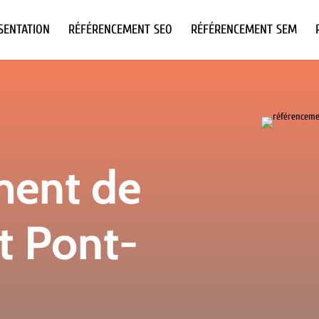
SENTATION
RÉFÉRENCEMENT SEO
RÉFÉRENCEMENT SEM
ment de
et Pont-