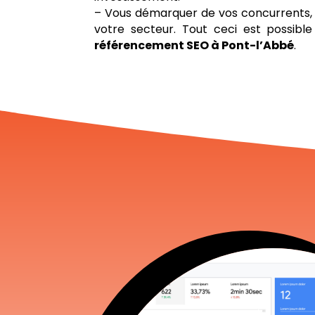
– Vous démarquer de vos concurrents, 
votre secteur. Tout ceci est possib
référencement SEO à Pont-l’Abbé
.