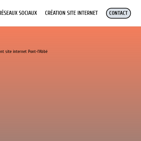
RÉSEAUX SOCIAUX
CRÉATION SITE INTERNET
CONTACT