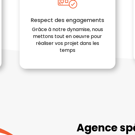
Respect des engagements
Grâce à notre dynamise, nous
mettons tout en oeuvre pour
réaliser vos projet dans les
temps
Agence spé