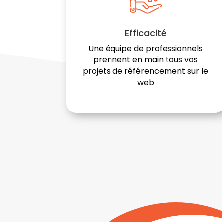
Efficacité
Une équipe de professionnels
prennent en main tous vos
projets de référencement sur le
web