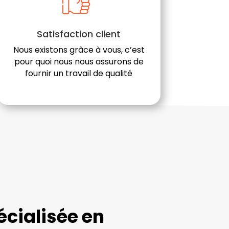
Satisfaction client
Nous existons grâce à vous, c’est
pour quoi nous nous assurons de
fournir un travail de qualité
cialisée en