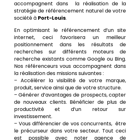
accompagnent dans la réalisation de la
stratégie de référencement naturel de votre
société à
Port-Louis
.
En optimisant le référencement d’un site
internet, ceci favorisera un meilleur
positionnement dans les résultats de
recherches sur différents moteurs de
recherche existants comme Google ou Bing.
Nos référenceurs vous accompagnent dans
la réalisation des missions suivantes :
– Accélérer la visibilité de votre marque,
produit, service ainsi que de votre structure.
– Générer d’avantages de prospects, capter
de nouveaux clients. Bénéficier de plus de
productivité et d’un retour sur
investissement.
– Vous différencier de vos concurrents, être
le précurseur dans votre secteur. Tout ceci
est possible avec noter agence de