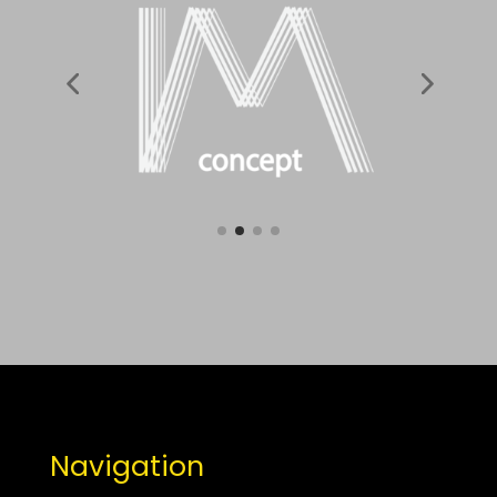
Navigation