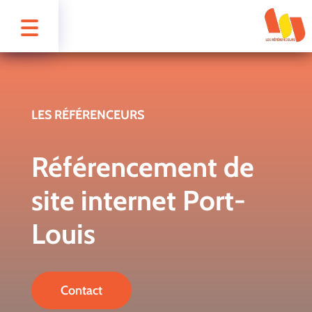
LES RÉFÉRENCEURS
Référencement de
site internet Port-
Louis
Contact