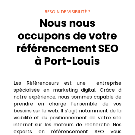
BESOIN DE VISIBILITÉ ?
Nous nous
occupons de votre
référencement SEO
à Port-Louis
Les Référenceurs est une entreprise
spécialisée en marketing digital. Grâce à
notre expérience, nous sommes capable de
prendre en charge l’ensemble de vos
besoins sur le web. Il s’agit notamment de la
visibilité et du positionnement de votre site
internet sur les moteurs de recherche. Nos
experts en référencement SEO vous