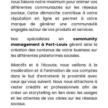
nous faisons notre maximum pour animer vos
différentes communautés sur les réseaux
sociaux. Cette démarche contribue à votre
réputation en ligne et permet à votre
marque de générer une communauté
engagée autour de vos produits et services.
Nos spécialistes en
community
management à
Port-Louis
gèrent ainsi la
création des contenus de votre business sur
les différentes plateformes sociales.
Réactifs et à l’écoute, nous veillons à la
modération et à l’animation de vos comptes
dans le but d’entretenir la proximité avec
ceux qui vous suivent. Nous nous attachons à
rester créatifs et professionnels afin de
créer un storytelling en lien avec les usages
et les attentes de vos cibles sur les réseaux
sociaux.