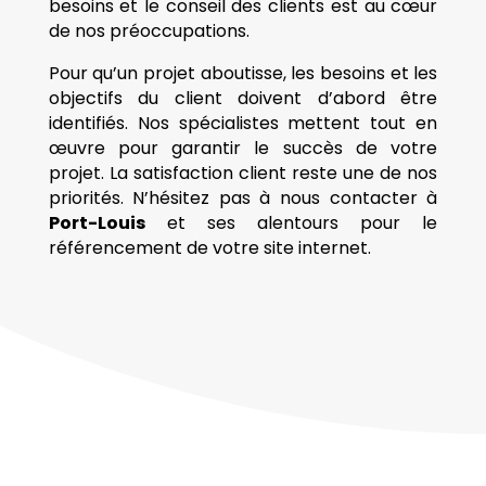
besoins et le conseil des clients est au cœur
de nos préoccupations.
Pour qu’un projet aboutisse, les besoins et les
objectifs du client doivent d’abord être
identifiés. Nos spécialistes mettent tout en
œuvre pour garantir le succès de votre
projet. La satisfaction client reste une de nos
priorités. N’hésitez pas à nous contacter à
Port-Louis
et ses alentours pour le
référencement de votre site internet.