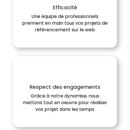
Efficacité
Une équipe de professionnels
prennent en main tous vos projets de
référencement sur le web
Respect des engagements
Grâce à notre dynamise, nous
mettons tout en oeuvre pour réaliser
vos projet dans les temps