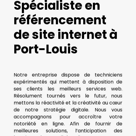
Spécialiste en
référencement
de site internet à
Port-Louis
Notre entreprise dispose de techniciens
expérimentés qui mettent à disposition de
ses clients les meilleurs services web.
Résolument tournés vers le futur, nous
mettons la réactivité et la créativité au cœur
de notre stratégie digitale. Nous vous
accompagnons pour accroître votre
notoriété en ligne. Afin de fournir de
meilleures solutions, l’anticipation des