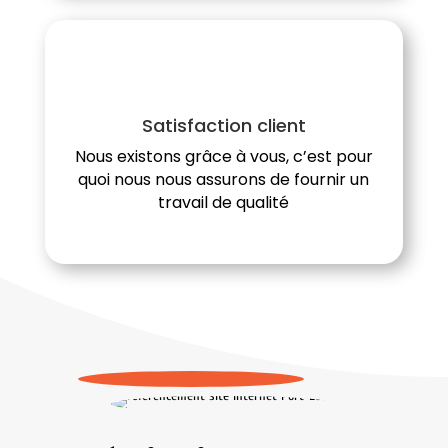
Satisfaction client
Nous existons grâce à vous, c’est pour
quoi nous nous assurons de fournir un
travail de qualité