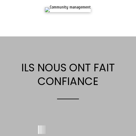
ILS NOUS ONT FAIT
CONFIANCE