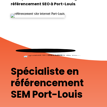
référencement SEO à Port-Louis
.
Spécialiste en
référencement
SEM Port-Louis