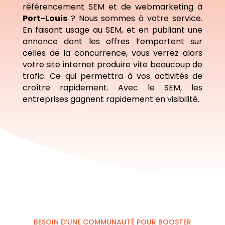
référencement SEM et de webmarketing à
Port-Louis
? Nous sommes à votre service.
En faisant usage au SEM, et en publiant une
annonce dont les offres l’emportent sur
celles de la concurrence, vous verrez alors
votre site internet produire vite beaucoup de
trafic. Ce qui permettra à vos activités de
croître rapidement. Avec le SEM, les
entreprises gagnent rapidement en visibilité.
BESOIN D’UNE COMMUNAUTÉ POUR BOOSTER