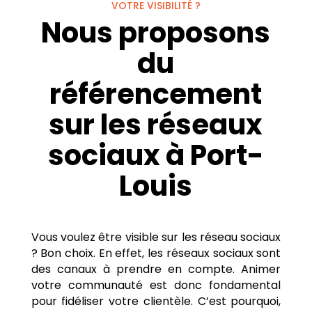
VOTRE VISIBILITÉ ?
Nous proposons
du
référencement
sur les réseaux
sociaux à Port-
Louis
Vous voulez être visible sur les réseau sociaux
? Bon choix. En effet, les réseaux sociaux sont
des canaux à prendre en compte. Animer
votre communauté est donc fondamental
pour fidéliser votre clientèle. C’est pourquoi,