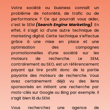
Votre société ou business connaît un
problème de notoriété, de trafic ou de
performance ? Ce qui pourrait vous aider,
c’est le SEM
(Search Engine Marketing)
. En
effet, il s’agit ici d’une autre technique de
marketing digital. Cette technique s’effectue
grâce à une mise en place et une
optimisation des campagnes
promotionnelles d’une société sur les
moteurs de recherche. Le SEM,
contrairement au SEO, est un référencement
payant qui tire profit donc de la partie
payante des moteurs de recherche. Vous
avez certainement déjà vu des liens
sponsorisés en initiant une recherche par
mots-clés sur Google ou Bing par exemple. Il
s’agit bien là du SEM.
Vous recherchez une agence de