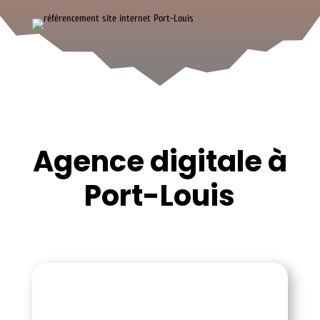
Agence digitale à
Port-Louis