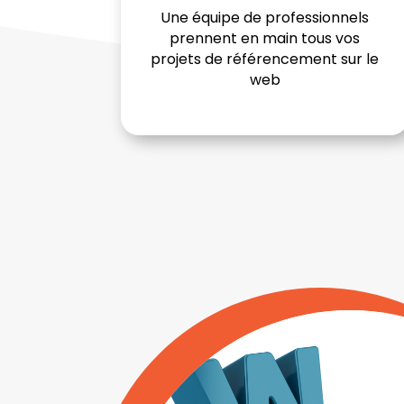
Une équipe de professionnels
prennent en main tous vos
projets de référencement sur le
web