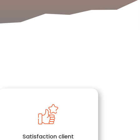
Satisfaction client