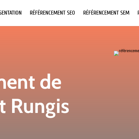
SENTATION
RÉFÉRENCEMENT SEO
RÉFÉRENCEMENT SEM
ment de
et Rungis