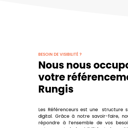
BESOIN DE VISIBILITÉ ?
Nous nous occup
votre référencem
Rungis
Les Référenceurs est une structure s
digital. Grâce à notre savoir-faire,
répondre à l’ensemble de vos besoin