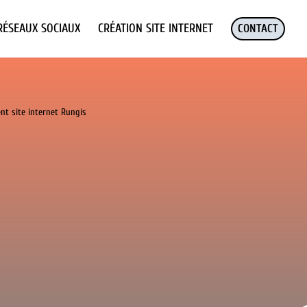
RÉSEAUX SOCIAUX
CRÉATION SITE INTERNET
CONTACT