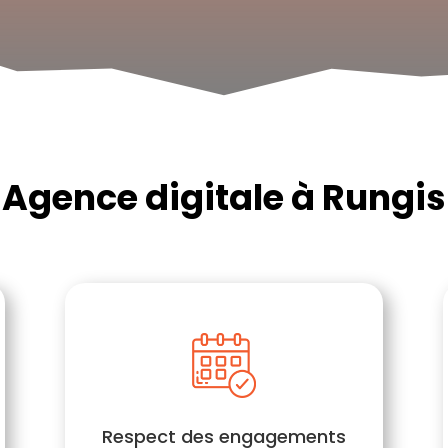
Agence digitale à Rungis
Respect des engagements