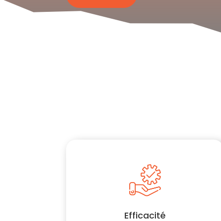
Efficacité