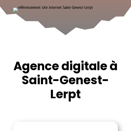
Agence digitale à
Saint-Genest-
Lerpt