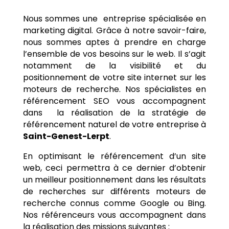
Nous sommes une entreprise spécialisée en
marketing digital. Grâce à notre savoir-faire,
nous sommes aptes à prendre en charge
l’ensemble de vos besoins sur le web. Il s’agit
notamment de la visibilité et du
positionnement de votre site internet sur les
moteurs de recherche. Nos spécialistes en
référencement SEO vous accompagnent
dans la réalisation de la stratégie de
référencement naturel de votre entreprise à
Saint-Genest-Lerpt
.
En optimisant le référencement d’un site
web, ceci permettra à ce dernier d’obtenir
un meilleur positionnement dans les résultats
de recherches sur différents moteurs de
recherche connus comme Google ou Bing.
Nos référenceurs vous accompagnent dans
la réalisation des missions suivantes :