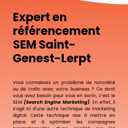
Expert en
référencement
SEM Saint-
Genest-Lerpt
Vous connaissez un problème de notoriété
ou de trafic avec votre business ? Ce dont
vous avez besoin pour vous en sortir, c’est le
SEM
(Search Engine Marketing)
. En effet, il
s’agit ici d’une autre technique de marketing
digital. Cette technique vise à mettre en
place et à optimiser les campagnes