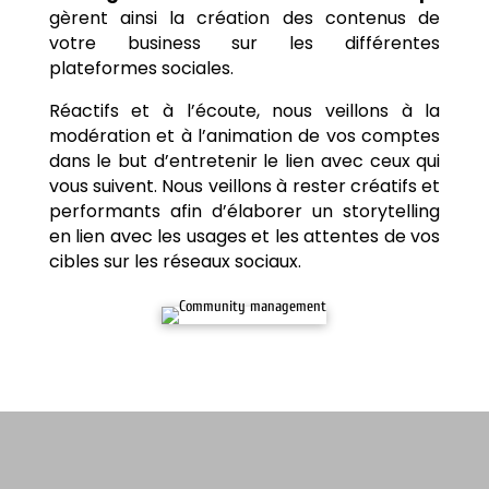
gèrent ainsi la création des contenus de
votre business sur les différentes
plateformes sociales.
Réactifs et à l’écoute, nous veillons à la
modération et à l’animation de vos comptes
dans le but d’entretenir le lien avec ceux qui
vous suivent. Nous veillons à rester créatifs et
performants afin d’élaborer un storytelling
en lien avec les usages et les attentes de vos
cibles sur les réseaux sociaux.