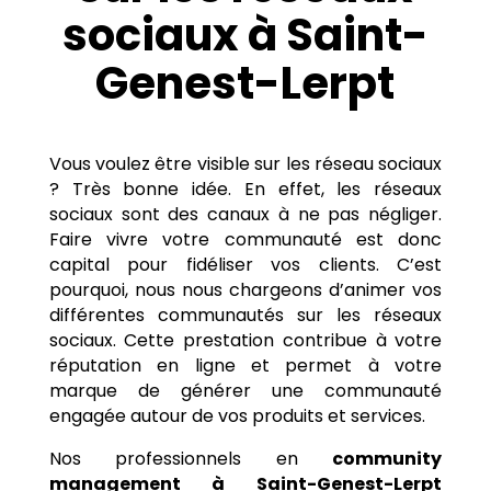
sociaux à Saint-
Genest-Lerpt
Vous voulez être visible sur les réseau sociaux
? Très bonne idée. En effet, les réseaux
sociaux sont des canaux à ne pas négliger.
Faire vivre votre communauté est donc
capital pour fidéliser vos clients. C’est
pourquoi, nous nous chargeons d’animer vos
différentes communautés sur les réseaux
sociaux. Cette prestation contribue à votre
réputation en ligne et permet à votre
marque de générer une communauté
engagée autour de vos produits et services.
Nos professionnels en
community
management à
Saint-Genest-Lerpt