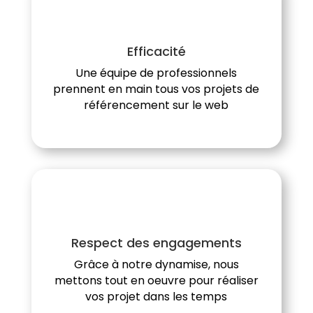
Efficacité
Une équipe de professionnels
prennent en main tous vos projets de
référencement sur le web
Respect des engagements
Grâce à notre dynamise, nous
mettons tout en oeuvre pour réaliser
vos projet dans les temps