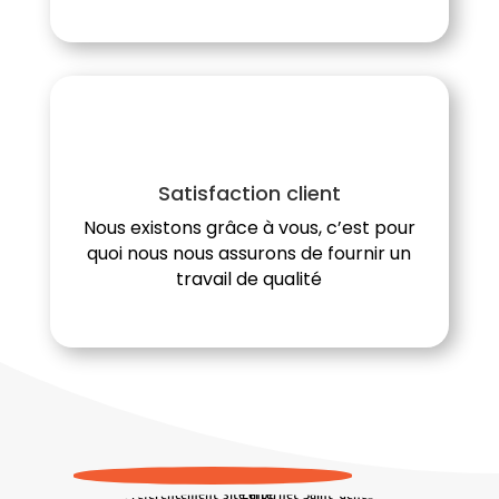
Satisfaction client
Nous existons grâce à vous, c’est pour
quoi nous nous assurons de fournir un
travail de qualité