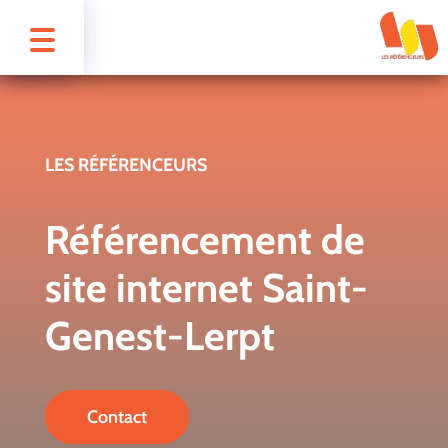
LES RÉFÉRENCEURS
Référencement de
site internet Saint-
Genest-Lerpt
Contact