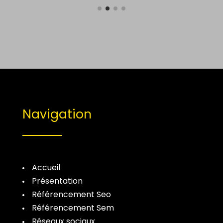
Navigation
Accueil
Présentation
Référencement Seo
Référencement Sem
Réseaux sociaux