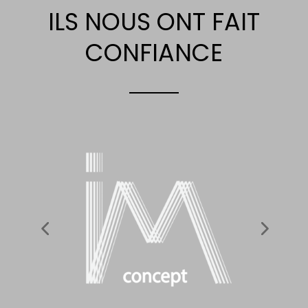
ILS NOUS ONT FAIT
CONFIANCE