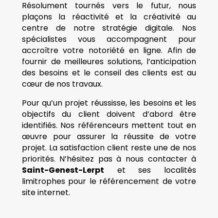
Résolument tournés vers le futur, nous
plaçons la réactivité et la créativité au
centre de notre stratégie digitale. Nos
spécialistes vous accompagnent pour
accroître votre notoriété en ligne. Afin de
fournir de meilleures solutions, l’anticipation
des besoins et le conseil des clients est au
cœur de nos travaux.
Pour qu’un projet réussisse, les besoins et les
objectifs du client doivent d’abord être
identifiés. Nos référenceurs mettent tout en
œuvre pour assurer la réussite de votre
projet. La satisfaction client reste une de nos
priorités. N’hésitez pas à nous contacter à
Saint-Genest-Lerpt
et ses localités
limitrophes pour le référencement de votre
site internet.