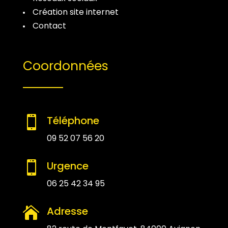
Création site internet
Contact
Coordonnées
Téléphone

09 52 07 56 20
Urgence

06 25 42 34 95
Adresse
