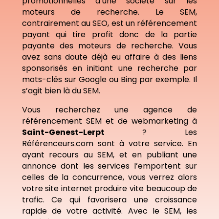
promotionnelles d’une société sur les
moteurs de recherche. Le SEM,
contrairement au SEO, est un référencement
payant qui tire profit donc de la partie
payante des moteurs de recherche. Vous
avez sans doute déjà eu affaire à des liens
sponsorisés en initiant une recherche par
mots-clés sur Google ou Bing par exemple. Il
s’agit bien là du SEM.
Vous recherchez une agence de
référencement SEM et de webmarketing à
Saint-Genest-Lerpt
? Les
Référenceurs.com sont à votre service. En
ayant recours au SEM, et en publiant une
annonce dont les services l’emportent sur
celles de la concurrence, vous verrez alors
votre site internet produire vite beaucoup de
trafic. Ce qui favorisera une croissance
rapide de votre activité. Avec le SEM, les