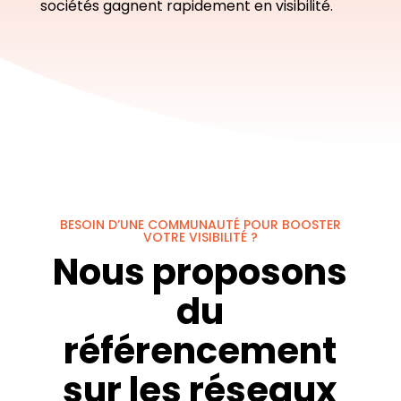
sociétés gagnent rapidement en visibilité.
BESOIN D’UNE COMMUNAUTÉ POUR BOOSTER
VOTRE VISIBILITÉ ?
Nous proposons
du
référencement
sur les réseaux