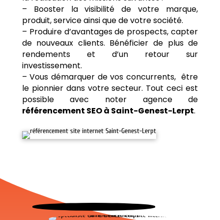
– Booster la visibilité de votre marque,
produit, service ainsi que de votre société.
– Produire d’avantages de prospects, capter
de nouveaux clients. Bénéficier de plus de
rendements et d’un retour sur
investissement.
– Vous démarquer de vos concurrents, être
le pionnier dans votre secteur. Tout ceci est
possible avec noter agence de
référencement SEO à Saint-Genest-Lerpt
.