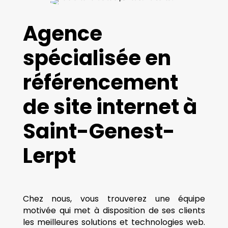
Agence
spécialisée en
référencement
de site internet à
Saint-Genest-
Lerpt
Chez nous, vous trouverez une équipe
motivée qui met à disposition de ses clients
les meilleures solutions et technologies web.