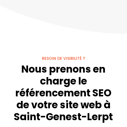
BESOIN DE VISIBILITÉ ?
Nous prenons en
charge le
référencement SEO
de votre site web à
Saint-Genest-Lerpt