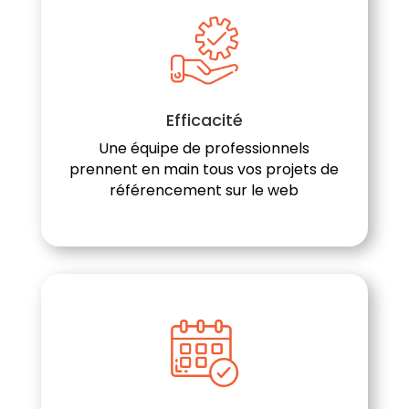
Efficacité
Une équipe de professionnels
prennent en main tous vos projets de
référencement sur le web