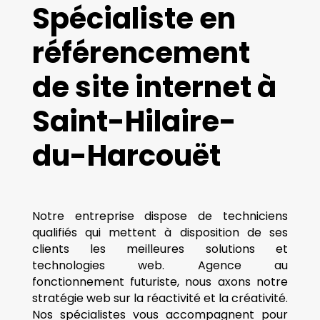
Spécialiste en
référencement
de site internet à
Saint-Hilaire-
du-Harcouët
Notre entreprise dispose de techniciens
qualifiés qui mettent à disposition de ses
clients les meilleures solutions et
technologies web. Agence au
fonctionnement futuriste, nous axons notre
stratégie web sur la réactivité et la créativité.
Nos spécialistes vous accompagnent pour