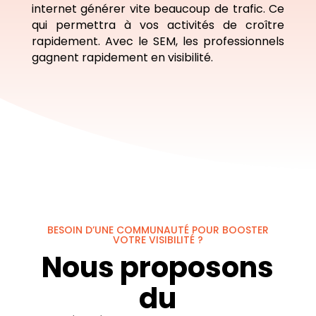
internet générer vite beaucoup de trafic. Ce
qui permettra à vos activités de croître
rapidement. Avec le SEM, les professionnels
gagnent rapidement en visibilité.
BESOIN D’UNE COMMUNAUTÉ POUR BOOSTER
VOTRE VISIBILITÉ ?
Nous proposons
du