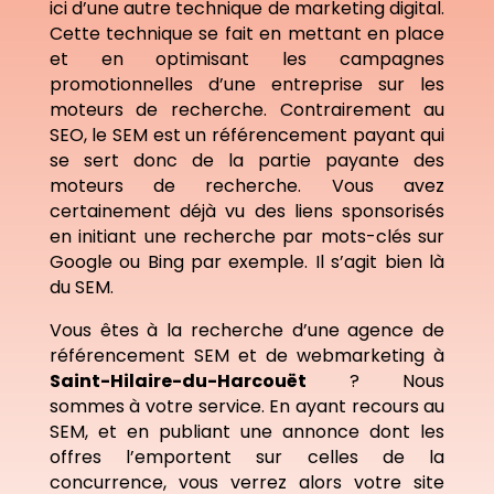
ici d’une autre technique de marketing digital.
Cette technique se fait en mettant en place
et en optimisant les campagnes
promotionnelles d’une entreprise sur les
moteurs de recherche. Contrairement au
SEO, le SEM est un référencement payant qui
se sert donc de la partie payante des
moteurs de recherche. Vous avez
certainement déjà vu des liens sponsorisés
en initiant une recherche par mots-clés sur
Google ou Bing par exemple. Il s’agit bien là
du SEM.
Vous êtes à la recherche d’une agence de
référencement SEM et de webmarketing à
Saint-Hilaire-du-Harcouët
? Nous
sommes à votre service. En ayant recours au
SEM, et en publiant une annonce dont les
offres l’emportent sur celles de la
concurrence, vous verrez alors votre site