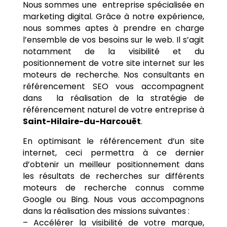
Nous sommes une entreprise spécialisée en
marketing digital. Grâce à notre expérience,
nous sommes aptes à prendre en charge
l’ensemble de vos besoins sur le web. Il s’agit
notamment de la visibilité et du
positionnement de votre site internet sur les
moteurs de recherche. Nos consultants en
référencement SEO vous accompagnent
dans la réalisation de la stratégie de
référencement naturel de votre entreprise à
Saint-Hilaire-du-Harcouët
.
En optimisant le référencement d’un site
internet, ceci permettra à ce dernier
d’obtenir un meilleur positionnement dans
les résultats de recherches sur différents
moteurs de recherche connus comme
Google ou Bing. Nous vous accompagnons
dans la réalisation des missions suivantes :
– Accélérer la visibilité de votre marque,