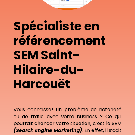
Spécialiste en
référencement
SEM Saint-
Hilaire-du-
Harcouët
Vous connaissez un problème de notoriété
ou de trafic avec votre business ? Ce qui
pourrait changer votre situation, c’est le SEM
(Search Engine Marketing)
. En effet, il s’agit