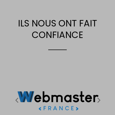
ILS NOUS ONT FAIT
CONFIANCE