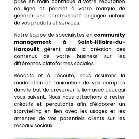
prise en main contribue à votre réputation
en ligne et permet à votre marque de
générer une communauté engagée autour
de vos produits et services.
Notre équipe de spécialistes en
community
management à
Saint-Hilaire-du-
Harcouët
gèrent ainsi la création des
contenus de votre business sur les
différentes plateformes sociales.
Réactifs et à l’écoute, nous assurons la
modération et l’animation de vos comptes
dans le but de préserver le lien avec ceux qui
vous suivent. Nous nous attachons à rester
créatifs et percutants afin d’élaborer un
storytelling en lien avec les usages et les
attentes de vos potentiels clients sur les
réseaux sociaux.