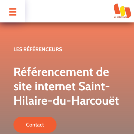
LES RÉFÉRENCEURS
Référencement de
site internet Saint-
Hilaire-du-Harcouët
Contact