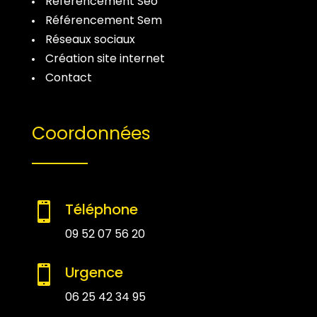
Référencement Seo
Référencement Sem
Réseaux sociaux
Création site internet
Contact
Coordonnées
Téléphone

09 52 07 56 20
Urgence

06 25 42 34 95