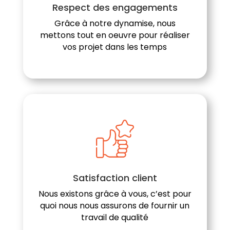
Respect des engagements
Grâce à notre dynamise, nous
mettons tout en oeuvre pour réaliser
vos projet dans les temps
Satisfaction client
Nous existons grâce à vous, c’est pour
quoi nous nous assurons de fournir un
travail de qualité