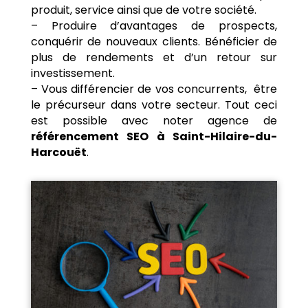
produit, service ainsi que de votre société.
– Produire d’avantages de prospects,
conquérir de nouveaux clients. Bénéficier de
plus de rendements et d’un retour sur
investissement.
– Vous différencier de vos concurrents, être
le précurseur dans votre secteur. Tout ceci
est possible avec noter agence de
référencement SEO à Saint-Hilaire-du-
Harcouët
.