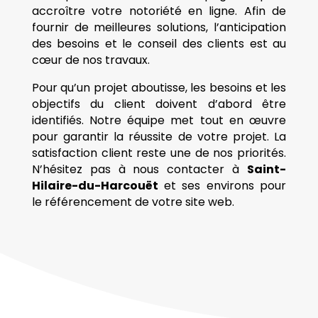
accroître votre notoriété en ligne. Afin de
fournir de meilleures solutions, l’anticipation
des besoins et le conseil des clients est au
cœur de nos travaux.
Pour qu’un projet aboutisse, les besoins et les
objectifs du client doivent d’abord être
identifiés. Notre équipe met tout en œuvre
pour garantir la réussite de votre projet. La
satisfaction client reste une de nos priorités.
N’hésitez pas à nous contacter à
Saint-
Hilaire-du-Harcouët
et ses environs pour
le référencement de votre site web.