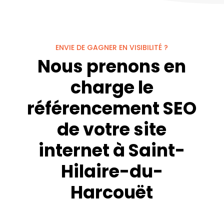
ENVIE DE GAGNER EN VISIBILITÉ ?
Nous prenons en
charge le
référencement SEO
de votre site
internet à Saint-
Hilaire-du-
Harcouët