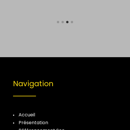
Navigation
Accueil
Présentation