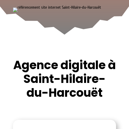
Agence digitale à
Saint-Hilaire-
du-Harcouët