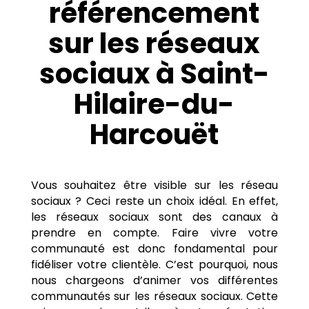
référencement
sur les réseaux
sociaux à Saint-
Hilaire-du-
Harcouët
Vous souhaitez être visible sur les réseau
sociaux ? Ceci reste un choix idéal. En effet,
les réseaux sociaux sont des canaux à
prendre en compte. Faire vivre votre
communauté est donc fondamental pour
fidéliser votre clientèle. C’est pourquoi, nous
nous chargeons d’animer vos différentes
communautés sur les réseaux sociaux. Cette