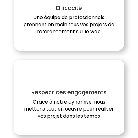
Efficacité
Une équipe de professionnels
prennent en main tous vos projets de
référencement sur le web
Respect des engagements
Grâce à notre dynamise, nous
mettons tout en oeuvre pour réaliser
vos projet dans les temps