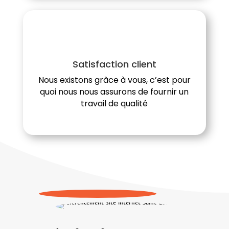
Satisfaction client
Nous existons grâce à vous, c’est pour
quoi nous nous assurons de fournir un
travail de qualité