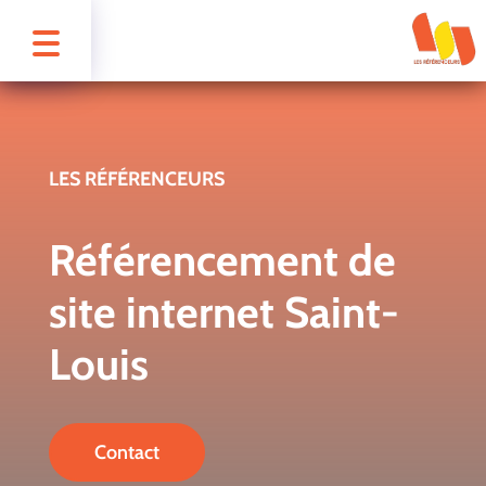
LES RÉFÉRENCEURS
Référencement de
site internet Saint-
Louis
Contact