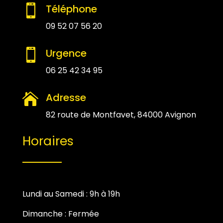
Téléphone

09 52 07 56 20
Urgence

06 25 42 34 95
Adresse

82 route de Montfavet, 84000 Avignon
Horaires
Lundi au Samedi : 9h à 19h
Dimanche : Fermée