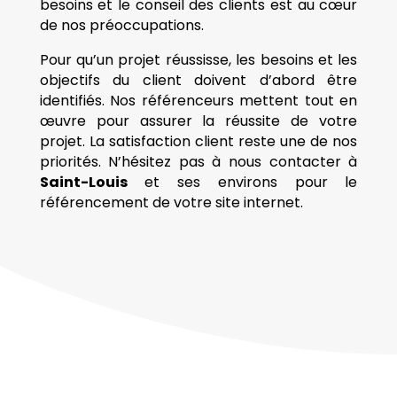
besoins et le conseil des clients est au cœur
de nos préoccupations.
Pour qu’un projet réussisse, les besoins et les
objectifs du client doivent d’abord être
identifiés. Nos référenceurs mettent tout en
œuvre pour assurer la réussite de votre
projet. La satisfaction client reste une de nos
priorités. N’hésitez pas à nous contacter à
Saint-Louis
et ses environs pour le
référencement de votre site internet.