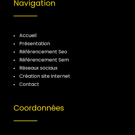
Navigation
Accueil
Présentation
Référencement Seo
Référencement Sem
Réseaux sociaux
Création site internet
Contact
Coordonnées