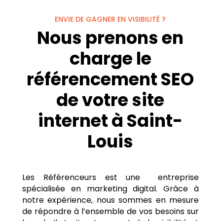
ENVIE DE GAGNER EN VISIBILITÉ ?
Nous prenons en
charge le
référencement SEO
de votre site
internet à Saint-
Louis
Les Référenceurs est une entreprise
spécialisée en marketing digital. Grâce à
notre expérience, nous sommes en mesure
de répondre à l’ensemble de vos besoins sur