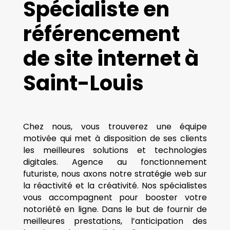
Spécialiste en
référencement
de site internet à
Saint-Louis
Chez nous, vous trouverez une équipe
motivée qui met à disposition de ses clients
les meilleures solutions et technologies
digitales. Agence au fonctionnement
futuriste, nous axons notre stratégie web sur
la réactivité et la créativité. Nos spécialistes
vous accompagnent pour booster votre
notoriété en ligne. Dans le but de fournir de
meilleures prestations, l’anticipation des