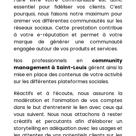
essentiel pour fidéliser vos clients. C’est
pourquoi, nous faisons notre maximum pour
animer vos différentes communautés sur les
réseaux sociaux. Cette prestation contribue
à votre e-réputation et permet à votre
marque de générer une communauté
engagée autour de vos produits et services.
Nos professionnels en
community
management à
Saint-Louis
gèrent ainsi la
mise en place des contenus de votre activité
sur les différentes plateformes sociales.
Réactifs et à l’écoute, nous assurons la
modération et l’animation de vos comptes
dans le but d’entretenir le lien avec ceux qui
vous suivent. Nous nous attachons à rester
créatifs et percutants afin d’élaborer un
storytelling en adéquation avec les usages et
les attentes de vos potentiels clients sur les