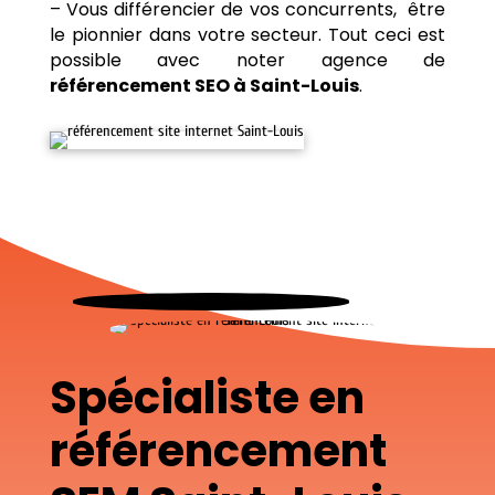
– Vous différencier de vos concurrents, être
le pionnier dans votre secteur. Tout ceci est
possible avec noter agence de
référencement SEO à Saint-Louis
.
Spécialiste en
référencement