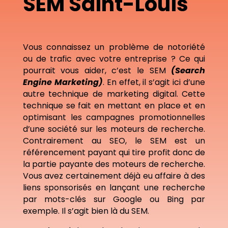
SEM Saint-Louis
Vous connaissez un problème de notoriété
ou de trafic avec votre entreprise ? Ce qui
pourrait vous aider, c’est le SEM
(Search
Engine Marketing)
. En effet, il s’agit ici d’une
autre technique de marketing digital. Cette
technique se fait en mettant en place et en
optimisant les campagnes promotionnelles
d’une société sur les moteurs de recherche.
Contrairement au SEO, le SEM est un
référencement payant qui tire profit donc de
la partie payante des moteurs de recherche.
Vous avez certainement déjà eu affaire à des
liens sponsorisés en lançant une recherche
par mots-clés sur Google ou Bing par
exemple. Il s’agit bien là du SEM.