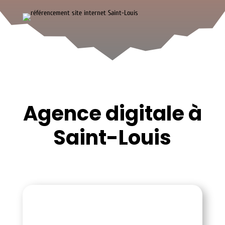
Agence digitale à
Saint-Louis