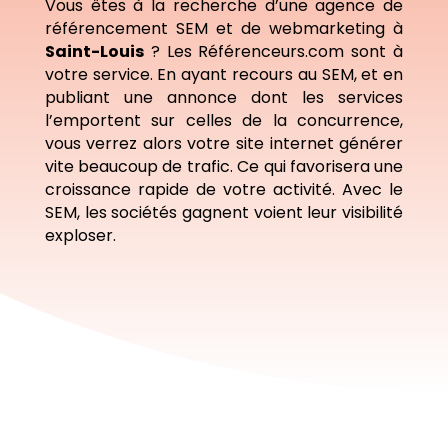
Vous êtes à la recherche d’une agence de
référencement SEM et de webmarketing à
Saint-Louis
? Les Référenceurs.com sont à
votre service. En ayant recours au SEM, et en
publiant une annonce dont les services
l’emportent sur celles de la concurrence,
vous verrez alors votre site internet générer
vite beaucoup de trafic. Ce qui favorisera une
croissance rapide de votre activité. Avec le
SEM, les sociétés gagnent voient leur visibilité
exploser.