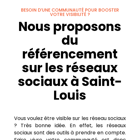
BESOIN D’UNE COMMUNAUTÉ POUR BOOSTER
VOTRE VISIBILITÉ ?
Nous proposons
du
référencement
sur les réseaux
sociaux à Saint-
Louis
Vous voulez être visible sur les réseau sociaux
? Très bonne idée. En effet, les réseaux
sociaux sont des outils à prendre en compte.
Faire vivre votre communauté est donc