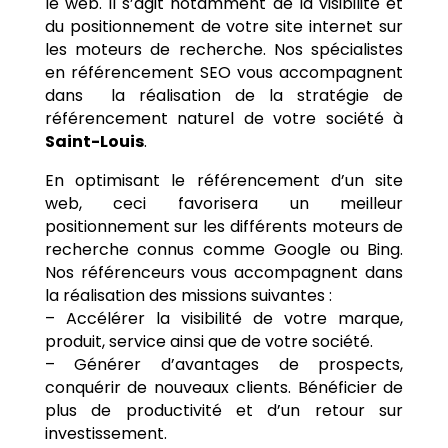
le web. Il s’agit notamment de la visibilité et
du positionnement de votre site internet sur
les moteurs de recherche. Nos spécialistes
en référencement SEO vous accompagnent
dans la réalisation de la stratégie de
référencement naturel de votre société à
Saint-Louis
.
En optimisant le référencement d’un site
web, ceci favorisera un meilleur
positionnement sur les différents moteurs de
recherche connus comme Google ou Bing.
Nos référenceurs vous accompagnent dans
la réalisation des missions suivantes :
– Accélérer la visibilité de votre marque,
produit, service ainsi que de votre société.
– Générer d’avantages de prospects,
conquérir de nouveaux clients. Bénéficier de
plus de productivité et d’un retour sur
investissement.