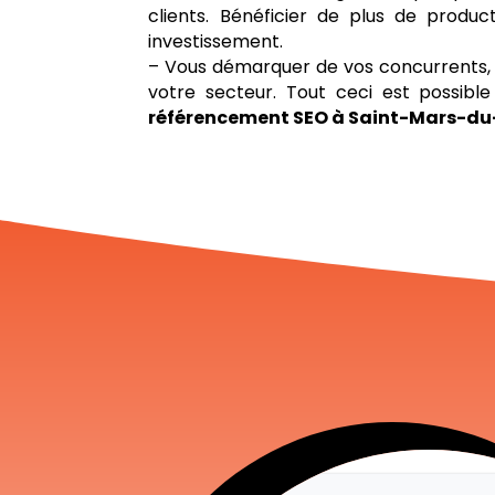
clients. Bénéficier de plus de product
investissement.
– Vous démarquer de vos concurrents, 
votre secteur. Tout ceci est possib
référencement SEO à Saint-Mars-du