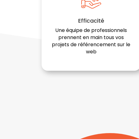
Efficacité
Une équipe de professionnels
prennent en main tous vos
projets de référencement sur le
web