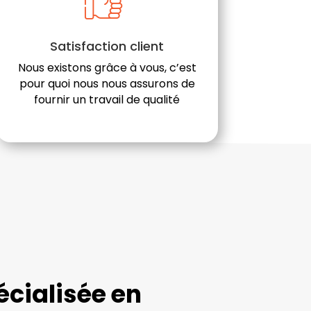
Satisfaction client
Nous existons grâce à vous, c’est
pour quoi nous nous assurons de
fournir un travail de qualité
cialisée en