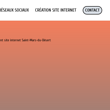
RÉSEAUX SOCIAUX
CRÉATION SITE INTERNET
CONTACT