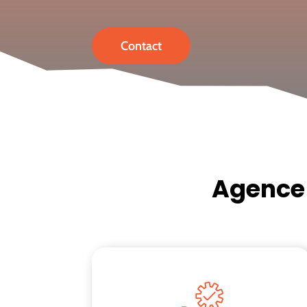
Contact
Agence 