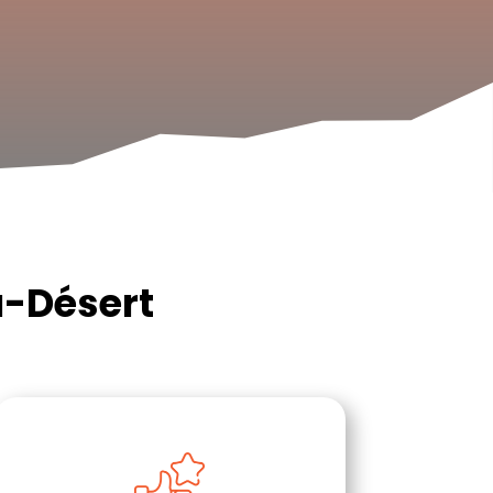
u-Désert