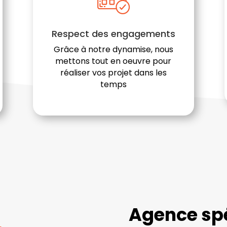
Respect des engagements
Grâce à notre dynamise, nous
mettons tout en oeuvre pour
réaliser vos projet dans les
temps
Agence spé