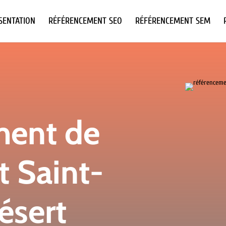
SENTATION
RÉFÉRENCEMENT SEO
RÉFÉRENCEMENT SEM
ment de
t Saint-
ésert