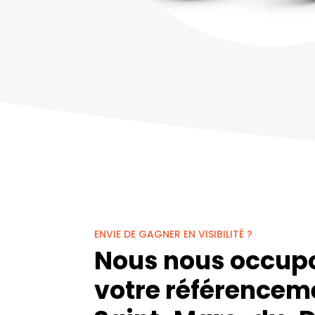
ENVIE DE GAGNER EN VISIBILITÉ ?
Nous nous occup
votre référencem