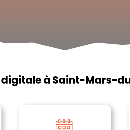
digitale à Saint-Mars-d