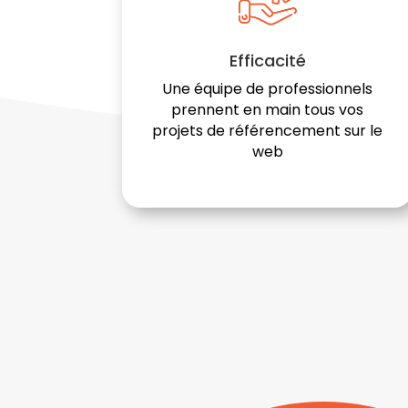
Efficacité
Une équipe de professionnels
prennent en main tous vos
projets de référencement sur le
web