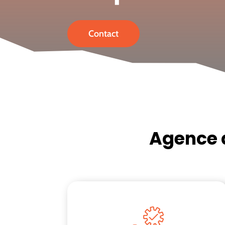
Contact
Agence d