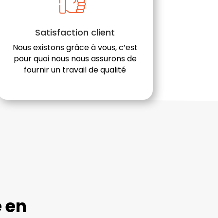
Satisfaction client
Nous existons grâce à vous, c’est
pour quoi nous nous assurons de
fournir un travail de qualité
e en