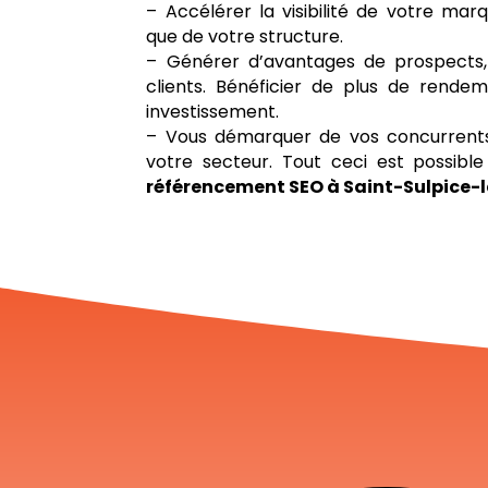
– Accélérer la visibilité de votre marqu
que de votre structure.
– Générer d’avantages de prospects,
clients. Bénéficier de plus de rendem
investissement.
– Vous démarquer de vos concurrents
votre secteur. Tout ceci est possib
référencement SEO à Saint-Sulpice-