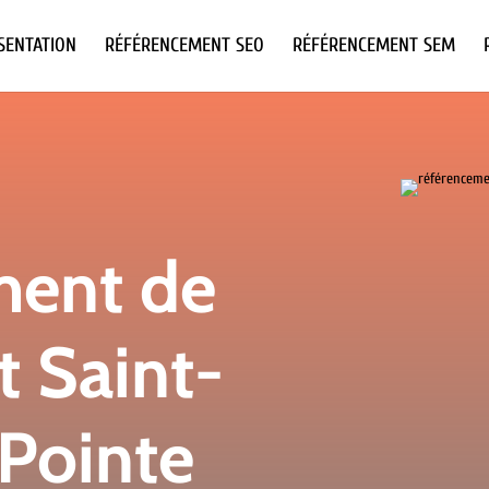
SENTATION
RÉFÉRENCEMENT SEO
RÉFÉRENCEMENT SEM
ment de
t Saint-
-Pointe