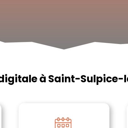
igitale à Saint-Sulpice-