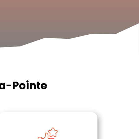
la-Pointe