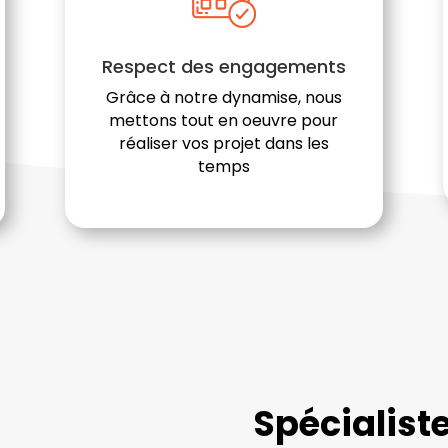
Respect des engagements
Grâce à notre dynamise, nous
mettons tout en oeuvre pour
réaliser vos projet dans les
temps
Spécialist