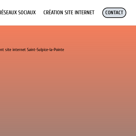
RÉSEAUX SOCIAUX
CRÉATION SITE INTERNET
CONTACT