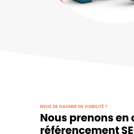
ENVIE DE GAGNER EN VISIBILITÉ ?
Nous prenons en 
référencement SE