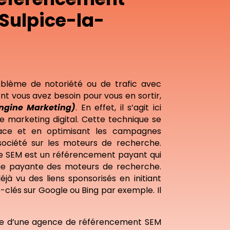
Sulpice-la-
blème de notoriété ou de trafic avec
nt vous avez besoin pour vous en sortir,
ngine Marketing)
. En effet, il s’agit ici
e marketing digital. Cette technique se
ace et en optimisant les campagnes
société sur les moteurs de recherche.
le SEM est un référencement payant qui
tie payante des moteurs de recherche.
jà vu des liens sponsorisés en initiant
clés sur Google ou Bing par exemple. Il
he d’une agence de référencement SEM