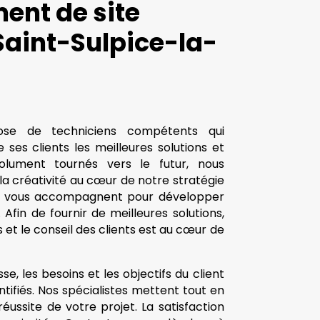
ent de site
 Saint-Sulpice-la-
pose de techniciens compétents qui
 ses clients les meilleures solutions et
olument tournés vers le futur, nous
 la créativité au cœur de notre stratégie
stes vous accompagnent pour développer
 Afin de fournir de meilleures solutions,
s et le conseil des clients est au cœur de
se, les besoins et les objectifs du client
ntifiés. Nos spécialistes mettent tout en
éussite de votre projet. La satisfaction