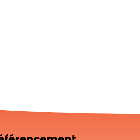
référencement