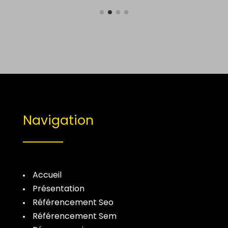
Navigation
Accueil
Présentation
Référencement Seo
Référencement Sem