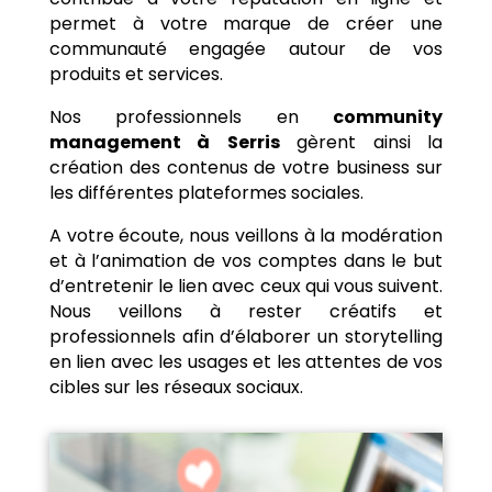
permet à votre marque de créer une
communauté engagée autour de vos
produits et services.
Nos professionnels en
community
management à
Serris
gèrent ainsi la
création des contenus de votre business sur
les différentes plateformes sociales.
A votre écoute, nous veillons à la modération
et à l’animation de vos comptes dans le but
d’entretenir le lien avec ceux qui vous suivent.
Nous veillons à rester créatifs et
professionnels afin d’élaborer un storytelling
en lien avec les usages et les attentes de vos
cibles sur les réseaux sociaux.