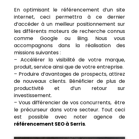
En optimisant le référencement d’un site
internet, ceci permettra à ce dernier
d’accéder à un meilleur positionnement sur
les différents moteurs de recherche connus
comme Google ou Bing. Nous vous
accompagnons dans la réalisation des
missions suivantes :
– Accélérer la visibilité de votre marque,
produit, service ainsi que de votre entreprise.
– Produire d’avantages de prospects, attirez
de nouveaux clients. Bénéficier de plus de
productivité et d’un retour sur
investissement.
– Vous différencier de vos concurrents, être
le précurseur dans votre secteur. Tout ceci
est possible avec noter agence de
référencement SEO à Serris
.