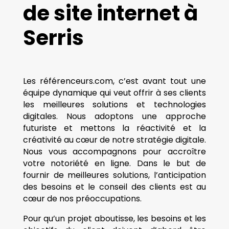
de site internet à
Serris
Les référenceurs.com, c’est avant tout une
équipe dynamique qui veut offrir à ses clients
les meilleures solutions et technologies
digitales. Nous adoptons une approche
futuriste et mettons la réactivité et la
créativité au cœur de notre stratégie digitale.
Nous vous accompagnons pour accroître
votre notoriété en ligne. Dans le but de
fournir de meilleures solutions, l’anticipation
des besoins et le conseil des clients est au
cœur de nos préoccupations.
Pour qu’un projet aboutisse, les besoins et les