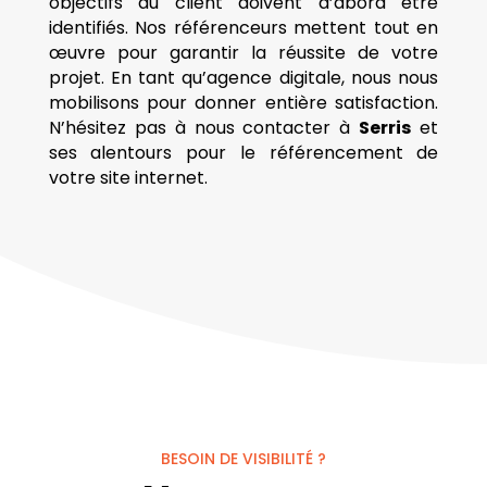
objectifs du client doivent d’abord être
identifiés. Nos référenceurs mettent tout en
œuvre pour garantir la réussite de votre
projet. En tant qu’agence digitale, nous nous
mobilisons pour donner entière satisfaction.
N’hésitez pas à nous contacter à
Serris
et
ses alentours pour le référencement de
votre site internet.
BESOIN DE VISIBILITÉ ?