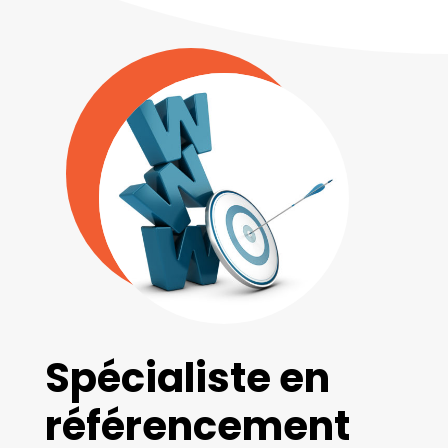
Spécialiste en
référencement