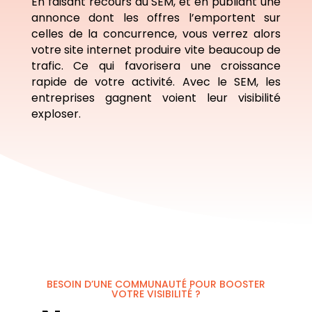
En faisant recours au SEM, et en publiant une
annonce dont les offres l’emportent sur
celles de la concurrence, vous verrez alors
votre site internet produire vite beaucoup de
trafic. Ce qui favorisera une croissance
rapide de votre activité. Avec le SEM, les
entreprises gagnent voient leur visibilité
exploser.
BESOIN D’UNE COMMUNAUTÉ POUR BOOSTER
VOTRE VISIBILITÉ ?