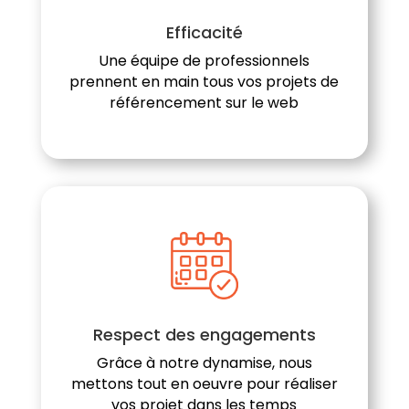
Efficacité
Une équipe de professionnels
prennent en main tous vos projets de
référencement sur le web
Respect des engagements
Grâce à notre dynamise, nous
mettons tout en oeuvre pour réaliser
vos projet dans les temps