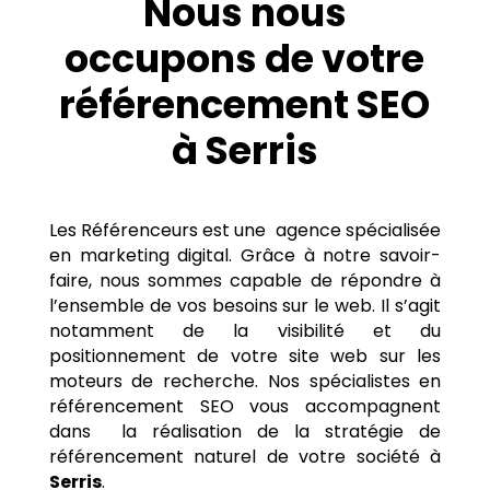
Nous nous
occupons de votre
référencement SEO
à Serris
Les Référenceurs est une agence spécialisée
en marketing digital. Grâce à notre savoir-
faire, nous sommes capable de répondre à
l’ensemble de vos besoins sur le web. Il s’agit
notamment de la visibilité et du
positionnement de votre site web sur les
moteurs de recherche. Nos spécialistes en
référencement SEO vous accompagnent
dans la réalisation de la stratégie de
référencement naturel de votre société à
Serris
.