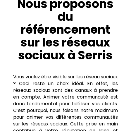
Nous proposons
du
référencement
sur les réseaux
sociaux à Serris
Vous voulez être visible sur les réseau sociaux
? Ceci reste un choix idéal. En effet, les
réseaux sociaux sont des canaux à prendre
en compte. Animer votre communauté est
donc fondamental pour fidéliser vos clients.
C’est pourquoi, nous faisons notre maximum
pour animer vos différentes communautés
sur les réseaux sociaux. Cette prise en main
contribue à votre réputation en ligne et