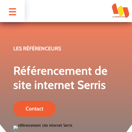
LES RÉFÉRENCEURS
Référencement de
site internet Serris
Contact