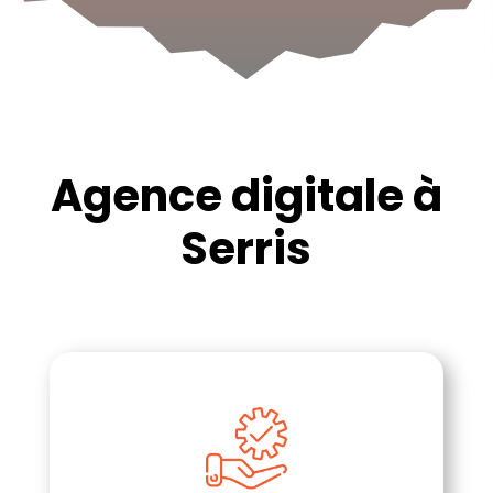
Agence digitale à
Serris