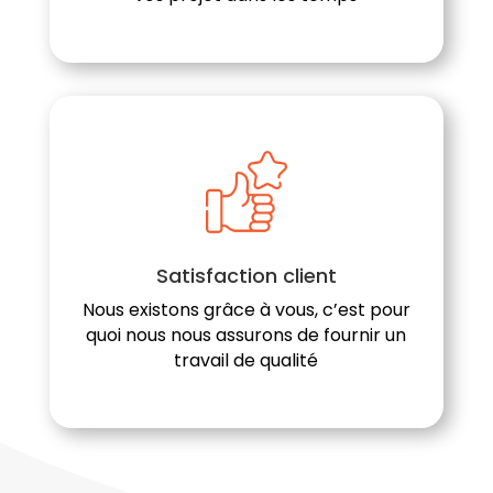
Satisfaction client
Nous existons grâce à vous, c’est pour
quoi nous nous assurons de fournir un
travail de qualité