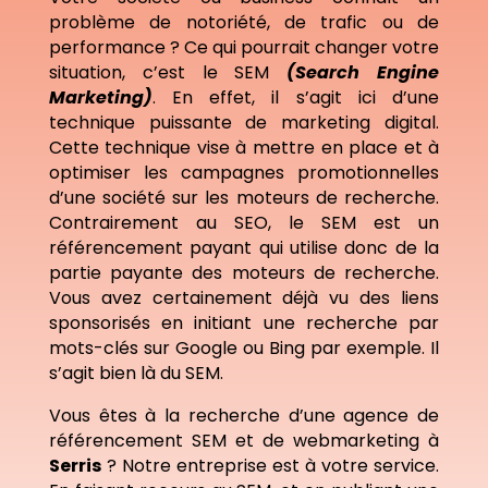
problème de notoriété, de trafic ou de
performance ? Ce qui pourrait changer votre
situation, c’est le SEM
(Search Engine
Marketing)
. En effet, il s’agit ici d’une
technique puissante de marketing digital.
Cette technique vise à mettre en place et à
optimiser les campagnes promotionnelles
d’une société sur les moteurs de recherche.
Contrairement au SEO, le SEM est un
référencement payant qui utilise donc de la
partie payante des moteurs de recherche.
Vous avez certainement déjà vu des liens
sponsorisés en initiant une recherche par
mots-clés sur Google ou Bing par exemple. Il
s’agit bien là du SEM.
Vous êtes à la recherche d’une agence de
référencement SEM et de webmarketing à
Serris
? Notre entreprise est à votre service.