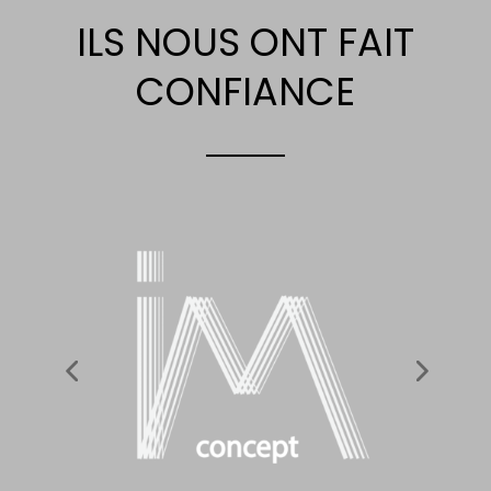
ILS NOUS ONT FAIT
CONFIANCE