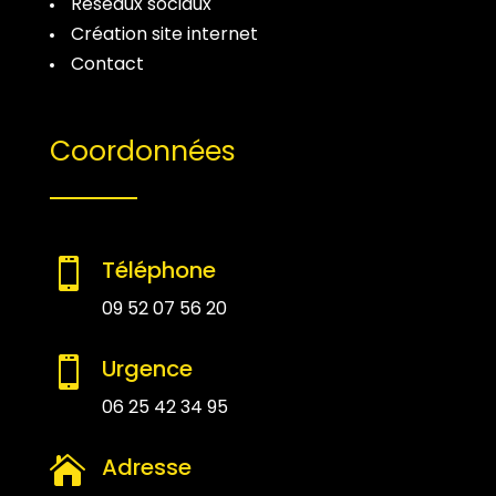
Réseaux sociaux
Création site internet
Contact
Coordonnées
Téléphone

09 52 07 56 20
Urgence

06 25 42 34 95
Adresse
