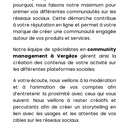
pourquoi, nous faisons notre maximum pour
animer vos différentes communautés sur les
réseaux sociaux. Cette démarche contribue
à votre réputation en ligne et permet à votre
marque de créer une communauté engagée
autour de vos produits et services.
Notre équipe de spécialistes en
community
management à
Vergèze
gèrent ainsi la
création des contenus de votre activité sur
les différentes plateformes sociales.
A votre écoute, nous veillons à la modération
et à l’animation de vos comptes afin
d’entretenir la proximité avec ceux qui vous
suivent. Nous veillons à rester créatifs et
percutants afin de créer un storytelling en
lien avec les usages et les attentes de vos
cibles sur les réseaux sociaux.