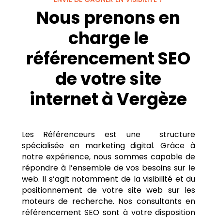
Nous prenons en
charge le
référencement SEO
de votre site
internet à Vergèze
Les Référenceurs est une structure
spécialisée en marketing digital. Grâce à
notre expérience, nous sommes capable de
répondre à l’ensemble de vos besoins sur le
web. Il s’agit notamment de la visibilité et du
positionnement de votre site web sur les
moteurs de recherche. Nos consultants en
référencement SEO sont à votre disposition