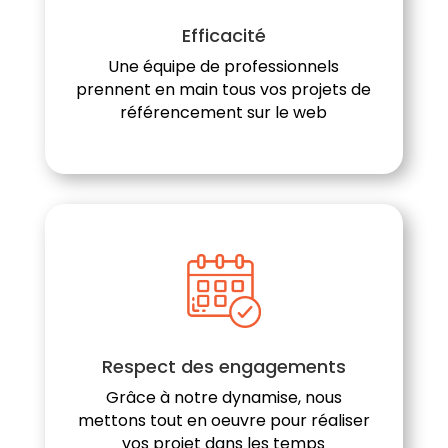
Efficacité
Une équipe de professionnels
prennent en main tous vos projets de
référencement sur le web
Respect des engagements
Grâce à notre dynamise, nous
mettons tout en oeuvre pour réaliser
vos projet dans les temps