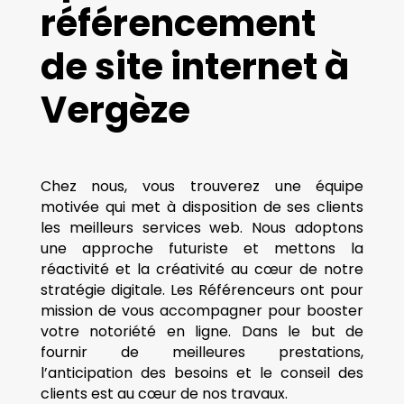
référencement
de site internet à
Vergèze
Chez nous, vous trouverez une équipe
motivée qui met à disposition de ses clients
les meilleurs services web. Nous adoptons
une approche futuriste et mettons la
réactivité et la créativité au cœur de notre
stratégie digitale. Les Référenceurs ont pour
mission de vous accompagner pour booster
votre notoriété en ligne. Dans le but de
fournir de meilleures prestations,
l’anticipation des besoins et le conseil des
clients est au cœur de nos travaux.