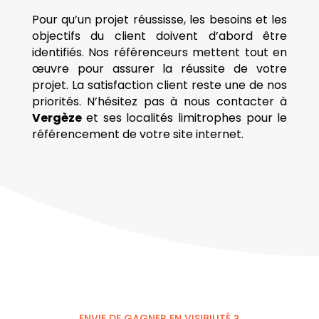
Pour qu’un projet réussisse, les besoins et les
objectifs du client doivent d’abord être
identifiés. Nos référenceurs mettent tout en
œuvre pour assurer la réussite de votre
projet. La satisfaction client reste une de nos
priorités. N’hésitez pas à nous contacter à
Vergèze
et ses localités limitrophes pour le
référencement de votre site internet.
ENVIE DE GAGNER EN VISIBILITÉ ?