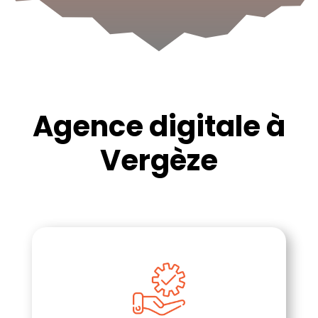
Agence digitale à
Vergèze