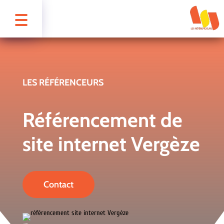
LES RÉFÉRENCEURS
Référencement de
site internet Vergèze
Contact