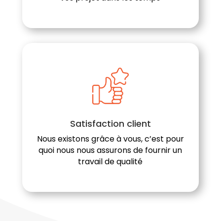
Satisfaction client
Nous existons grâce à vous, c’est pour
quoi nous nous assurons de fournir un
travail de qualité