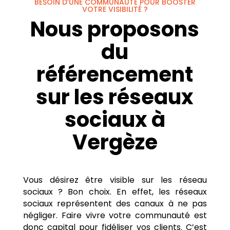
BESOIN D’UNE COMMUNAUTÉ POUR BOOSTER
VOTRE VISIBILITÉ ?
Nous proposons
du
référencement
sur les réseaux
sociaux à
Vergèze
Vous désirez être visible sur les réseau
sociaux ? Bon choix. En effet, les réseaux
sociaux représentent des canaux à ne pas
négliger. Faire vivre votre communauté est
donc capital pour fidéliser vos clients. C’est