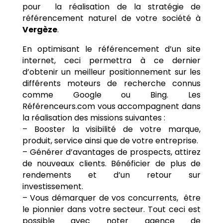
pour la réalisation de la stratégie de
référencement naturel de votre société à
Vergèze
.
En optimisant le référencement d’un site
internet, ceci permettra à ce dernier
d’obtenir un meilleur positionnement sur les
différents moteurs de recherche connus
comme Google ou Bing. Les
Référenceurs.com vous accompagnent dans
la réalisation des missions suivantes :
– Booster la visibilité de votre marque,
produit, service ainsi que de votre entreprise.
– Générer d’avantages de prospects, attirez
de nouveaux clients. Bénéficier de plus de
rendements et d’un retour sur
investissement.
– Vous démarquer de vos concurrents, être
le pionnier dans votre secteur. Tout ceci est
possible avec noter agence de