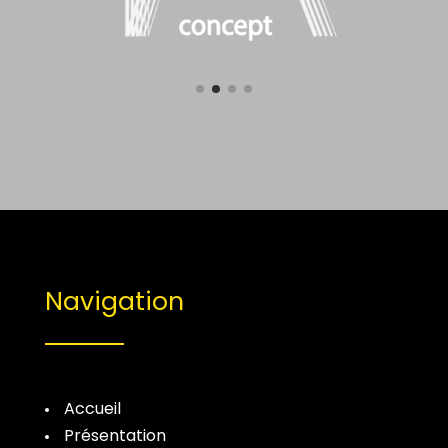
Navigation
Accueil
Présentation