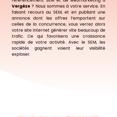
référencement SEM et de webmarketing à
Vergèze
? Nous sommes à votre service. En
faisant recours au SEM, et en publiant une
annonce dont les offres l’emportent sur
celles de la concurrence, vous verrez alors
votre site internet générer vite beaucoup de
trafic. Ce qui favorisera une croissance
rapide de votre activité. Avec le SEM, les
sociétés gagnent voient leur visibilité
exploser.