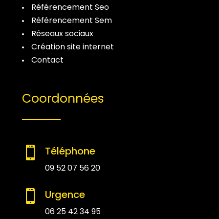
Référencement Seo
Référencement Sem
Réseaux sociaux
Création site internet
Contact
Coordonnées
Téléphone

09 52 07 56 20
Urgence

06 25 42 34 95