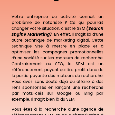
Votre entreprise ou activité connait un
problème de notoriété ? Ce qui pourrait
changer votre situation, c’est le SEM
(Search
Engine Marketing)
. En effet, il s’agit ici d’une
autre technique de marketing digital. Cette
technique vise à mettre en place et à
optimiser les campagnes promotionnelles
d’une société sur les moteurs de recherche.
Contrairement au SEO, le SEM est un
référencement payant qui tire profit donc de
la partie payante des moteurs de recherche.
Vous avez sans doute déjà eu affaire à des
liens sponsorisés en lançant une recherche
par mots-clés sur Google ou Bing par
exemple. Il s’agit bien là du SEM.
Vous êtes à la recherche d’une agence de