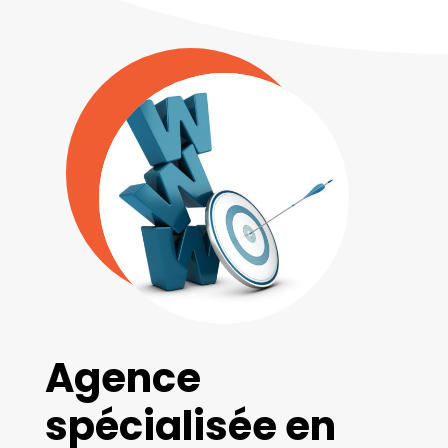
Agence
spécialisée en