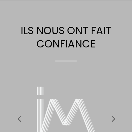
ILS NOUS ONT FAIT
CONFIANCE